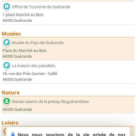
Office de Tourisme de Guérande
1 place Marché au Bois
44350 Guérande
Musées
Musée du Pays de Guérande
Place du Marché-au-Bois
44350 Guérande
La maison des paludiers
18, rue des Prés Garnier - Saillé
44350 Guérande
Nature
Marais salants de la presqu'île guérandaise
44350 Guérande
Loisirs
Ciné Presqu'île
Nous nous soucions de la vie privée de nos