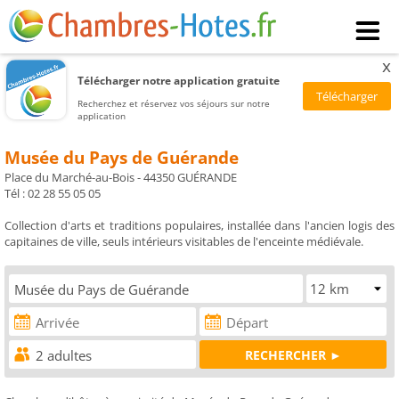
x
Télécharger notre application gratuite
Recherchez et réservez vos séjours sur notre
application
Musée du Pays de Guérande
Place du Marché-au-Bois - 44350 GUÉRANDE
Tél : 02 28 55 05 05
Collection d'arts et traditions populaires, installée dans l'ancien logis des
capitaines de ville, seuls intérieurs visitables de l'enceinte médiévale.