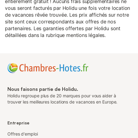
entièrement gratuit ! Aucuns frais supplémentaires ne
vous seront facturés par Holidu une fois votre location
de vacances rêvée trouvée. Les prix affichés sur notre
site sont ceux correspondants aux offres de nos
partenaires. Les garanties offertes par Holidu sont
détaillées dans la rubrique mentions légales.
Nous faisons partie de Holidu.
Holidu regroupe plus de 20 marques pour vous aider à
trouver les meilleures locations de vacances en Europe.
Entreprise
Offres d'emploi