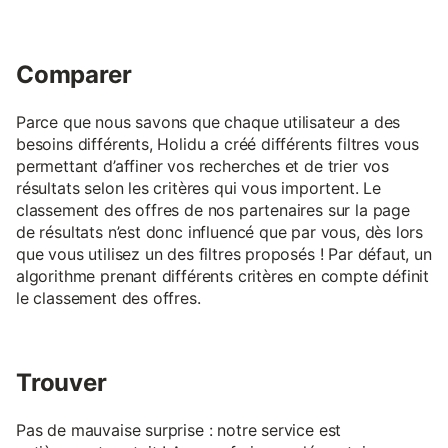
Comparer
Parce que nous savons que chaque utilisateur a des
besoins différents, Holidu a créé différents filtres vous
permettant d’affiner vos recherches et de trier vos
résultats selon les critères qui vous importent. Le
classement des offres de nos partenaires sur la page
de résultats n’est donc influencé que par vous, dès lors
que vous utilisez un des filtres proposés ! Par défaut, un
algorithme prenant différents critères en compte définit
le classement des offres.
Trouver
Pas de mauvaise surprise : notre service est