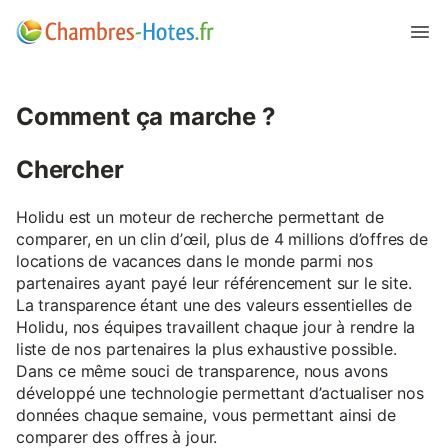
Comment ça marche ?
Chercher
Holidu est un moteur de recherche permettant de
comparer, en un clin d’œil, plus de 4 millions d’offres de
locations de vacances dans le monde parmi nos
partenaires ayant payé leur référencement sur le site.
La transparence étant une des valeurs essentielles de
Holidu, nos équipes travaillent chaque jour à rendre la
liste de nos partenaires la plus exhaustive possible.
Dans ce même souci de transparence, nous avons
développé une technologie permettant d’actualiser nos
données chaque semaine, vous permettant ainsi de
comparer des offres à jour.