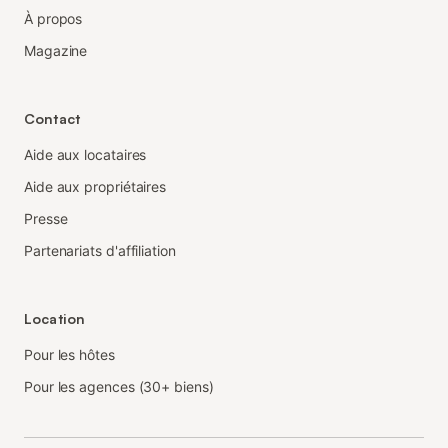
À propos
Magazine
Contact
Aide aux locataires
Aide aux propriétaires
Presse
Partenariats d'affiliation
Location
Pour les hôtes
Pour les agences (30+ biens)