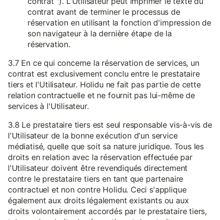
contrat "). L'Utilisateur peut imprimer le texte du
contrat avant de terminer le processus de
réservation en utilisant la fonction d'impression de
son navigateur à la dernière étape de la
réservation.
3.7 En ce qui concerne la réservation de services, un
contrat est exclusivement conclu entre le prestataire
tiers et l'Utilisateur. Holidu ne fait pas partie de cette
relation contractuelle et ne fournit pas lui-même de
services à l'Utilisateur.
3.8 Le prestataire tiers est seul responsable vis-à-vis de
l'Utilisateur de la bonne exécution d'un service
médiatisé, quelle que soit sa nature juridique. Tous les
droits en relation avec la réservation effectuée par
l'Utilisateur doivent être revendiqués directement
contre le prestataire tiers en tant que partenaire
contractuel et non contre Holidu. Ceci s'applique
également aux droits légalement existants ou aux
droits volontairement accordés par le prestataire tiers,