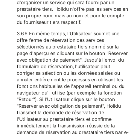
d'organiser un service qui sera fourni par un
prestataire tiers. Holidu n'offre pas les services en
son propre nom, mais au nom et pour le compte
du fournisseur tiers respectif.
3.6.6 En même temps, l'Utilisateur soumet une
offre ferme de réservation des services
sélectionnés au prestataire tiers nommé sur la
page d'aperçu en cliquant sur le bouton "Réserver
avec obligation de paiement". Jusqu'à l'envoi du
formulaire de réservation, l'utilisateur peut
corriger sa sélection ou les données saisies ou
annuler entièrement le processus en utilisant les
fonctions habituelles de l'appareil terminal ou du
navigateur qu'il utilise (par exemple, la fonction
"Retour"). Si l'Utilisateur clique sur le bouton
"Réserver avec obligation de paiement", Holidu
transmet la demande de réservation de
l'Utilisateur au prestataire tiers et confirme
immédiatement la transmission réussie de la
demande de réservation au prestataire tiers par e-