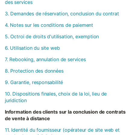
des services
3. Demandes de réservation, conclusion du contrat
4. Notes sur les conditions de paiement
5. Octroi de droits d'utilisation, exemption
6. Utilisation du site web
7. Rebooking, annulation de services
8. Protection des données
9. Garantie, responsabilité
10. Dispositions finales, choix de la loi, lieu de
juridiction
Information des clients sur la conclusion de contrats
de vente à distance
11. Identité du fournisseur (opérateur de site web et