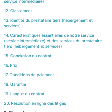
service intermédiaire)
12. Classement
13. Identité du prestataire tiers (hébergement et
services)
14. Caractéristiques essentielles de notre service
(service intermédiaire) et des services du prestataire
tiers (hébergement et services)
15. Conclusion du contrat
16. Prix
17. Conditions de paiement
18. Garantie
19. Langue du contrat
20. Résolution en ligne des litiges