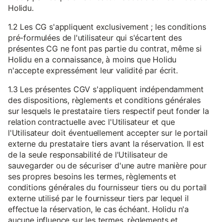
Holidu.
1.2 Les CG s'appliquent exclusivement ; les conditions
pré-formulées de l'utilisateur qui s'écartent des
présentes CG ne font pas partie du contrat, même si
Holidu en a connaissance, à moins que Holidu
n'accepte expressément leur validité par écrit.
1.3 Les présentes CGV s'appliquent indépendamment
des dispositions, règlements et conditions générales
sur lesquels le prestataire tiers respectif peut fonder la
relation contractuelle avec l'Utilisateur et que
l'Utilisateur doit éventuellement accepter sur le portail
externe du prestataire tiers avant la réservation. Il est
de la seule responsabilité de l'Utilisateur de
sauvegarder ou de sécuriser d'une autre manière pour
ses propres besoins les termes, règlements et
conditions générales du fournisseur tiers ou du portail
externe utilisé par le fournisseur tiers par lequel il
effectue la réservation, le cas échéant. Holidu n'a
aucune influence sur les termes, règlements et