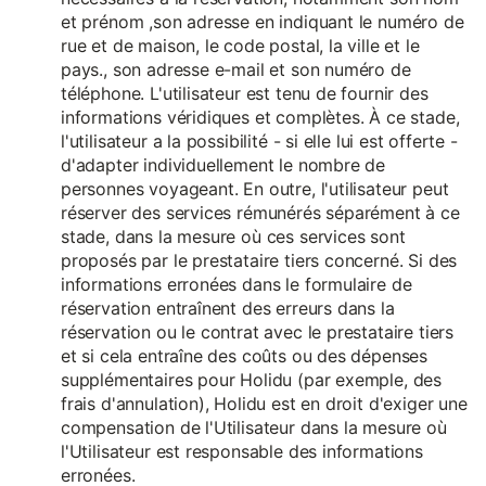
et prénom ,son adresse en indiquant le numéro de
rue et de maison, le code postal, la ville et le
pays., son adresse e-mail et son numéro de
téléphone. L'utilisateur est tenu de fournir des
informations véridiques et complètes. À ce stade,
l'utilisateur a la possibilité - si elle lui est offerte -
d'adapter individuellement le nombre de
personnes voyageant. En outre, l'utilisateur peut
réserver des services rémunérés séparément à ce
stade, dans la mesure où ces services sont
proposés par le prestataire tiers concerné. Si des
informations erronées dans le formulaire de
réservation entraînent des erreurs dans la
réservation ou le contrat avec le prestataire tiers
et si cela entraîne des coûts ou des dépenses
supplémentaires pour Holidu (par exemple, des
frais d'annulation), Holidu est en droit d'exiger une
compensation de l'Utilisateur dans la mesure où
l'Utilisateur est responsable des informations
erronées.