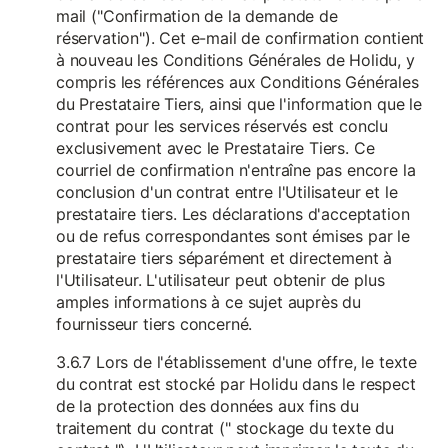
mail ("Confirmation de la demande de
réservation"). Cet e-mail de confirmation contient
à nouveau les Conditions Générales de Holidu, y
compris les références aux Conditions Générales
du Prestataire Tiers, ainsi que l'information que le
contrat pour les services réservés est conclu
exclusivement avec le Prestataire Tiers. Ce
courriel de confirmation n'entraîne pas encore la
conclusion d'un contrat entre l'Utilisateur et le
prestataire tiers. Les déclarations d'acceptation
ou de refus correspondantes sont émises par le
prestataire tiers séparément et directement à
l'Utilisateur. L'utilisateur peut obtenir de plus
amples informations à ce sujet auprès du
fournisseur tiers concerné.
3.6.7 Lors de l'établissement d'une offre, le texte
du contrat est stocké par Holidu dans le respect
de la protection des données aux fins du
traitement du contrat (" stockage du texte du