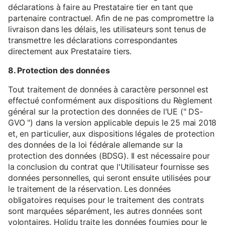
déclarations à faire au Prestataire tier en tant que
partenaire contractuel. Afin de ne pas compromettre la
livraison dans les délais, les utilisateurs sont tenus de
transmettre les déclarations correspondantes
directement aux Prestataire tiers.
8. Protection des données
Tout traitement de données à caractère personnel est
effectué conformément aux dispositions du Règlement
général sur la protection des données de l'UE (" DS-
GVO ") dans la version applicable depuis le 25 mai 2018
et, en particulier, aux dispositions légales de protection
des données de la loi fédérale allemande sur la
protection des données (BDSG). Il est nécessaire pour
la conclusion du contrat que l'Utilisateur fournisse ses
données personnelles, qui seront ensuite utilisées pour
le traitement de la réservation. Les données
obligatoires requises pour le traitement des contrats
sont marquées séparément, les autres données sont
volontaires. Holidu traite les données fournies pour le