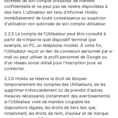
données de son compte utilisateur de manière
confidentielle et ne peut pas les rendre disponibles à
des tiers. L'utilisateur est tenu d'informer Holidu
immédiatement de toute connaissance ou suspicion
d'utilisation non autorisée de son compte utilisateur.
2.2.5 Le compte de l'Utilisateur peut être consulté à
partir de n'importe quel dispositif terminal (par
exemple, un PC, un téléphone mobile). À cette fin,
l'Utilisateur reçoit un lien de connexion personnel par e-
mail ou peut utiliser le profil personnel de Google ou
d'un réseau social utilisé pour l'inscription pour se
connecter.
2.2.6 Holidu se réserve le droit de bloquer
temporairement les comptes des Utilisateurs, de les
supprimer irrévocablement ou de prendre d'autres
mesures nécessaires (notamment des avertissements)
si l'Utilisateur viole de manière coupable les
dispositions légales, les droits de tiers tels que,
notamment, les droits de nom, d'auteur et de marque