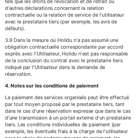
tels que les droits de révocation et de retrait ou
d'autres déclarations concernant la relation
contractuelle ou la relation de service de l'utilisateur
avec le prestataire tiers (par exemple, les avis de
défauts).
3.9 Dans la mesure où Holidu n'a pas assumé une
obligation contractuelle correspondante par accord
exprès avec l'Utilisateur, Holidu n'est pas responsable
de la conclusion du contrat avec le prestataire tiers
indiqué par l'Utilisateur dans la demande de
réservation.
4. Notes sur les conditions de paiement
Le paiement des services organisés peut être effectué
par tout moyen proposé par le prestataire tiers, tant
dans le cas d'une réservation expresse que dans le cas
d'une transmission à un portail externe d'un prestataire
tiers. Les conditions individuelles de paiement (par
exemple, les éventuels frais à la charge de l'utilisateur