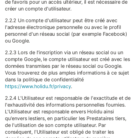
de favoris pour un accès ultérieur, il est nécessaire de
créer un compte d'utilisateur.
2.2.2 Un compte d'utilisateur peut être créé avec
l'adresse électronique personnelle ou avec le profil
personnel d'un réseau social (par exemple Facebook)
ou Google.
2.2.3 Lors de l'inscription via un réseau social ou un
compte Google, le compte utilisateur est créé avec les
données transmises par le réseau social ou Google.
Vous trouverez de plus amples informations à ce sujet
dans la politique de confidentialité
https://www.holidu.fr/privacy
.
2.2.4 L'Utilisateur est responsable de l'exactitude et de
l'exhaustivité des informations personnelles fournies.
L'Utilisateur est responsable envers Holidu ainsi
qu'envers lestiers, en particulier les Prestataires tiers,
de l'utilisation de son compte utilisateur. Par
conséquent, l'Utilisateur est obligé de traiter les