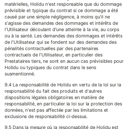
matérielles, Holidu n'est responsable que du dommage
prévisible et typique du contrat si ce dommage a été
causé par une simple négligence, à moins qu'il ne
s'agisse des demandes des dommages et intérêts de
l'Utilisateur découlant d'une atteinte à la vie, au corps
ou à la santé. Les demandes des dommages et intérêts
de l'Utilisateur qui se fondent sur des demandes des
pénalités contractuelles par des partenaires
contractuels de l'Utilisateur, en particulier des
Prestataires tiers, ne sont en aucun cas prévisibles pour
Holidu ou typiques du contrat dans le sens
susmentionné.
9.4 La responsabilité de Holidu en vertu de la loi sur la
responsabilité du fait des produits et d'autres
dispositions légales obligatoires en matière de
responsabilité, en particulier la loi sur la protection des
données, n'est pas affectée par les limitations et
exclusions de responsabilité ci-dessus.
9.5 Dans la mesure où la responsabilité de Holidu est