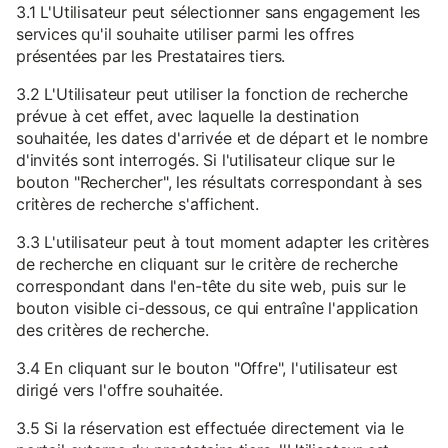
3.1 L'Utilisateur peut sélectionner sans engagement les
services qu'il souhaite utiliser parmi les offres
présentées par les Prestataires tiers.
3.2 L'Utilisateur peut utiliser la fonction de recherche
prévue à cet effet, avec laquelle la destination
souhaitée, les dates d'arrivée et de départ et le nombre
d'invités sont interrogés. Si l'utilisateur clique sur le
bouton "Rechercher", les résultats correspondant à ses
critères de recherche s'affichent.
3.3 L'utilisateur peut à tout moment adapter les critères
de recherche en cliquant sur le critère de recherche
correspondant dans l'en-tête du site web, puis sur le
bouton visible ci-dessous, ce qui entraîne l'application
des critères de recherche.
3.4 En cliquant sur le bouton "Offre", l'utilisateur est
dirigé vers l'offre souhaitée.
3.5 Si la réservation est effectuée directement via le