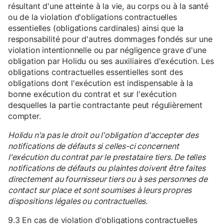
résultant d'une atteinte à la vie, au corps ou à la santé
ou de la violation d'obligations contractuelles
essentielles (obligations cardinales) ainsi que la
responsabilité pour d'autres dommages fondés sur une
violation intentionnelle ou par négligence grave d'une
obligation par Holidu ou ses auxiliaires d'exécution. Les
obligations contractuelles essentielles sont des
obligations dont l'exécution est indispensable à la
bonne exécution du contrat et sur l'exécution
desquelles la partie contractante peut régulièrement
compter.
Holidu n'a pas le droit ou l'obligation d'accepter des
notifications de défauts si celles-ci concernent
l'exécution du contrat par le prestataire tiers. De telles
notifications de défauts ou plaintes doivent être faites
directement au fournisseur tiers ou à ses personnes de
contact sur place et sont soumises à leurs propres
dispositions légales ou contractuelles.
9.3 En cas de violation d'obligations contractuelles