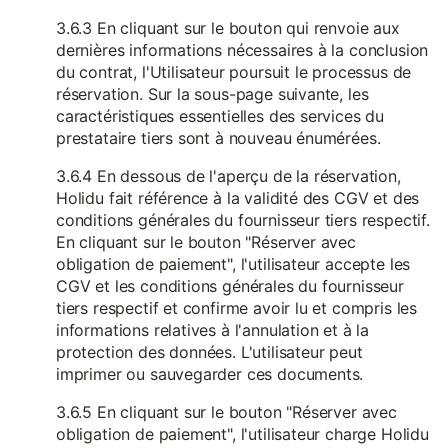
3.6.3 En cliquant sur le bouton qui renvoie aux
dernières informations nécessaires à la conclusion
du contrat, l'Utilisateur poursuit le processus de
réservation. Sur la sous-page suivante, les
caractéristiques essentielles des services du
prestataire tiers sont à nouveau énumérées.
3.6.4 En dessous de l'aperçu de la réservation,
Holidu fait référence à la validité des CGV et des
conditions générales du fournisseur tiers respectif.
En cliquant sur le bouton "Réserver avec
obligation de paiement", l'utilisateur accepte les
CGV et les conditions générales du fournisseur
tiers respectif et confirme avoir lu et compris les
informations relatives à l'annulation et à la
protection des données. L'utilisateur peut
imprimer ou sauvegarder ces documents.
3.6.5 En cliquant sur le bouton "Réserver avec
obligation de paiement", l'utilisateur charge Holidu