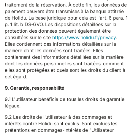
traitement de la réservation. À cette fin, les données de
paiement peuvent être transmises à la banque attitrée
de Holidu. La base juridique pour cela est l'art. 6 para. 1
p. 1 lit. b DS-GVO. Les dispositions détaillées sur la
protection des données peuvent également être
consultées sur le site
https://www.holidu.fr/privacy
.
Elles contiennent des informations détaillées sur la
manière dont les données sont traitées. Elles
contiennent des informations détaillées sur la manière
dont les données personnelles sont traitées, comment
elles sont protégées et quels sont les droits du client à
cet égard.
9. Garantie, responsabilité
9.1 L'utilisateur bénéficie de tous les droits de garantie
légaux.
9.2 Les droits de l'utilisateur à des dommages et
intérêts contre Holidu sont exclus. Sont exclues les
prétentions en dommages-intérêts de l'Utilisateur