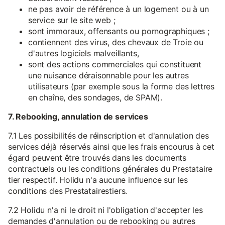
ne pas avoir de référence à un logement ou à un
service sur le site web ;
sont immoraux, offensants ou pornographiques ;
contiennent des virus, des chevaux de Troie ou
d'autres logiciels malveillants,
sont des actions commerciales qui constituent
une nuisance déraisonnable pour les autres
utilisateurs (par exemple sous la forme des lettres
en chaîne, des sondages, de SPAM).
7. Rebooking, annulation de services
7.1 Les possibilités de réinscription et d'annulation des
services déjà réservés ainsi que les frais encourus à cet
égard peuvent être trouvés dans les documents
contractuels ou les conditions générales du Prestataire
tier respectif. Holidu n'a aucune influence sur les
conditions des Prestatairestiers.
7.2 Holidu n'a ni le droit ni l'obligation d'accepter les
demandes d'annulation ou de rebooking ou autres