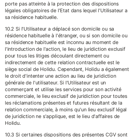
porte pas atteinte à la protection des dispositions
légales obligatoires de l'Etat dans lequel l'Utilisateur a
sa résidence habituelle.
10.2 Si l'Utilisateur a déplacé son domicile ou sa
résidence habituelle à l'étranger, ou si son domicile ou
sa résidence habituelle est inconnu au moment de
l'introduction de l'action, le lieu de juridiction exclusif
pour tous les litiges découlant directement ou
indirectement de cette relation contractuelle est le
siège social de Holidu. Cependant, Holidu a également
le droit d'intenter une action au lieu de juridiction
générale de l'utilisateur. Si l'Utilisateur est un
commerçant et utilise les services pour son activité
commerciale, le lieu exclusif de juridiction pour toutes
les réclamations présentes et futures résultant de la
relation commerciale, à moins qu'un lieu exclusif légal
de juridiction ne s'applique, est le lieu d'affaires de
Holidu.
10.3 Si certaines dispositions des présentes CGV sont