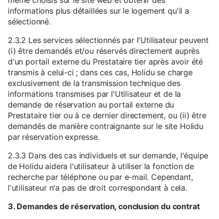
même choisis sur le site web et obtenir des
informations plus détaillées sur le logement qu'il a
sélectionné.
2.3.2 Les services sélectionnés par l'Utilisateur peuvent
(i) être demandés et/ou réservés directement auprès
d'un portail externe du Prestataire tier après avoir été
transmis à celui-ci ; dans ces cas, Holidu se charge
exclusivement de la transmission technique des
informations transmises par l'Utilisateur et de la
demande de réservation au portail externe du
Prestataire tier ou à ce dernier directement, ou (ii) être
demandés de manière contraignante sur le site Holidu
par réservation expresse.
2.3.3 Dans des cas individuels et sur demande, l'équipe
de Holidu aidera l'utilisateur à utiliser la fonction de
recherche par téléphone ou par e-mail. Cependant,
l'utilisateur n'a pas de droit correspondant à cela.
3. Demandes de réservation, conclusion du contrat