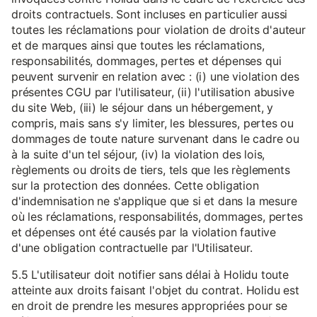
droits contractuels. Sont incluses en particulier aussi
toutes les réclamations pour violation de droits d'auteur
et de marques ainsi que toutes les réclamations,
responsabilités, dommages, pertes et dépenses qui
peuvent survenir en relation avec : (i) une violation des
présentes CGU par l'utilisateur, (ii) l'utilisation abusive
du site Web, (iii) le séjour dans un hébergement, y
compris, mais sans s'y limiter, les blessures, pertes ou
dommages de toute nature survenant dans le cadre ou
à la suite d'un tel séjour, (iv) la violation des lois,
règlements ou droits de tiers, tels que les règlements
sur la protection des données. Cette obligation
d'indemnisation ne s'applique que si et dans la mesure
où les réclamations, responsabilités, dommages, pertes
et dépenses ont été causés par la violation fautive
d'une obligation contractuelle par l'Utilisateur.
5.5 L'utilisateur doit notifier sans délai à Holidu toute
atteinte aux droits faisant l'objet du contrat. Holidu est
en droit de prendre les mesures appropriées pour se