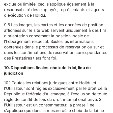
exclue ou limitée, ceci s'applique également à la
responsabilité des employés, représentants et agents
d'exécution de Holidu.
9.6 Les images, les cartes et les données de position
affichées sur le site web servent uniquement à des fins
d'orientation concernant la position locale de
l'hébergement respectif. Seules les informations
contenues dans le processus de réservation ou sur et
dans les confirmations de réservation correspondantes
des Prestatires tiers font foi.
10. Dispositions finales, choix de la loi, lieu de
juridiction
10.1 Toutes les relations juridiques entre Holidu et
l'Utilisateur sont régies exclusivement par le droit de la
République fédérale d'Allemagne, à l'exclusion de toute
règle de conflit de lois du droit international privé. Si
l'Utilisateur est un consommateur, la phrase 1 ne
s'applique que dans la mesure où le choix de la loi ne