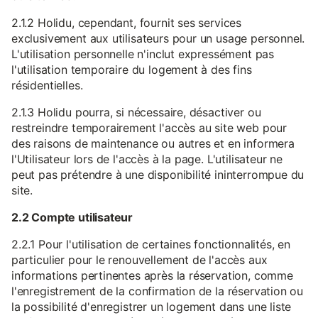
2.1.2 Holidu, cependant, fournit ses services
exclusivement aux utilisateurs pour un usage personnel.
L'utilisation personnelle n'inclut expressément pas
l'utilisation temporaire du logement à des fins
résidentielles.
2.1.3 Holidu pourra, si nécessaire, désactiver ou
restreindre temporairement l'accès au site web pour
des raisons de maintenance ou autres et en informera
l'Utilisateur lors de l'accès à la page. L'utilisateur ne
peut pas prétendre à une disponibilité ininterrompue du
site.
2.2 Compte utilisateur
2.2.1 Pour l'utilisation de certaines fonctionnalités, en
particulier pour le renouvellement de l'accès aux
informations pertinentes après la réservation, comme
l'enregistrement de la confirmation de la réservation ou
la possibilité d'enregistrer un logement dans une liste