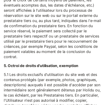
pour le choix de certains moyens de paiement, les
éventuels acomptes dus, les dates d'échéance, etc.)
seront affichées à l'utilisateur lors du processus de
réservation sur le site web ou sur le portail externe du
prestataire tiers ou, au plus tard, indiquées dans l'e-mail
de confirmation du prestataire tiers. En fonction du
service réservé, le paiement sera collecté par le
prestataire tiers respectif ou un prestataire de services
utilisé par le prestataire tiers pour le recouvrement de
créances, par exemple Paypal, selon les conditions de
paiement valables au moment de la conclusion du
contrat.
5. Octroi de droits d'utilisation, exemption
5.1 Les droits exclusifs d'utilisation du site web et des
contenus protégés (par exemple, photos, graphiques,
descriptions) auxquels il est possible d'accéder par son
intermédiaire sont généralement détenus par Holidu ou,
le cas échéant, par les Prestataires tiers. En particulier,
l'Utilisateur n'est pas autorisé à modifier, copier,