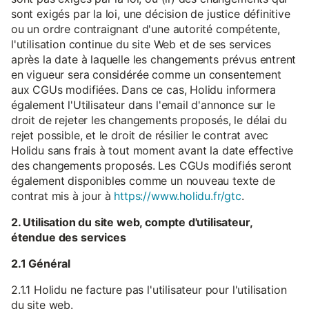
sont exigés par la loi, une décision de justice définitive
ou un ordre contraignant d'une autorité compétente,
l'utilisation continue du site Web et de ses services
après la date à laquelle les changements prévus entrent
en vigueur sera considérée comme un consentement
aux CGUs modifiées. Dans ce cas, Holidu informera
également l'Utilisateur dans l'email d'annonce sur le
droit de rejeter les changements proposés, le délai du
rejet possible, et le droit de résilier le contrat avec
Holidu sans frais à tout moment avant la date effective
des changements proposés. Les CGUs modifiés seront
également disponibles comme un nouveau texte de
contrat mis à jour à
https://www.holidu.fr/gtc
.
2. Utilisation du site web, compte d'utilisateur,
étendue des services
2.1 Général
2.1.1 Holidu ne facture pas l'utilisateur pour l'utilisation
du site web.