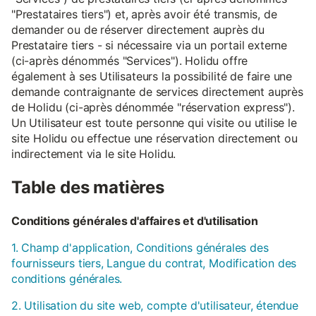
"Prestataires tiers") et, après avoir été transmis, de
demander ou de réserver directement auprès du
Prestataire tiers - si nécessaire via un portail externe
(ci-après dénommés "Services"). Holidu offre
également à ses Utilisateurs la possibilité de faire une
demande contraignante de services directement auprès
de Holidu (ci-après dénommée "réservation express").
Un Utilisateur est toute personne qui visite ou utilise le
site Holidu ou effectue une réservation directement ou
indirectement via le site Holidu.
Table des matières
Conditions générales d'affaires et d'utilisation
1. Champ d'application, Conditions générales des
fournisseurs tiers, Langue du contrat, Modification des
conditions générales.
2. Utilisation du site web, compte d'utilisateur, étendue