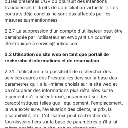
ou les présentes CGV ou poursuit des intentions
frauduleuses (" droits de domiciliation virtuelle "). Les
contrats déjà conclus ne sont pas affectés par les
mesures susmentionnées.
2.2.7 La suppression d'un compte d'utilisateur peut être
demandée par l'utilisateur en envoyant un courrier
électronique à service@holidu.com.
2.3 Utilisation du site web en tant que portail de
recherche d'informations et de réservation
2.3.1 L'utilisateur a la possibilité de rechercher des
services auprès des Prestataires tiers sur la base des
paramètres qu'il a lui-même choisis sur le site web et
de récupérer des informations plus détaillées sur le
logement qu'il a sélectionné, notamment sur des
caractéristiques telles que l'équipement, l'emplacement,
la vue extérieure, l'évaluation des clients, le prix, la
disponibilité, etc. L'utilisateur peut rechercher des
fournisseurs tiers sur la base de paramètres qu'il a lui-