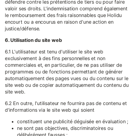
défendre contre les prétentions de tiers ou pour faire
valoir ses droits. L'indemnisation comprend également
le remboursement des frais raisonnables que Holidu
encourt ou a encourus en raison d'une action en
justice/défense.
6. Utilisation du site web
6.1 L'utilisateur est tenu d'utiliser le site web
exclusivement à des fins personnelles et non
commerciales et, en particulier, de ne pas utiliser de
programmes ou de fonctions permettant de générer
automatiquement des pages vues ou du contenu sur le
site web ou de copier automatiquement du contenu du
site web.
6.2 En outre, l'utilisateur ne fournira pas de contenu et
d'informations via le site web qui soient
constituent une publicité déguisée en évaluation ;
ne sont pas objectives, discriminatoires ou
délibérément fausses ;