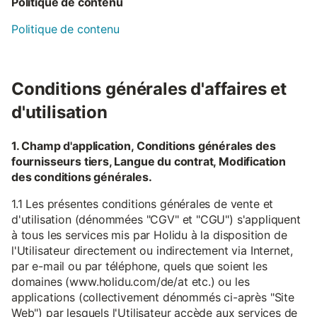
Politique de contenu
Politique de contenu
Conditions générales d'affaires et
d'utilisation
1. Champ d'application, Conditions générales des
fournisseurs tiers, Langue du contrat, Modification
des conditions générales.
1.1 Les présentes conditions générales de vente et
d'utilisation (dénommées "CGV" et "CGU") s'appliquent
à tous les services mis par Holidu à la disposition de
l'Utilisateur directement ou indirectement via Internet,
par e-mail ou par téléphone, quels que soient les
domaines (www.holidu.com/de/at etc.) ou les
applications (collectivement dénommés ci-après "Site
Web") par lesquels l'Utilisateur accède aux services de