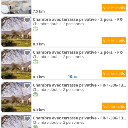
7.5 km
Chambre avec terrasse privative - 2 pers. - FR-1-306-1337
Chambre double, 2 personnes
8.3 km
Chambre avec terrasse privative - 2 pers. - FR-1-306-1338
Chambre double, 2 personnes
10
8.3 km
/10
Chambre avec terrasse privative - FR-1-306-1340
Chambre double, 2 personnes
8.3 km
Chambre avec terrasse privative - FR-1-306-1339
Chambre double, 2 personnes