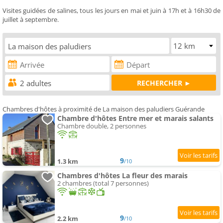
Visites guidées de salines, tous les jours en mai et juin à 17h et à 16h30 de
juillet à septembre.
Chambres d'hôtes à proximité de La maison des paludiers Guérande
Chambre d'hôtes Entre mer et marais salants
Chambre double, 2 personnes
9
1.3 km
/10
Chambres d'hôtes La fleur des marais
2 chambres (total 7 personnes)
9
2.2 km
/10