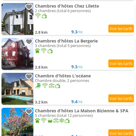
Chambres d'hôtes Chez Lilette
2 chambres (total 6 personnes)
9.3
2.8 km
/10
Chambres d'hôtes La Bergerie
3 chambres (total 5 personnes)
9.3
2.8 km
/10
Chambre d'hôtes L'océane
Chambre double, 2 personnes
9.4
3.2 km
/10
Chambres d'hôtes La Maison Bizienne & SPA
5 chambres (total 12 personnes)