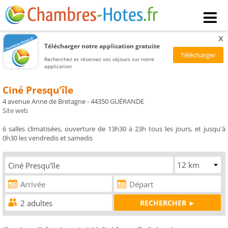
x
Télécharger notre application gratuite
Recherchez et réservez vos séjours sur notre
application
Ciné Presqu'île
4 avenue Anne de Bretagne - 44350 GUÉRANDE
Site web
6 salles climatisées, ouverture de 13h30 à 23h tous les jours, et jusqu'à
0h30 les vendredis et samedis