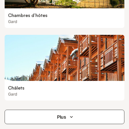
Chambres d’hôtes
Gard
Châlets
Gard
Plus