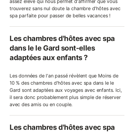
assez élevé qui nous permet d'affirmer que vous
trouverez sans nul doute la chambre d'hôtes avec
spa parfaite pour passer de belles vacances !
Les chambres d'hôtes avec spa
dans le le Gard sont-elles
adaptées aux enfants ?
Les données de l'an passé révèlent que Moins de
10 % des chambres d'hôtes avec spa dans le le
Gard sont adaptées aux voyages avec enfants. Ici,
il sera donc probablement plus simple de réserver
avec des amis ou en couple.
Les chambres d'hôtes avec spa