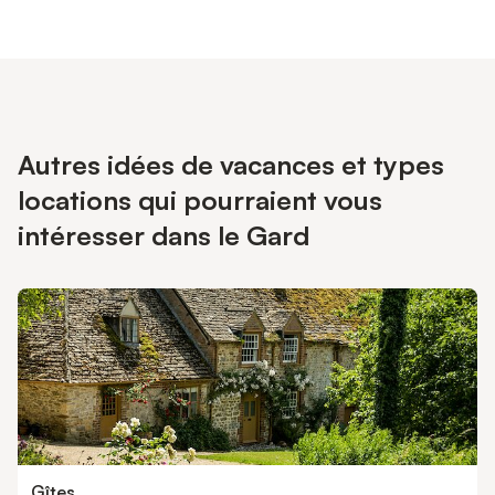
Autres idées de vacances et types
locations qui pourraient vous
intéresser dans le Gard
Gîtes