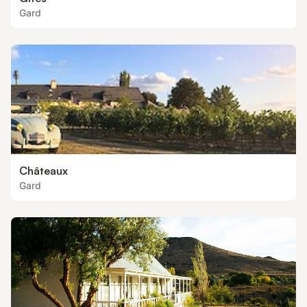
Gard
Châteaux
Gard