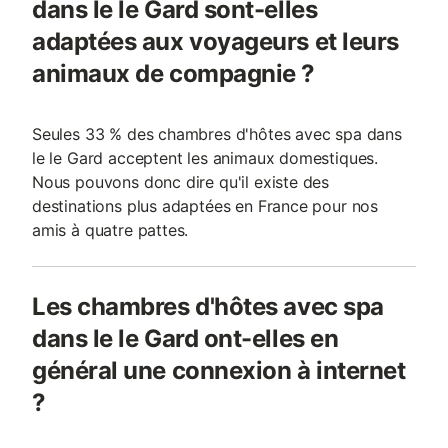
dans le le Gard sont-elles
adaptées aux voyageurs et leurs
animaux de compagnie ?
Seules 33 % des chambres d'hôtes avec spa dans
le le Gard acceptent les animaux domestiques.
Nous pouvons donc dire qu'il existe des
destinations plus adaptées en France pour nos
amis à quatre pattes.
Les chambres d'hôtes avec spa
dans le le Gard ont-elles en
général une connexion à internet
?