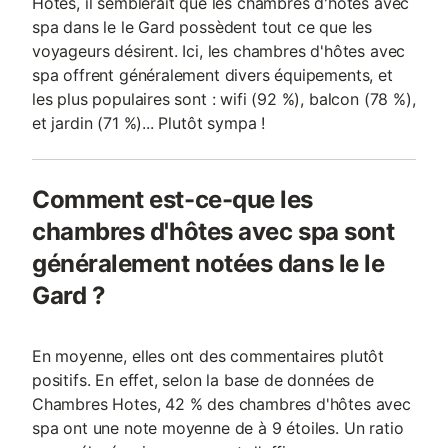
Hotes, il semblerait que les chambres d'hôtes avec
spa dans le le Gard possèdent tout ce que les
voyageurs désirent. Ici, les chambres d'hôtes avec
spa offrent généralement divers équipements, et
les plus populaires sont : wifi (92 %), balcon (78 %),
et jardin (71 %)... Plutôt sympa !
Comment est-ce-que les
chambres d'hôtes avec spa sont
généralement notées dans le le
Gard ?
En moyenne, elles ont des commentaires plutôt
positifs. En effet, selon la base de données de
Chambres Hotes, 42 % des chambres d'hôtes avec
spa ont une note moyenne de à 9 étoiles. Un ratio