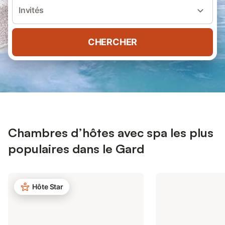
Invités
CHERCHER
Chambres d’hôtes avec spa les plus
populaires dans le Gard
Hôte Star