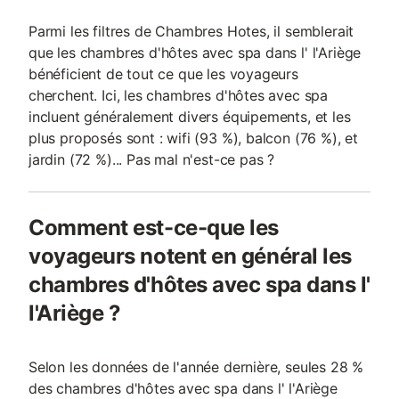
Parmi les filtres de Chambres Hotes, il semblerait
que les chambres d'hôtes avec spa dans l' l'Ariège
bénéficient de tout ce que les voyageurs
cherchent. Ici, les chambres d'hôtes avec spa
incluent généralement divers équipements, et les
plus proposés sont : wifi (93 %), balcon (76 %), et
jardin (72 %)... Pas mal n'est-ce pas ?
Comment est-ce-que les
voyageurs notent en général les
chambres d'hôtes avec spa dans l'
l'Ariège ?
Selon les données de l'année dernière, seules 28 %
des chambres d'hôtes avec spa dans l' l'Ariège