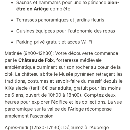
Saunas et hammams pour une expérience
bien-
être en Ariège
complète
Terrasses panoramiques et jardins fleuris
Cuisines équipées pour l'autonomie des repas
Parking privé gratuit et accès Wi-Fi
Matinée (9h00-12h30): Votre découverte commence
par le
Château de Foix
, forteresse médiévale
emblématique culminant sur son rocher au cœur de la
cité. Le château abrite le Musée pyrénéen retraçant les
traditions, costumes et savoir-faire du massif depuis le
XIXe siècle (tarif: 6€ par adulte, gratuit pour les moins
de 6 ans, ouvert de 10h00 à 18h00). Comptez deux
heures pour explorer l'édifice et les collections. La vue
panoramique sur la vallée de l'Ariège récompense
amplement l'ascension.
Après-midi (12h30-17h30): Déjeunez à l'Auberge