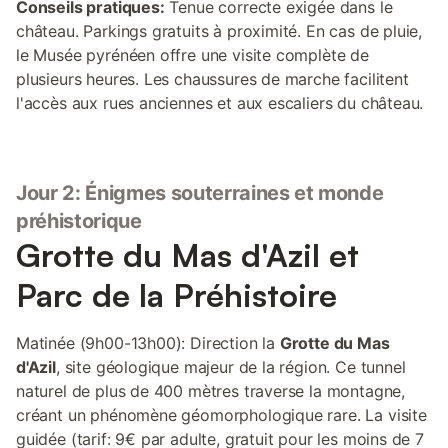
Conseils pratiques:
Tenue correcte exigée dans le
château. Parkings gratuits à proximité. En cas de pluie,
le Musée pyrénéen offre une visite complète de
plusieurs heures. Les chaussures de marche facilitent
l'accès aux rues anciennes et aux escaliers du château.
Jour 2: Énigmes souterraines et monde
préhistorique
Grotte du Mas d'Azil et
Parc de la Préhistoire
Matinée (9h00-13h00): Direction la
Grotte du Mas
d'Azil
, site géologique majeur de la région. Ce tunnel
naturel de plus de 400 mètres traverse la montagne,
créant un phénomène géomorphologique rare. La visite
guidée (tarif: 9€ par adulte, gratuit pour les moins de 7