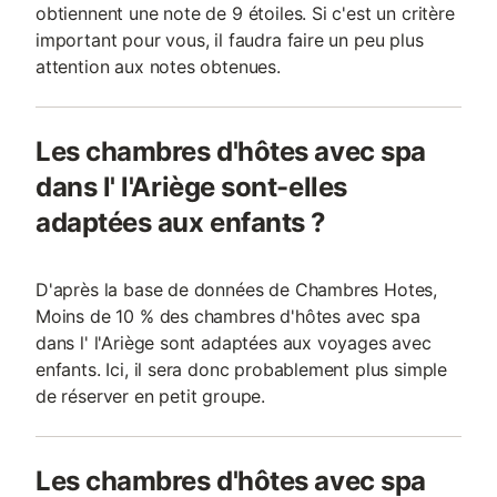
obtiennent une note de 9 étoiles. Si c'est un critère
important pour vous, il faudra faire un peu plus
attention aux notes obtenues.
Les chambres d'hôtes avec spa
dans l' l'Ariège sont-elles
adaptées aux enfants ?
D'après la base de données de Chambres Hotes,
Moins de 10 % des chambres d'hôtes avec spa
dans l' l'Ariège sont adaptées aux voyages avec
enfants. Ici, il sera donc probablement plus simple
de réserver en petit groupe.
Les chambres d'hôtes avec spa