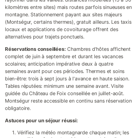
kilomètres entre sites) mais routes parfois sinueuses en
montagne. Stationnement payant aux sites majeurs
(Montségur, certains thermes), gratuit ailleurs. Les taxis
locaux et applications de covoiturage offrent des
alternatives pour trajets ponctuels.
Réservations conseillées:
Chambres d'hôtes affichent
complet de juin à septembre et durant les vacances
scolaires; anticipation impérative deux à quatre
semaines avant pour ces périodes. Thermes et soins
bien-être: trois à sept jours à l'avance en haute saison.
Tables réputées: minimum une semaine avant. Visite
guidée du Château de Foix conseillée en juillet-août.
Montségur reste accessible en continu sans réservation
obligatoire.
Astuces pour un séjour réussi:
Vérifiez la météo montagnarde chaque matin; les