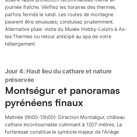
journée fraîche. Vérifiez les horaires des thermes,
parfois fermés le lundi. Les routes de montagne
peuvent être sinueuses; conduisez prudemment.
Alternative pluie: visite du Musée Hobby-Loisirs à Ax-
les-Thermes ou retour anticipé au spa de votre
hébergement.
Jour 4: Haut lieu du cathare et nature
préservée
Montségur et panoramas
pyrénéens finaux
Matinée (9h00-13h00): Direction Montségur, château
cathare incontournable culminant à 1207 mètres. La
forteresse constitue le symbole majeur de l'Ariège