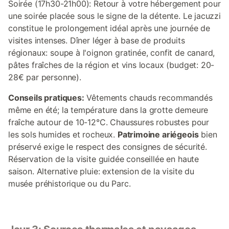
Soirée (17h30-21h00): Retour à votre hébergement pour
une soirée placée sous le signe de la détente. Le jacuzzi
constitue le prolongement idéal après une journée de
visites intenses. Dîner léger à base de produits
régionaux: soupe à l'oignon gratinée, confit de canard,
pâtes fraîches de la région et vins locaux (budget: 20-
28€ par personne).
Conseils pratiques:
Vêtements chauds recommandés
même en été; la température dans la grotte demeure
fraîche autour de 10-12°C. Chaussures robustes pour
les sols humides et rocheux.
Patrimoine ariégeois
bien
préservé exige le respect des consignes de sécurité.
Réservation de la visite guidée conseillée en haute
saison. Alternative pluie: extension de la visite du
musée préhistorique ou du Parc.