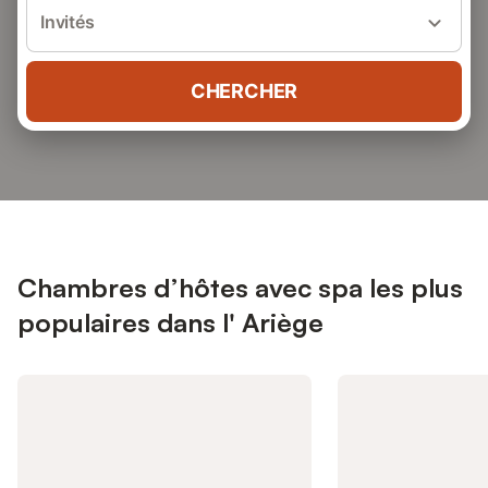
Invités
CHERCHER
Chambres d’hôtes avec spa les plus
populaires dans l' Ariège