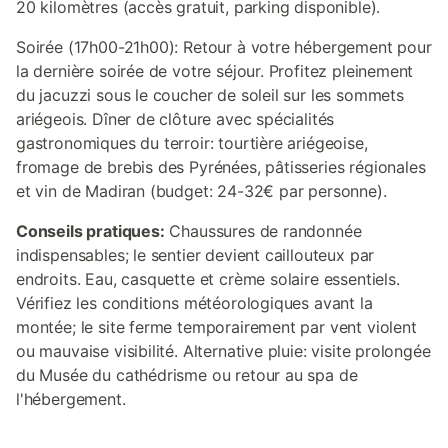
20 kilomètres (accès gratuit, parking disponible).
Soirée (17h00-21h00): Retour à votre hébergement pour
la dernière soirée de votre séjour. Profitez pleinement
du jacuzzi sous le coucher de soleil sur les sommets
ariégeois. Dîner de clôture avec spécialités
gastronomiques du terroir: tourtière ariégeoise,
fromage de brebis des Pyrénées, pâtisseries régionales
et vin de Madiran (budget: 24-32€ par personne).
Conseils pratiques:
Chaussures de randonnée
indispensables; le sentier devient caillouteux par
endroits. Eau, casquette et crème solaire essentiels.
Vérifiez les conditions météorologiques avant la
montée; le site ferme temporairement par vent violent
ou mauvaise visibilité. Alternative pluie: visite prolongée
du Musée du cathédrisme ou retour au spa de
l'hébergement.