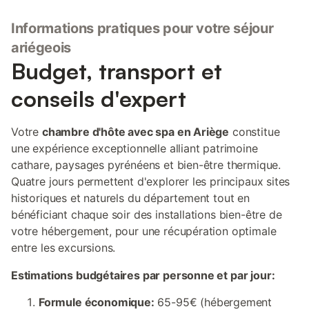
Informations pratiques pour votre séjour
ariégeois
Budget, transport et
conseils d'expert
Votre
chambre d'hôte avec spa en Ariège
constitue
une expérience exceptionnelle alliant patrimoine
cathare, paysages pyrénéens et bien-être thermique.
Quatre jours permettent d'explorer les principaux sites
historiques et naturels du département tout en
bénéficiant chaque soir des installations bien-être de
votre hébergement, pour une récupération optimale
entre les excursions.
Estimations budgétaires par personne et par jour:
Formule économique:
65-95€ (hébergement