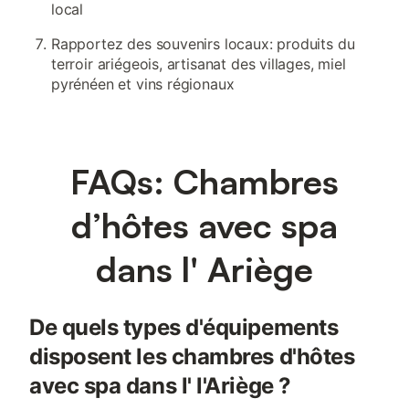
local
Rapportez des souvenirs locaux: produits du
terroir ariégeois, artisanat des villages, miel
pyrénéen et vins régionaux
FAQs: Chambres
d’hôtes avec spa
dans l' Ariège
De quels types d'équipements
disposent les chambres d'hôtes
avec spa dans l' l'Ariège ?