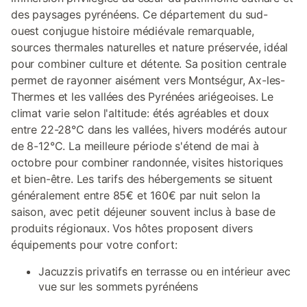
des paysages pyrénéens. Ce département du sud-
ouest conjugue histoire médiévale remarquable,
sources thermales naturelles et nature préservée, idéal
pour combiner culture et détente. Sa position centrale
permet de rayonner aisément vers Montségur, Ax-les-
Thermes et les vallées des Pyrénées ariégeoises. Le
climat varie selon l'altitude: étés agréables et doux
entre 22-28°C dans les vallées, hivers modérés autour
de 8-12°C. La meilleure période s'étend de mai à
octobre pour combiner randonnée, visites historiques
et bien-être. Les tarifs des hébergements se situent
généralement entre 85€ et 160€ par nuit selon la
saison, avec petit déjeuner souvent inclus à base de
produits régionaux. Vos hôtes proposent divers
équipements pour votre confort:
Jacuzzis privatifs en terrasse ou en intérieur avec
vue sur les sommets pyrénéens