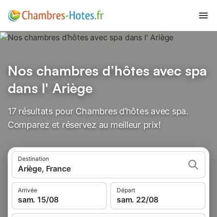
Nos chambres d’hôtes avec spa
dans l' Ariège
17 résultats pour Chambres d’hôtes avec spa.
Comparez et réservez au meilleur prix!
Destination
Ariège, France
Arrivée
Départ
sam. 15/08
sam. 22/08