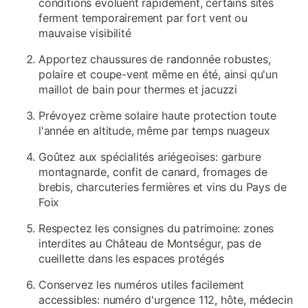
conditions évoluent rapidement, certains sites
ferment temporairement par fort vent ou
mauvaise visibilité
Apportez chaussures de randonnée robustes,
polaire et coupe-vent même en été, ainsi qu'un
maillot de bain pour thermes et jacuzzi
Prévoyez crème solaire haute protection toute
l'année en altitude, même par temps nuageux
Goûtez aux spécialités ariégeoises: garbure
montagnarde, confit de canard, fromages de
brebis, charcuteries fermières et vins du Pays de
Foix
Respectez les consignes du patrimoine: zones
interdites au Château de Montségur, pas de
cueillette dans les espaces protégés
Conservez les numéros utiles facilement
accessibles: numéro d'urgence 112, hôte, médecin