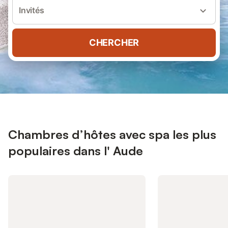
Invités
CHERCHER
Chambres d’hôtes avec spa les plus
populaires dans l' Aude