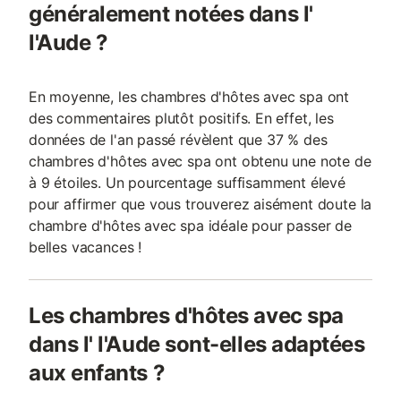
généralement notées dans l'
l'Aude ?
En moyenne, les chambres d'hôtes avec spa ont
des commentaires plutôt positifs. En effet, les
données de l'an passé révèlent que 37 % des
chambres d'hôtes avec spa ont obtenu une note de
à 9 étoiles. Un pourcentage suffisamment élevé
pour affirmer que vous trouverez aisément doute la
chambre d'hôtes avec spa idéale pour passer de
belles vacances !
Les chambres d'hôtes avec spa
dans l' l'Aude sont-elles adaptées
aux enfants ?