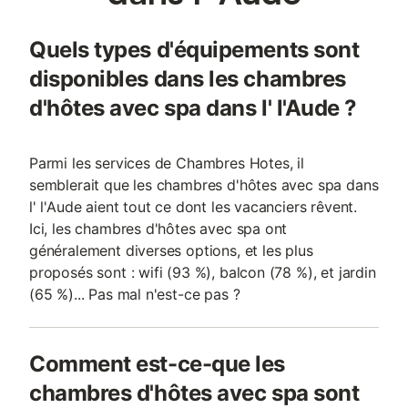
Quels types d'équipements sont
disponibles dans les chambres
d'hôtes avec spa dans l' l'Aude ?
Parmi les services de Chambres Hotes, il
semblerait que les chambres d'hôtes avec spa dans
l' l'Aude aient tout ce dont les vacanciers rêvent.
Ici, les chambres d'hôtes avec spa ont
généralement diverses options, et les plus
proposés sont : wifi (93 %), balcon (78 %), et jardin
(65 %)... Pas mal n'est-ce pas ?
Comment est-ce-que les
chambres d'hôtes avec spa sont