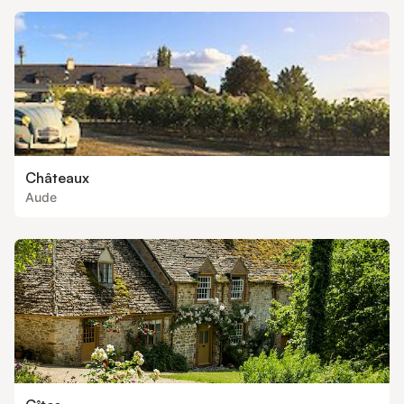
Châteaux
Aude