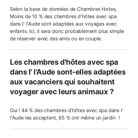
Selon la base de données de Chambres Hotes,
Moins de 10 % des chambres d'hôtes avec spa
dans l' l'Aude sont adaptées aux voyages avec
enfants. Ici, il sera donc probablement plus simple
de réserver avec des amis ou en couple.
Les chambres d'hôtes avec spa
dans l' l'Aude sont-elles adaptées
aux vacanciers qui souhaitent
voyager avec leurs animaux ?
Oui ! 44 % des chambres d'hôtes avec spa dans l'
l'Aude les acceptent, 65 % ont même un jardin !