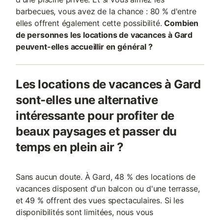
barbecues, vous avez de la chance : 80 % d'entre
elles offrent également cette possibilité.
Combien
de personnes les locations de vacances à Gard
peuvent-elles accueillir en général ?
Les locations de vacances à Gard
sont-elles une alternative
intéressante pour profiter de
beaux paysages et passer du
temps en plein air ?
Sans aucun doute. À Gard, 48 % des locations de
vacances disposent d'un balcon ou d'une terrasse,
et 49 % offrent des vues spectaculaires. Si les
disponibilités sont limitées, nous vous