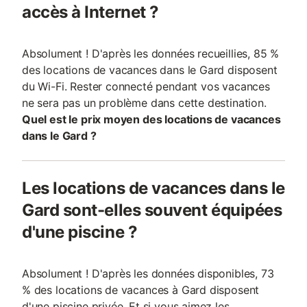
accès à Internet ?
Absolument ! D'après les données recueillies, 85 %
des locations de vacances dans le Gard disposent
du Wi-Fi. Rester connecté pendant vos vacances
ne sera pas un problème dans cette destination.
Quel est le prix moyen des locations de vacances
dans le Gard ?
Les locations de vacances dans le
Gard sont-elles souvent équipées
d'une piscine ?
Absolument ! D'après les données disponibles, 73
% des locations de vacances à Gard disposent
d'une piscine privée. Et si vous aimez les