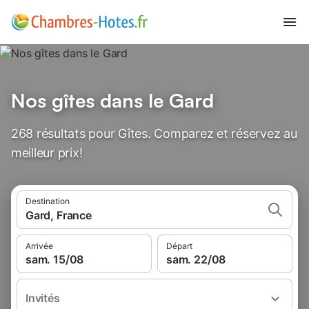
Nos gîtes dans le Gard
268 résultats pour Gîtes. Comparez et réservez au
meilleur prix!
Destination
Gard, France
Arrivée
Départ
sam. 15/08
sam. 22/08
Invités