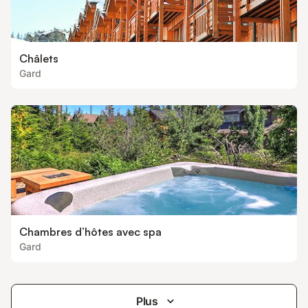
Châlets
Gard
Chambres d’hôtes avec spa
Gard
Plus