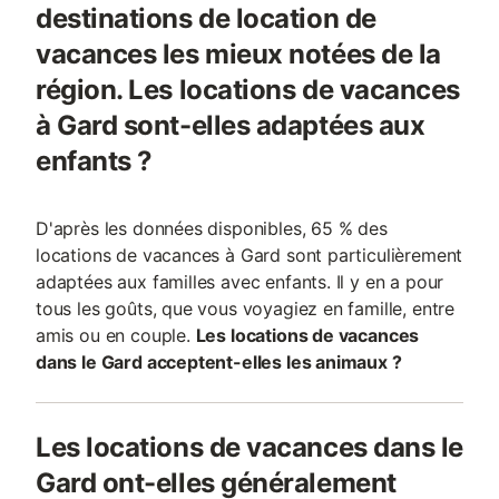
destinations de location de
vacances les mieux notées de la
région. Les locations de vacances
à Gard sont-elles adaptées aux
enfants ?
D'après les données disponibles, 65 % des
locations de vacances à Gard sont particulièrement
adaptées aux familles avec enfants. Il y en a pour
tous les goûts, que vous voyagiez en famille, entre
amis ou en couple.
Les locations de vacances
dans le Gard acceptent-elles les animaux ?
Les locations de vacances dans le
Gard ont-elles généralement