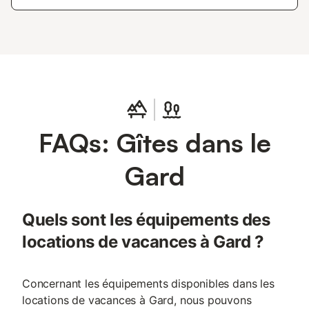
FAQs: Gîtes dans le
Gard
Quels sont les équipements des
locations de vacances à Gard ?
Concernant les équipements disponibles dans les
locations de vacances à Gard, nous pouvons