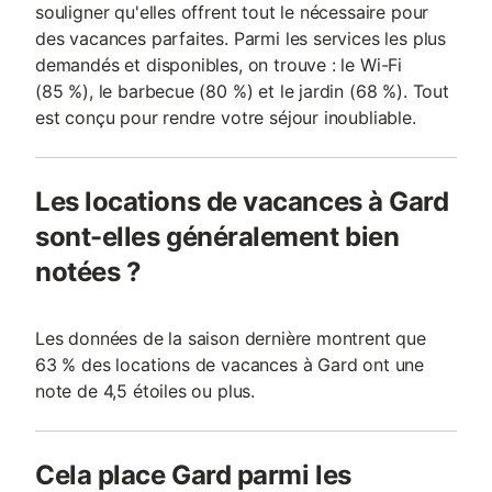
souligner qu'elles offrent tout le nécessaire pour
des vacances parfaites. Parmi les services les plus
demandés et disponibles, on trouve : le Wi-Fi
(85 %), le barbecue (80 %) et le jardin (68 %). Tout
est conçu pour rendre votre séjour inoubliable.
Les locations de vacances à Gard
sont-elles généralement bien
notées ?
Les données de la saison dernière montrent que
63 % des locations de vacances à Gard ont une
note de 4,5 étoiles ou plus.
Cela place Gard parmi les