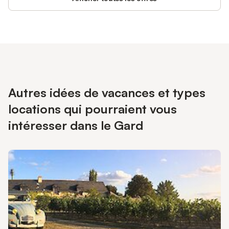
Autres idées de vacances et types
locations qui pourraient vous
intéresser dans le Gard