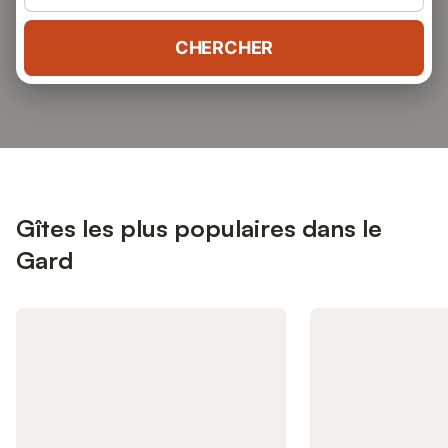
CHERCHER
Gîtes les plus populaires dans le
Gard