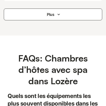
Plus
FAQs: Chambres
d’hôtes avec spa
dans Lozère
Quels sont les équipements les
plus souvent disponibles dans les