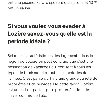
ont une piscine, 72 % disposent d'un jardin, et 10 %
ont un sauna.
Si vous voulez vous évader à
Lozère savez-vous quelle est la
période idéale ?
Selon les caractéristiques des logements dans la
région de Lozère on peut conclure que c'est une
destination de vacances qui convient à tous les
types de tourisme et à toutes les périodes de
l'année.. C'est parce qu'il y a une grande variété de
propriétés et de services. De cette façon, Lozère
est un endroit parfait pour profiter à la fois de
l'hiver comme de l'été.