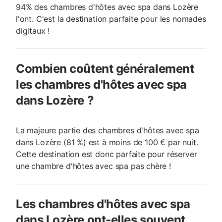
94% des chambres d'hôtes avec spa dans Lozère
l'ont. C'est la destination parfaite pour les nomades
digitaux !
Combien coûtent généralement
les chambres d'hôtes avec spa
dans Lozère ?
La majeure partie des chambres d'hôtes avec spa
dans Lozère (81 %) est à moins de 100 € par nuit.
Cette destination est donc parfaite pour réserver
une chambre d'hôtes avec spa pas chère !
Les chambres d'hôtes avec spa
dans Lozère ont-elles souvent