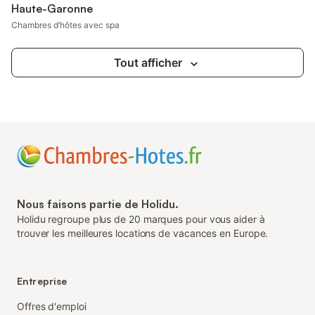
Haute-Garonne
Chambres d’hôtes avec spa
Tout afficher
Nous faisons partie de Holidu.
Holidu regroupe plus de 20 marques pour vous aider à
trouver les meilleures locations de vacances en Europe.
Entreprise
Offres d'emploi