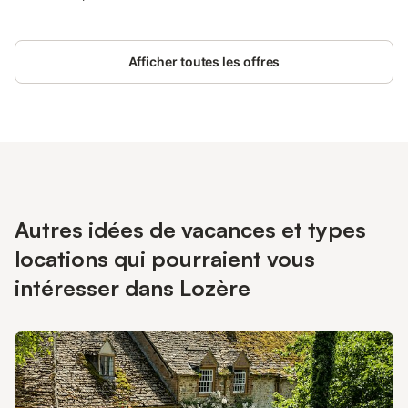
Afficher toutes les offres
Autres idées de vacances et types
locations qui pourraient vous
intéresser dans Lozère