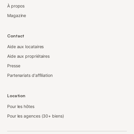
À propos
Magazine
Contact
Aide aux locataires
Aide aux propriétaires
Presse
Partenariats d'affiliation
Location
Pour les hôtes
Pour les agences (30+ biens)