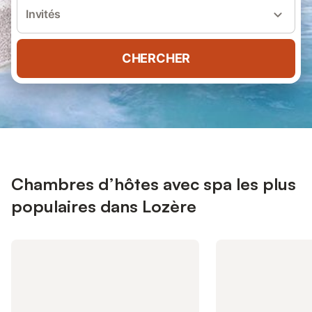
Invités
CHERCHER
Chambres d’hôtes avec spa les plus
populaires dans Lozère