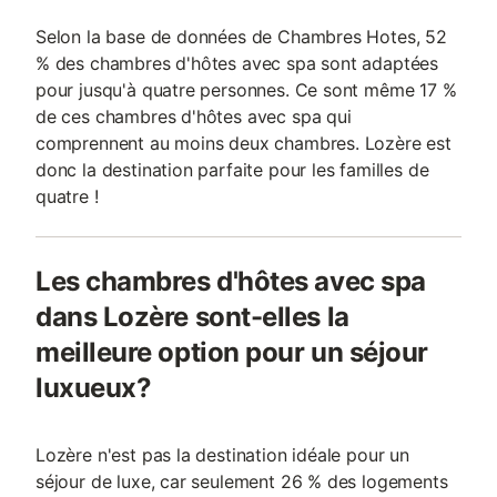
Selon la base de données de Chambres Hotes, 52
% des chambres d'hôtes avec spa sont adaptées
pour jusqu'à quatre personnes. Ce sont même 17 %
de ces chambres d'hôtes avec spa qui
comprennent au moins deux chambres. Lozère est
donc la destination parfaite pour les familles de
quatre !
Les chambres d'hôtes avec spa
dans Lozère sont-elles la
meilleure option pour un séjour
luxueux?
Lozère n'est pas la destination idéale pour un
séjour de luxe, car seulement 26 % des logements