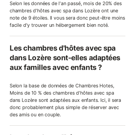
Selon les données de l'an passé, mois de 20% des
chambres d'hôtes avec spa dans Lozère ont une
note de 9 étoiles. Il vous sera donc peut-être moins
facile d'y trouver un hébergement bien noté.
Les chambres d'hôtes avec spa
dans Lozère sont-elles adaptées
aux familles avec enfants ?
Selon la base de données de Chambres Hotes,
Moins de 10 % des chambres d'hôtes avec spa
dans Lozère sont adaptées aux enfants. Ici, il sera
donc probablement plus simple de réserver avec
des amis ou en couple.