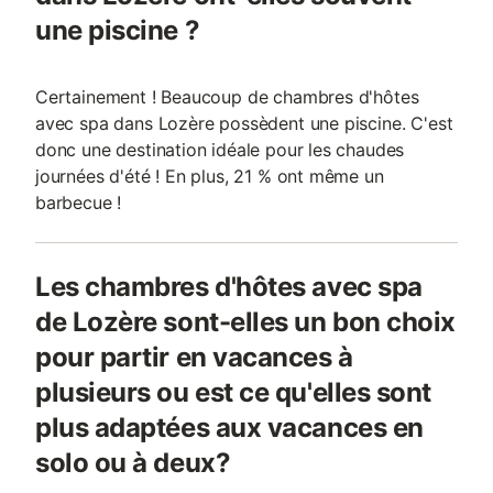
une piscine ?
Certainement ! Beaucoup de chambres d'hôtes
avec spa dans Lozère possèdent une piscine. C'est
donc une destination idéale pour les chaudes
journées d'été ! En plus, 21 % ont même un
barbecue !
Les chambres d'hôtes avec spa
de Lozère sont-elles un bon choix
pour partir en vacances à
plusieurs ou est ce qu'elles sont
plus adaptées aux vacances en
solo ou à deux?