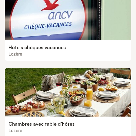
Hôtels chèques vacances
Lozère
Chambres avec table d’hôtes
Lozère