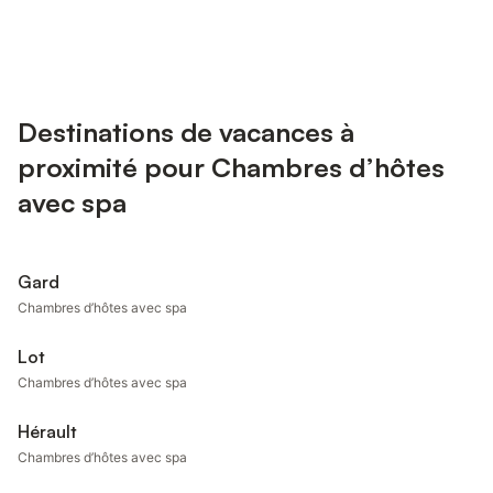
Destinations de vacances à
proximité pour Chambres d’hôtes
avec spa
Gard
Chambres d’hôtes avec spa
Lot
Chambres d’hôtes avec spa
Hérault
Chambres d’hôtes avec spa