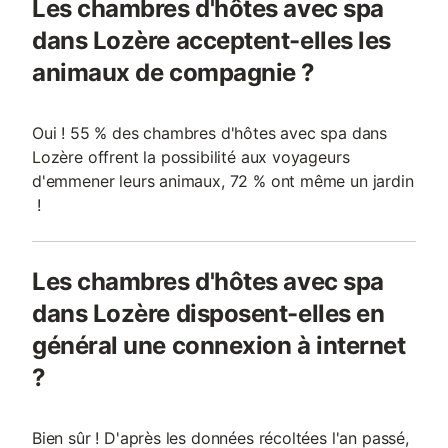
Les chambres d'hôtes avec spa
dans Lozère acceptent-elles les
animaux de compagnie ?
Oui ! 55 % des chambres d'hôtes avec spa dans
Lozère offrent la possibilité aux voyageurs
d'emmener leurs animaux, 72 % ont même un jardin
!
Les chambres d'hôtes avec spa
dans Lozère disposent-elles en
général une connexion à internet
?
Bien sûr ! D'après les données récoltées l'an passé,