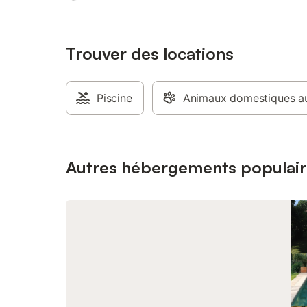
Trouver des locations
Piscine
Animaux domestiques au
Autres hébergements populair