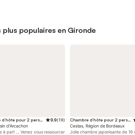
 plus populaires en Gironde
Chambre d’hôte pour 2 personnes
9.9
(
19
)
Chambre d’hôte pour 2 personnes
sin d'Arcachon
Cestas, Région de Bordeaux
 à part ... Venez vous ressourcer
Jolie chambre japonisante de 16 