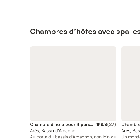
Chambres d’hôtes avec spa les
Chambre d’hôte pour 4 personnes
9.9
(
27
)
Arès, Bassin d'Arcachon
Arès, Bas
Au cœur du bassin d'Arcachon, non loin du
Un monde