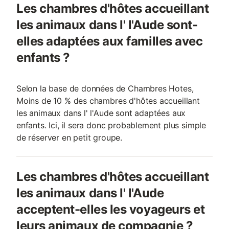
Les chambres d'hôtes accueillant
les animaux dans l' l'Aude sont-
elles adaptées aux familles avec
enfants ?
Selon la base de données de Chambres Hotes,
Moins de 10 % des chambres d'hôtes accueillant
les animaux dans l' l'Aude sont adaptées aux
enfants. Ici, il sera donc probablement plus simple
de réserver en petit groupe.
Les chambres d'hôtes accueillant
les animaux dans l' l'Aude
acceptent-elles les voyageurs et
leurs animaux de compagnie ?