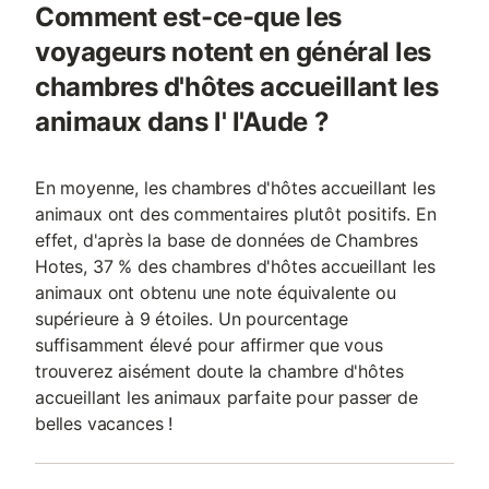
Comment est-ce-que les
voyageurs notent en général les
chambres d'hôtes accueillant les
animaux dans l' l'Aude ?
En moyenne, les chambres d'hôtes accueillant les
animaux ont des commentaires plutôt positifs. En
effet, d'après la base de données de Chambres
Hotes, 37 % des chambres d'hôtes accueillant les
animaux ont obtenu une note équivalente ou
supérieure à 9 étoiles. Un pourcentage
suffisamment élevé pour affirmer que vous
trouverez aisément doute la chambre d'hôtes
accueillant les animaux parfaite pour passer de
belles vacances !