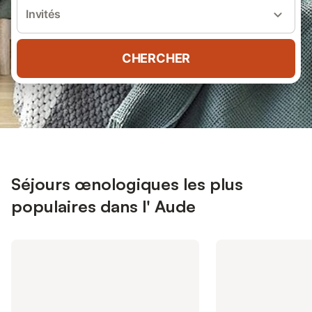
Invités
CHERCHER
Séjours œnologiques les plus
populaires dans l' Aude