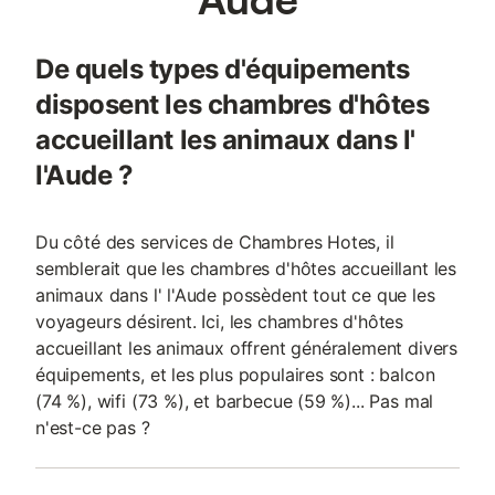
De quels types d'équipements
disposent les chambres d'hôtes
accueillant les animaux dans l'
l'Aude ?
Du côté des services de Chambres Hotes, il
semblerait que les chambres d'hôtes accueillant les
animaux dans l' l'Aude possèdent tout ce que les
voyageurs désirent. Ici, les chambres d'hôtes
accueillant les animaux offrent généralement divers
équipements, et les plus populaires sont : balcon
(74 %), wifi (73 %), et barbecue (59 %)... Pas mal
n'est-ce pas ?