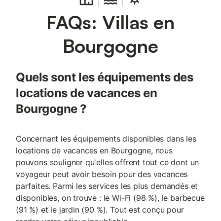
FAQs: Villas en
Bourgogne
Quels sont les équipements des
locations de vacances en
Bourgogne ?
Concernant les équipements disponibles dans les
locations de vacances en Bourgogne, nous
pouvons souligner qu'elles offrent tout ce dont un
voyageur peut avoir besoin pour des vacances
parfaites. Parmi les services les plus demandés et
disponibles, on trouve : le Wi-Fi (98 %), le barbecue
(91 %) et le jardin (90 %). Tout est conçu pour