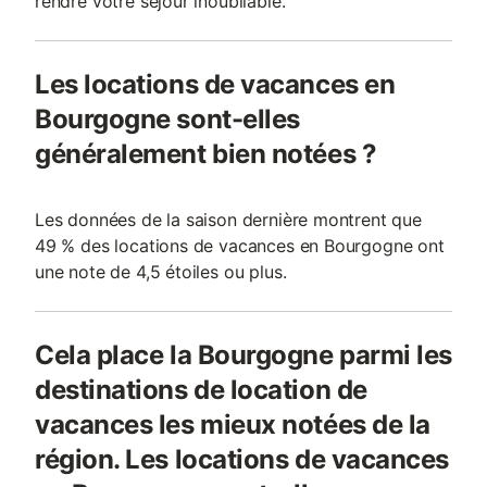
rendre votre séjour inoubliable.
Les locations de vacances en
Bourgogne sont-elles
généralement bien notées ?
Les données de la saison dernière montrent que
49 % des locations de vacances en Bourgogne ont
une note de 4,5 étoiles ou plus.
Cela place la Bourgogne parmi les
destinations de location de
vacances les mieux notées de la
région. Les locations de vacances