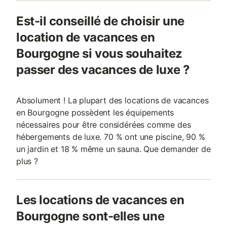
Est-il conseillé de choisir une
location de vacances en
Bourgogne si vous souhaitez
passer des vacances de luxe ?
Absolument ! La plupart des locations de vacances
en Bourgogne possèdent les équipements
nécessaires pour être considérées comme des
hébergements de luxe. 70 % ont une piscine, 90 %
un jardin et 18 % même un sauna. Que demander de
plus ?
Les locations de vacances en
Bourgogne sont-elles une