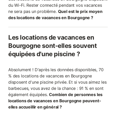
du Wi-Fi. Rester connecté pendant vos vacances
ne sera pas un problème.
Quel est le prix moyen
des locations de vacances en Bourgogne ?
Les locations de vacances en
Bourgogne sont-elles souvent
équipées d'une piscine ?
Absolument ! D'après les données disponibles, 70
% des locations de vacances en Bourgogne
disposent d'une piscine privée. Et si vous aimez les
barbecues, vous avez de la chance : 91 % en sont
également équipées.
Combien de personnes les
locations de vacances en Bourgogne peuvent-
elles accueillir en général ?