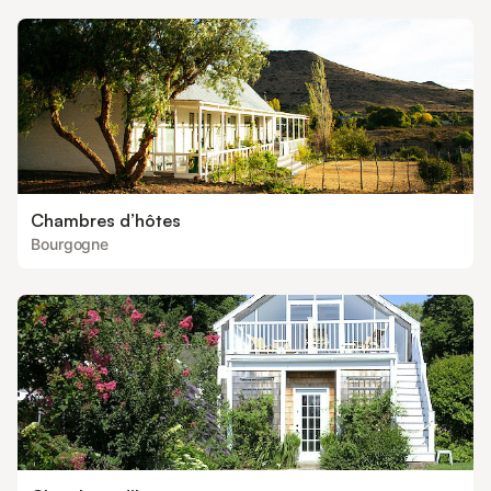
Chambres d’hôtes
Bourgogne