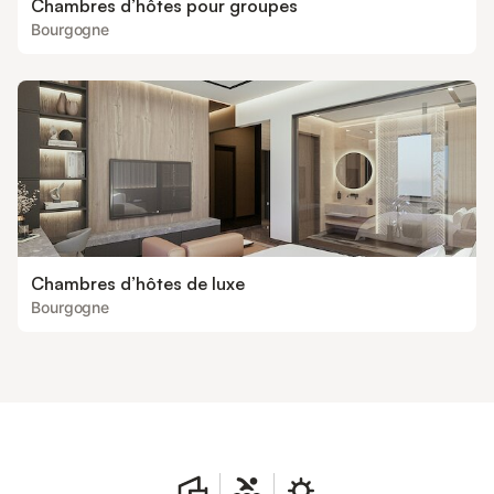
Chambres d’hôtes pour groupes
Bourgogne
Chambres d’hôtes de luxe
Bourgogne