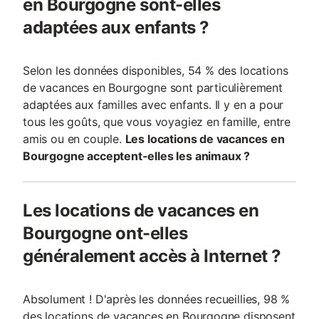
en Bourgogne sont-elles
adaptées aux enfants ?
Selon les données disponibles, 54 % des locations
de vacances en Bourgogne sont particulièrement
adaptées aux familles avec enfants. Il y en a pour
tous les goûts, que vous voyagiez en famille, entre
amis ou en couple.
Les locations de vacances en
Bourgogne acceptent-elles les animaux ?
Les locations de vacances en
Bourgogne ont-elles
généralement accès à Internet ?
Absolument ! D'après les données recueillies, 98 %
des locations de vacances en Bourgogne disposent