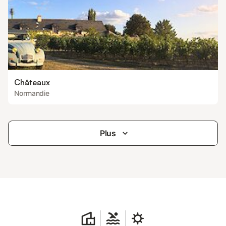
Châteaux
Normandie
Plus