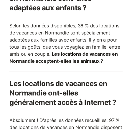
adaptées aux enfants ?
Selon les données disponibles, 36 % des locations
de vacances en Normandie sont spécialement
adaptées aux familles avec enfants. Il y en a pour
tous les goûts, que vous voyagiez en famille, entre
amis ou en couple.
Les locations de vacances en
Normandie acceptent-elles les animaux ?
Les locations de vacances en
Normandie ont-elles
généralement accès à Internet ?
Absolument ! D'après les données recueillies, 97 %
des locations de vacances en Normandie disposent