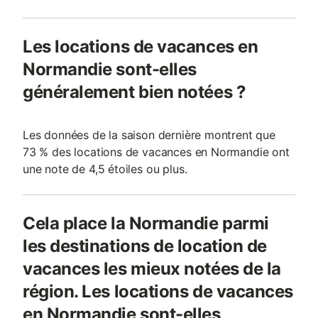
Les locations de vacances en
Normandie sont-elles
généralement bien notées ?
Les données de la saison dernière montrent que
73 % des locations de vacances en Normandie ont
une note de 4,5 étoiles ou plus.
Cela place la Normandie parmi
les destinations de location de
vacances les mieux notées de la
région. Les locations de vacances
en Normandie sont-elles