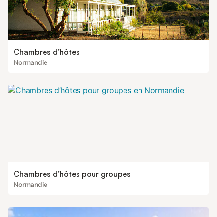
Chambres d’hôtes
Normandie
Chambres d’hôtes pour groupes
Normandie