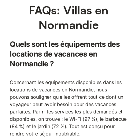
FAQs: Villas en
Normandie
Quels sont les équipements des
locations de vacances en
Normandie ?
Concernant les équipements disponibles dans les
locations de vacances en Normandie, nous
pouvons souligner qu'elles offrent tout ce dont un
voyageur peut avoir besoin pour des vacances
parfaites. Parmi les services les plus demandés et
disponibles, on trouve : le Wi-Fi (97 %), le barbecue
(84 %) et le jardin (72 %). Tout est conçu pour
rendre votre séjour inoubliable.