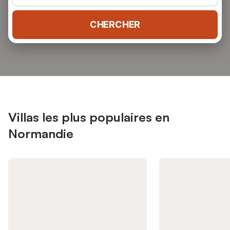
CHERCHER
Villas les plus populaires en
Normandie