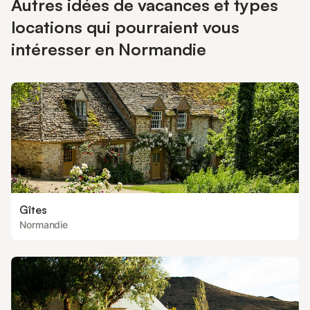
Autres idées de vacances et types
locations qui pourraient vous
intéresser en Normandie
Gîtes
Normandie