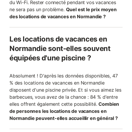
du Wi-Fi. Rester connecté pendant vos vacances
ne sera pas un problème.
Quel est le prix moyen
des locations de vacances en Normandie ?
Les locations de vacances en
Normandie sont-elles souvent
équipées d'une piscine ?
Absolument ! D'après les données disponibles, 47
% des locations de vacances en Normandie
disposent d'une piscine privée. Et si vous aimez les
barbecues, vous avez de la chance : 84 % d'entre
elles offrent également cette possibilité.
Combien
de personnes les locations de vacances en
Normandie peuvent-elles accueillir en général ?