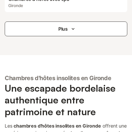
Gironde
Plus
Chambres d'hôtes insolites en Gironde
Une escapade bordelaise
authentique entre
patrimoine et nature
Les
chambres d'hôtes insolites en Gironde
offrent une