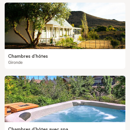
Chambres d’hôtes
Gironde
Chambres d’hôtes avec spa