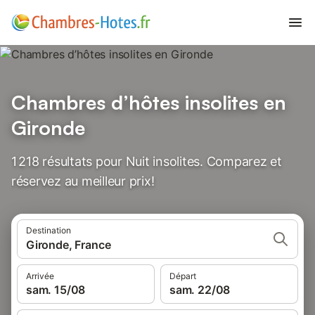
Chambres d’hôtes insolites en
Gironde
1 218 résultats pour Nuit insolites. Comparez et
réservez au meilleur prix!
Destination
Gironde, France
Arrivée
Départ
sam. 15/08
sam. 22/08