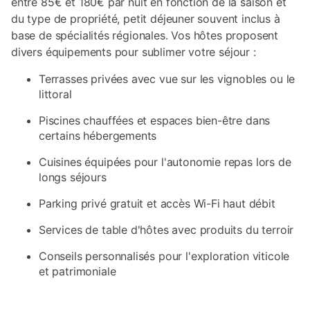
entre 85€ et 180€ par nuit en fonction de la saison et
du type de propriété, petit déjeuner souvent inclus à
base de spécialités régionales. Vos hôtes proposent
divers équipements pour sublimer votre séjour :
Terrasses privées avec vue sur les vignobles ou le
littoral
Piscines chauffées et espaces bien-être dans
certains hébergements
Cuisines équipées pour l'autonomie repas lors de
longs séjours
Parking privé gratuit et accès Wi-Fi haut débit
Services de table d'hôtes avec produits du terroir
Conseils personnalisés pour l'exploration viticole
et patrimoniale