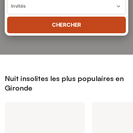
Invités
CHERCHER
Nuit insolites les plus populaires en
Gironde