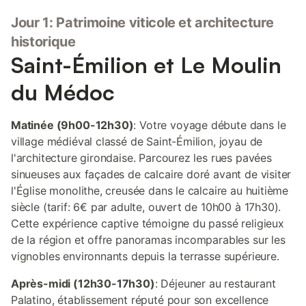
Jour 1: Patrimoine viticole et architecture
historique
Saint-Émilion et Le Moulin
du Médoc
Matinée (9h00-12h30)
: Votre voyage débute dans le
village médiéval classé de Saint-Émilion, joyau de
l'architecture girondaise. Parcourez les rues pavées
sinueuses aux façades de calcaire doré avant de visiter
l'Église monolithe, creusée dans le calcaire au huitième
siècle (tarif: 6€ par adulte, ouvert de 10h00 à 17h30).
Cette expérience captive témoigne du passé religieux
de la région et offre panoramas incomparables sur les
vignobles environnants depuis la terrasse supérieure.
Après-midi (12h30-17h30)
: Déjeuner au restaurant
Palatino, établissement réputé pour son excellence