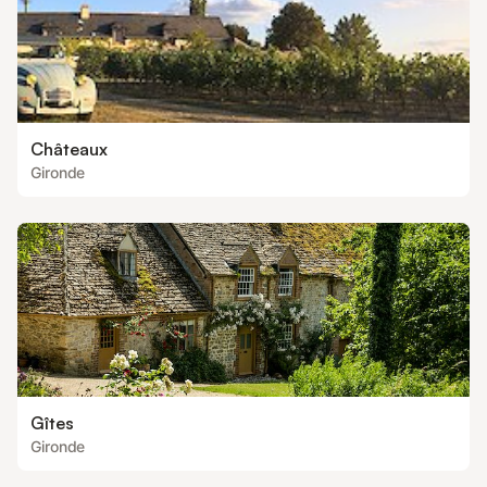
Châteaux
Gironde
Gîtes
Gironde