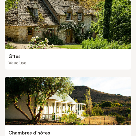
Gîtes
Vaucluse
Chambres d’hôtes