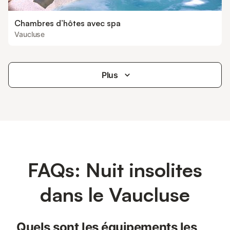
Chambres d’hôtes avec spa
Vaucluse
Plus
FAQs: Nuit insolites
dans le Vaucluse
Quels sont les équipements les