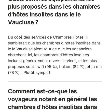
plus proposés dans les chambres
d'hôtes insolites dans le le
Vaucluse ?
Du côté des services de Chambres Hotes, il
semblerait que les chambres d'hôtes insolites dans
le le Vaucluse aient tout ce que les vacanciers
cherchent. Ici, les chambres d'hôtes insolites
incluent généralement divers services, et les plus
proposés sont : wifi (95 %), balcon (82 %), et jardin
(78 %)... Plutôt sympa !
Comment est-ce-que les
voyageurs notent en général les
chambres d'hôtes insolites dans