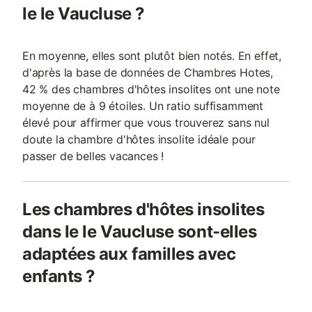
le le Vaucluse ?
En moyenne, elles sont plutôt bien notés. En effet,
d'après la base de données de Chambres Hotes,
42 % des chambres d'hôtes insolites ont une note
moyenne de à 9 étoiles. Un ratio suffisamment
élevé pour affirmer que vous trouverez sans nul
doute la chambre d'hôtes insolite idéale pour
passer de belles vacances !
Les chambres d'hôtes insolites
dans le le Vaucluse sont-elles
adaptées aux familles avec
enfants ?