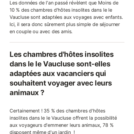
Les données de l'an passé révèlent que Moins de
10 % des chambres d'hôtes insolites dans le le
Vaucluse sont adaptées aux voyages avec enfants.
Ici, il sera donc sûrement plus simple de séjourner
en couple ou avec des amis.
Les chambres d'hôtes insolites
dans le le Vaucluse sont-elles
adaptées aux vacanciers qui
souhaitent voyager avec leurs
animaux ?
Certainement ! 35 % des chambres d'hôtes
insolites dans le le Vaucluse offrent la possibilité
aux voyageurs d'emmener leurs animaux, 78 %
disposent même d'un jardin !