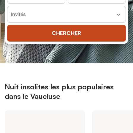
Invités
CHERCHER
Nuit insolites les plus populaires
dans le Vaucluse