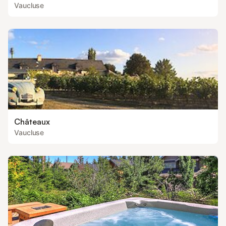
Vaucluse
Châteaux
Vaucluse