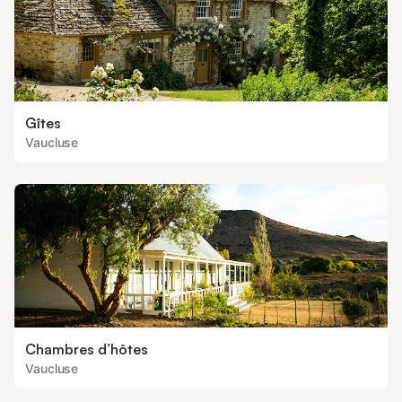
Gîtes
Vaucluse
Chambres d’hôtes
Vaucluse