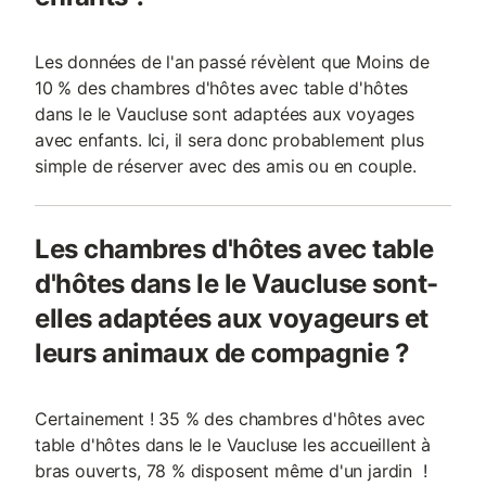
Les données de l'an passé révèlent que Moins de
10 % des chambres d'hôtes avec table d'hôtes
dans le le Vaucluse sont adaptées aux voyages
avec enfants. Ici, il sera donc probablement plus
simple de réserver avec des amis ou en couple.
Les chambres d'hôtes avec table
d'hôtes dans le le Vaucluse sont-
elles adaptées aux voyageurs et
leurs animaux de compagnie ?
Certainement ! 35 % des chambres d'hôtes avec
table d'hôtes dans le le Vaucluse les accueillent à
bras ouverts, 78 % disposent même d'un jardin !