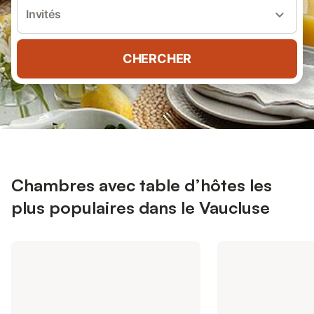
Invités
CHERCHER
Chambres avec table d’hôtes les
plus populaires dans le Vaucluse