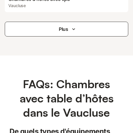
Vaucluse
Plus
FAQs: Chambres
avec table d’hôtes
dans le Vaucluse
De quels types d'équipements