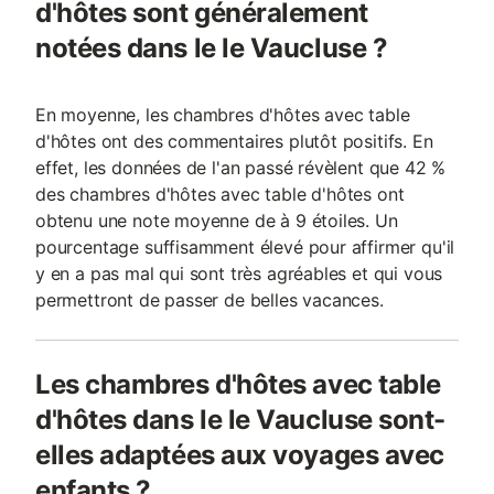
d'hôtes sont généralement
notées dans le le Vaucluse ?
En moyenne, les chambres d'hôtes avec table
d'hôtes ont des commentaires plutôt positifs. En
effet, les données de l'an passé révèlent que 42 %
des chambres d'hôtes avec table d'hôtes ont
obtenu une note moyenne de à 9 étoiles. Un
pourcentage suffisamment élevé pour affirmer qu'il
y en a pas mal qui sont très agréables et qui vous
permettront de passer de belles vacances.
Les chambres d'hôtes avec table
d'hôtes dans le le Vaucluse sont-
elles adaptées aux voyages avec
enfants ?