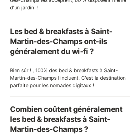
des-Champs les acceptent, 60 % disposent même
d'un jardin !
Les bed & breakfasts à Saint-
Martin-des-Champs ont-ils
généralement du wi-fi ?
Bien sûr ! , 100% des bed & breakfasts à Saint-
Martin-des-Champs l'incluent. C'est la destination
parfaite pour les nomades digitaux !
Combien coûtent généralement
les bed & breakfasts à Saint-
Martin-des-Champs ?