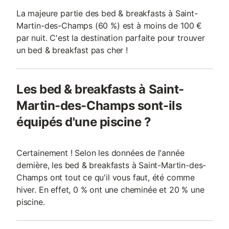
La majeure partie des bed & breakfasts à Saint-
Martin-des-Champs (60 %) est à moins de 100 €
par nuit. C'est la destination parfaite pour trouver
un bed & breakfast pas cher !
Les bed & breakfasts à Saint-
Martin-des-Champs sont-ils
équipés d'une piscine ?
Certainement ! Selon les données de l'année
dernière, les bed & breakfasts à Saint-Martin-des-
Champs ont tout ce qu'il vous faut, été comme
hiver. En effet, 0 % ont une cheminée et 20 % une
piscine.