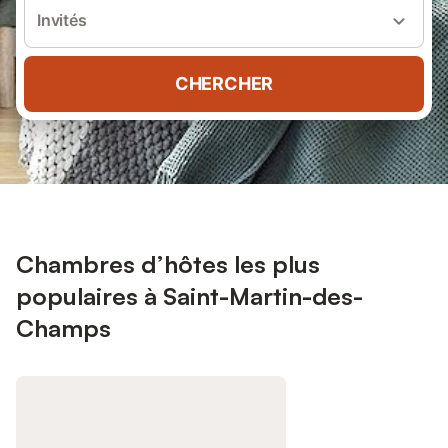
Invités
CHERCHER
Chambres d’hôtes les plus
populaires à Saint-Martin-des-
Champs