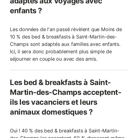
adaptés aux voyages avec
enfants ?
Les données de l'an passé révèlent que Moins de
10 % des bed & breakfasts à Saint-Martin-des-
Champs sont adaptés aux familles avec enfants.
Ici, il sera donc probablement plus simple de
séjourner en couple ou avec des amis.
Les bed & breakfasts à Saint-
Martin-des-Champs acceptent-
ils les vacanciers et leurs
animaux domestiques ?
Oui ! 40 % des bed & breakfasts à Saint-Martin-