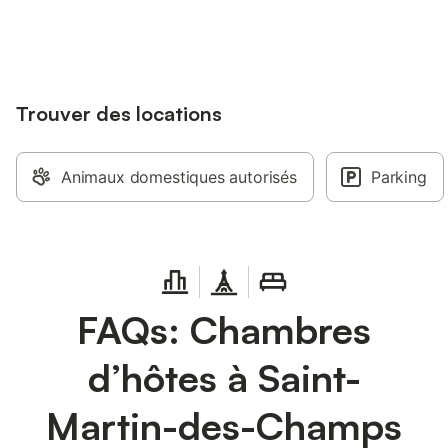
jusqu'à 10% sur nos logements.
Trouver des locations
Animaux domestiques autorisés
Parking
FAQs: Chambres
d’hôtes à Saint-
Martin-des-Champs