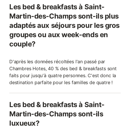
Les bed & breakfasts à Saint-
Martin-des-Champs sont-ils plus
adaptés aux séjours pour les gros
groupes ou aux week-ends en
couple?
D'après les données récoltées l'an passé par
Chambres Hotes, 40 % des bed & breakfasts sont
faits pour jusqu'à quatre personnes. C'est donc la
destination parfaite pour les familles de quatre !
Les bed & breakfasts à Saint-
Martin-des-Champs sont-ils
luxueux?