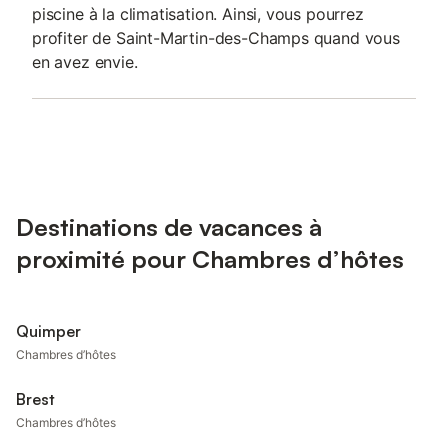
piscine à la climatisation. Ainsi, vous pourrez
profiter de Saint-Martin-des-Champs quand vous
en avez envie.
Destinations de vacances à
proximité pour Chambres d’hôtes
Quimper
Chambres d’hôtes
Brest
Chambres d’hôtes