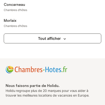
Concarneau
Chambres d’hôtes
Morlaix
Chambres d’hôtes
Tout afficher
Nous faisons partie de Holidu.
Holidu regroupe plus de 20 marques pour vous aider à
trouver les meilleures locations de vacances en Europe.