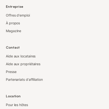
Entreprise
Offres d'emploi
À propos
Magazine
Contact
Aide aux locataires
Aide aux propriétaires
Presse
Partenariats d'affiliation
Location
Pour les hôtes