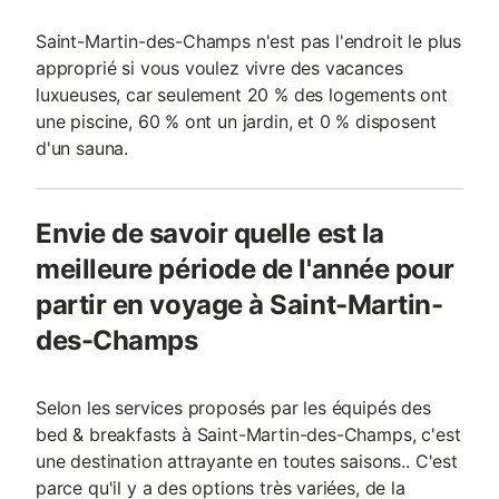
Saint-Martin-des-Champs n'est pas l'endroit le plus
approprié si vous voulez vivre des vacances
luxueuses, car seulement 20 % des logements ont
une piscine, 60 % ont un jardin, et 0 % disposent
d'un sauna.
Envie de savoir quelle est la
meilleure période de l'année pour
partir en voyage à Saint-Martin-
des-Champs
Selon les services proposés par les équipés des
bed & breakfasts à Saint-Martin-des-Champs, c'est
une destination attrayante en toutes saisons.. C'est
parce qu'il y a des options très variées, de la