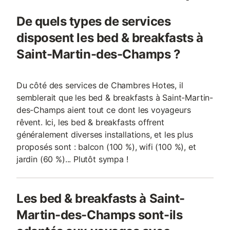
De quels types de services
disposent les bed & breakfasts à
Saint-Martin-des-Champs ?
Du côté des services de Chambres Hotes, il
semblerait que les bed & breakfasts à Saint-Martin-
des-Champs aient tout ce dont les voyageurs
rêvent. Ici, les bed & breakfasts offrent
généralement diverses installations, et les plus
proposés sont : balcon (100 %), wifi (100 %), et
jardin (60 %)... Plutôt sympa !
Les bed & breakfasts à Saint-
Martin-des-Champs sont-ils