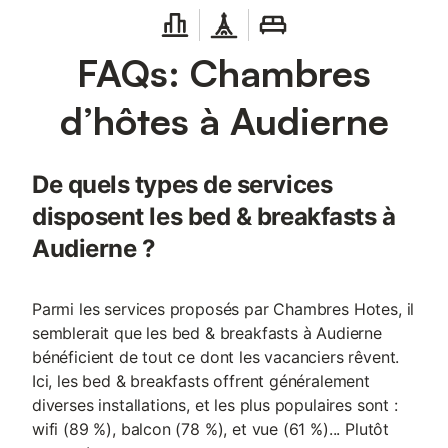
FAQs: Chambres
d’hôtes à Audierne
De quels types de services
disposent les bed & breakfasts à
Audierne ?
Parmi les services proposés par Chambres Hotes, il
semblerait que les bed & breakfasts à Audierne
bénéficient de tout ce dont les vacanciers rêvent.
Ici, les bed & breakfasts offrent généralement
diverses installations, et les plus populaires sont :
wifi (89 %), balcon (78 %), et vue (61 %)... Plutôt