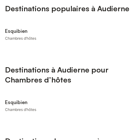
Destinations populaires à Audierne
Esquibien
Chambres d’hôtes
Destinations à Audierne pour
Chambres d’hôtes
Esquibien
Chambres d’hôtes