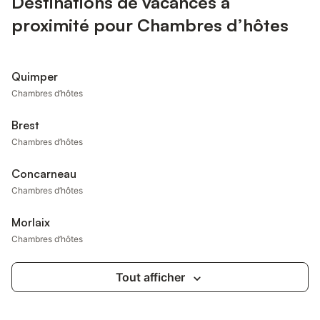
Destinations de vacances à
proximité pour Chambres d’hôtes
Quimper
Chambres d’hôtes
Brest
Chambres d’hôtes
Concarneau
Chambres d’hôtes
Morlaix
Chambres d’hôtes
Tout afficher