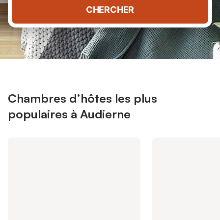
CHERCHER
Chambres d’hôtes les plus
populaires à Audierne