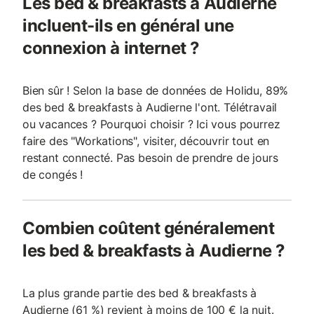
Les bed & breakfasts à Audierne
incluent-ils en général une
connexion à internet ?
Bien sûr ! Selon la base de données de Holidu, 89%
des bed & breakfasts à Audierne l'ont. Télétravail
ou vacances ? Pourquoi choisir ? Ici vous pourrez
faire des "Workations", visiter, découvrir tout en
restant connecté. Pas besoin de prendre de jours
de congés !
Combien coûtent généralement
les bed & breakfasts à Audierne ?
La plus grande partie des bed & breakfasts à
Audierne (61 %) revient à moins de 100 € la nuit.