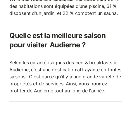
des habitations sont équipées d'une piscine, 61 %
disposent d'un jardin, et 22 % comptent un sauna.
Quelle est la meilleure saison
pour visiter Audierne ?
Selon les caractéristiques des bed & breakfasts à
Audierne, c'est une destination attrayante en toutes
saisons.. C'est parce qu'il y a une grande variété de
propriétés et de services. Ainsi, vous pourrez
profiter de Audierne tout au long de l'année.