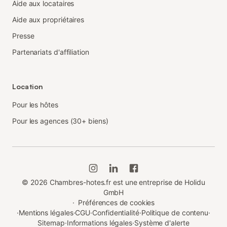
Aide aux locataires
Aide aux propriétaires
Presse
Partenariats d'affiliation
Location
Pour les hôtes
Pour les agences (30+ biens)
©
2026
Chambres-hotes.fr est une entreprise de Holidu
GmbH
·
Préférences de cookies
·
Mentions légales
·
CGU
·
Confidentialité
·
Politique de contenu
·
Sitemap
·
Informations légales
·
Système d'alerte