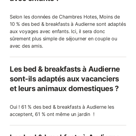
Selon les données de Chambres Hotes, Moins de
10 % des bed & breakfasts à Audierne sont adaptés
aux voyages avec enfants. Ici, il sera donc
sûrement plus simple de séjourner en couple ou
avec des amis.
Les bed & breakfasts à Audierne
sont-ils adaptés aux vacanciers
et leurs animaux domestiques ?
Oui ! 61 % des bed & breakfasts à Audierne les
acceptent, 61 % ont même un jardin !