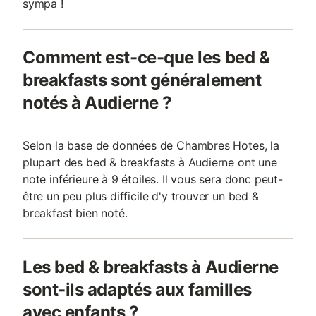
sympa !
Comment est-ce-que les bed &
breakfasts sont généralement
notés à Audierne ?
Selon la base de données de Chambres Hotes, la
plupart des bed & breakfasts à Audierne ont une
note inférieure à 9 étoiles. Il vous sera donc peut-
être un peu plus difficile d'y trouver un bed &
breakfast bien noté.
Les bed & breakfasts à Audierne
sont-ils adaptés aux familles
avec enfants ?