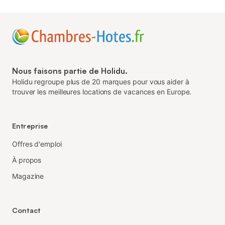
Nous faisons partie de Holidu.
Holidu regroupe plus de 20 marques pour vous aider à
trouver les meilleures locations de vacances en Europe.
Entreprise
Offres d'emploi
À propos
Magazine
Contact