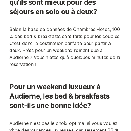
qu'ils sont mieux pour des
séjours en solo ou à deux?
Selon la base de données de Chambres Hotes, 100
% des bed & breakfasts sont faits pour les couples.
C'est donc la destination parfaite pour partir à
deux. Prêts pour un weekend romantique à
Audierne ? Vous n'êtes qu'à quelques minutes de la
réservation !
Pour un weekend luxueux à
Audierne, les bed & breakfasts
sont-ils une bonne idée?
Audierne n'est pas le choix optimal si vous voulez
vivre des vacances luxueuses, car seulement 22 %