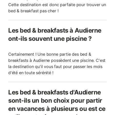
Cette destination est donc parfaite pour trouver un
bed & breakfast pas cher !
Les bed & breakfasts à Audierne
ont-ils souvent une piscine ?
Certainement ! Une bonne partie des bed &
breakfasts à Audierne possèdent une piscine. C'est
la destination qu'il vous faut pour passer les mois
d'été en toute sérénité !
Les bed & breakfasts d'Audierne
sont-ils un bon choix pour partir
en vacances à plusieurs ou est ce