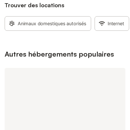
Trouver des locations
Animaux domestiques autorisés
Internet
Autres hébergements populaires