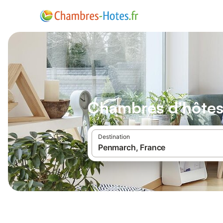
Chambres d'hôtes
Destination