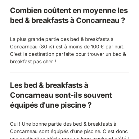
Combien coûtent en moyenne les
bed & breakfasts à Concarneau ?
La plus grande partie des bed & breakfasts à
Concarneau (80 %) est à moins de 100 € par nuit.
C'est la destination parfaite pour trouver un bed &
breakfast pas cher !
Les bed & breakfasts à
Concarneau sont-ils souvent
équipés d'une piscine ?
Oui ! Une bonne partie des bed & breakfasts à
Concarneau sont équipés d'une piscine. C'est donc
une destination idéale pour un long weekend d'été !