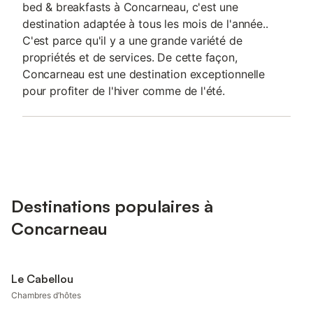
bed & breakfasts à Concarneau, c'est une
destination adaptée à tous les mois de l'année..
C'est parce qu'il y a une grande variété de
propriétés et de services. De cette façon,
Concarneau est une destination exceptionnelle
pour profiter de l'hiver comme de l'été.
Destinations populaires à
Concarneau
Le Cabellou
Chambres d’hôtes