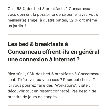
Oui ! 68 % des bed & breakfasts à Concarneau
vous donnent la possibilité de séjourner avec votre
meilleur(e) ami(e) à quatre pattes, 32 % ont même
un jardin !
Les bed & breakfasts à
Concarneau offrent-ils en général
une connexion à internet ?
Bien sûr ! , 98% des bed & breakfasts à Concarneau
l'ont. Télétravail ou vacances ? Pourquoi choisir ?
Ici vous pourrez faire des "Workations", visiter,
découvrir tout en restant connecté. Pas besoin de
prendre de jours de congés !