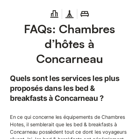
FAQs: Chambres
d’hôtes à
Concarneau
Quels sont les services les plus
proposés dans les bed &
breakfasts à Concarneau ?
En ce qui concerne les équipements de Chambres
Hotes, il semblerait que les bed & breakfasts à
Concarneau possèdent tout ce dont les voyageurs