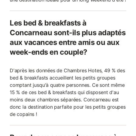
Les bed & breakfasts à
Concarneau sont-ils plus adaptés
aux vacances entre amis ou aux
week-ends en couple?
D'après les données de Chambres Hotes, 49 % des
bed & breakfasts accueillent les petits groupes
comptant jusqu'à quatre personnes. Ce sont même
15 % de ces bed & breakfasts qui disposent d'au
moins deux chambres séparées. Concarneau est
donc la destination parfaite pour les petits groupes
de copains !