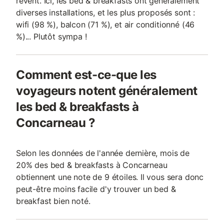
rêvent. Ici, les bed & breakfasts ont généralement
diverses installations, et les plus proposés sont :
wifi (98 %), balcon (71 %), et air conditionné (46
%)... Plutôt sympa !
Comment est-ce-que les
voyageurs notent généralement
les bed & breakfasts à
Concarneau ?
Selon les données de l'année dernière, mois de
20% des bed & breakfasts à Concarneau
obtiennent une note de 9 étoiles. Il vous sera donc
peut-être moins facile d'y trouver un bed &
breakfast bien noté.