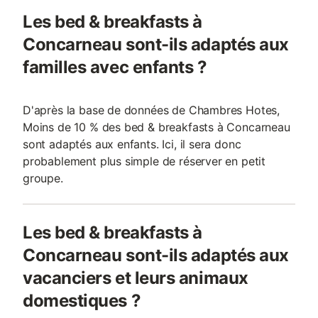
Les bed & breakfasts à
Concarneau sont-ils adaptés aux
familles avec enfants ?
D'après la base de données de Chambres Hotes,
Moins de 10 % des bed & breakfasts à Concarneau
sont adaptés aux enfants. Ici, il sera donc
probablement plus simple de réserver en petit
groupe.
Les bed & breakfasts à
Concarneau sont-ils adaptés aux
vacanciers et leurs animaux
domestiques ?