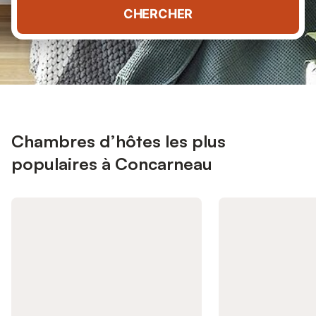
CHERCHER
Chambres d’hôtes les plus
populaires à Concarneau