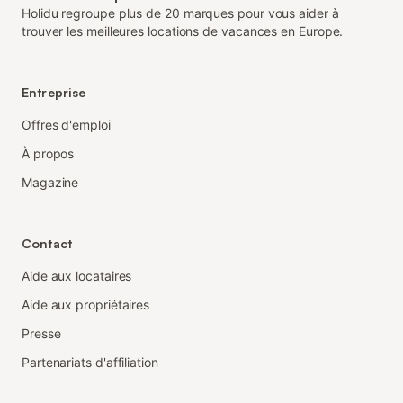
Holidu regroupe plus de 20 marques pour vous aider à
trouver les meilleures locations de vacances en Europe.
Entreprise
Offres d'emploi
À propos
Magazine
Contact
Aide aux locataires
Aide aux propriétaires
Presse
Partenariats d'affiliation