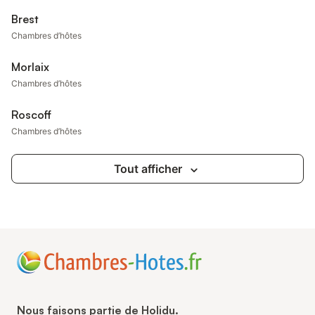
Brest
Chambres d’hôtes
Morlaix
Chambres d’hôtes
Roscoff
Chambres d’hôtes
Tout afficher
Nous faisons partie de Holidu.