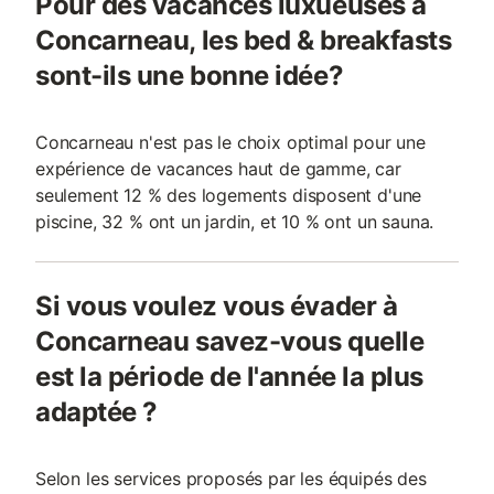
Pour des vacances luxueuses à
Concarneau, les bed & breakfasts
sont-ils une bonne idée?
Concarneau n'est pas le choix optimal pour une
expérience de vacances haut de gamme, car
seulement 12 % des logements disposent d'une
piscine, 32 % ont un jardin, et 10 % ont un sauna.
Si vous voulez vous évader à
Concarneau savez-vous quelle
est la période de l'année la plus
adaptée ?
Selon les services proposés par les équipés des