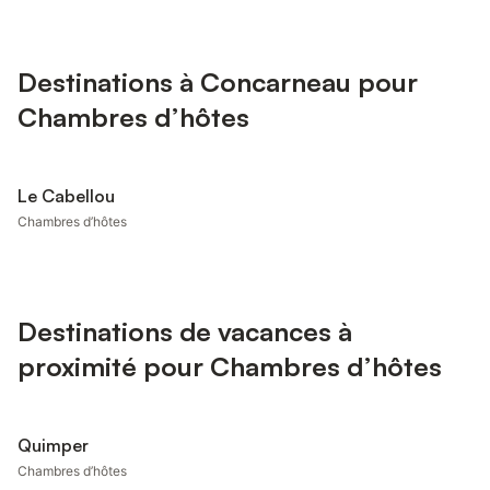
Destinations à Concarneau pour
Chambres d’hôtes
Le Cabellou
Chambres d’hôtes
Destinations de vacances à
proximité pour Chambres d’hôtes
Quimper
Chambres d’hôtes