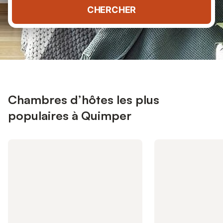
CHERCHER
Chambres d’hôtes les plus
populaires à Quimper