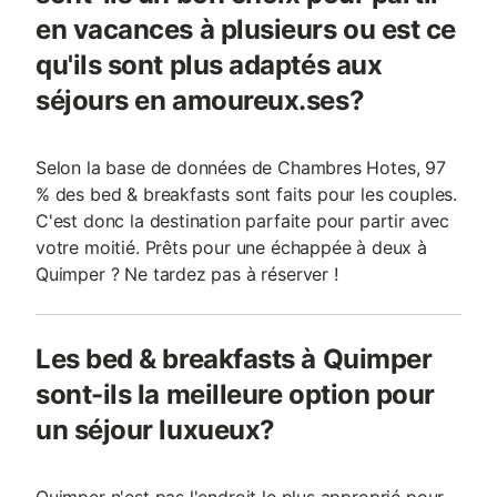
en vacances à plusieurs ou est ce
qu'ils sont plus adaptés aux
séjours en amoureux.ses?
Selon la base de données de Chambres Hotes, 97
% des bed & breakfasts sont faits pour les couples.
C'est donc la destination parfaite pour partir avec
votre moitié. Prêts pour une échappée à deux à
Quimper ? Ne tardez pas à réserver !
Les bed & breakfasts à Quimper
sont-ils la meilleure option pour
un séjour luxueux?