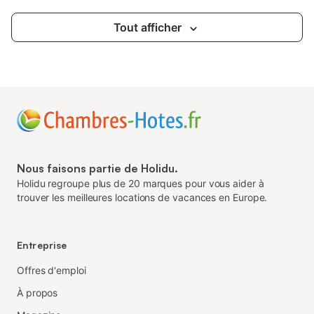
Tout afficher
Nous faisons partie de Holidu.
Holidu regroupe plus de 20 marques pour vous aider à
trouver les meilleures locations de vacances en Europe.
Entreprise
Offres d'emploi
À propos