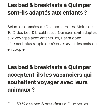
Les bed & breakfasts à Quimper
sont-ils adaptés aux enfants ?
Selon les données de Chambres Hotes, Moins de
10 % des bed & breakfasts à Quimper sont adaptés
aux voyages avec enfants. Ici, il sera donc
sûrement plus simple de réserver avec des amis ou
en couple.
Les bed & breakfasts à Quimper
acceptent-ils les vacanciers qui
souhaitent voyager avec leurs
animaux ?
Oui ! 53 % des bed & breakfasts à Quimper les