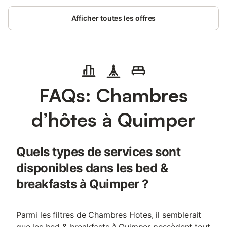
Afficher toutes les offres
FAQs: Chambres
d’hôtes à Quimper
Quels types de services sont
disponibles dans les bed &
breakfasts à Quimper ?
Parmi les filtres de Chambres Hotes, il semblerait