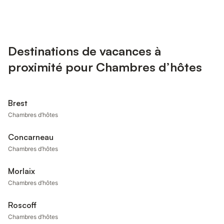
Destinations de vacances à
proximité pour Chambres d’hôtes
Brest
Chambres d’hôtes
Concarneau
Chambres d’hôtes
Morlaix
Chambres d’hôtes
Roscoff
Chambres d’hôtes