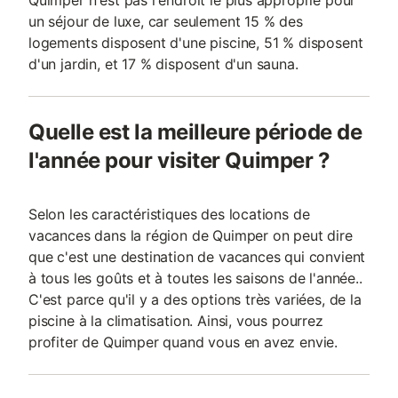
Quimper n'est pas l'endroit le plus approprié pour
un séjour de luxe, car seulement 15 % des
logements disposent d'une piscine, 51 % disposent
d'un jardin, et 17 % disposent d'un sauna.
Quelle est la meilleure période de
l'année pour visiter Quimper ?
Selon les caractéristiques des locations de
vacances dans la région de Quimper on peut dire
que c'est une destination de vacances qui convient
à tous les goûts et à toutes les saisons de l'année..
C'est parce qu'il y a des options très variées, de la
piscine à la climatisation. Ainsi, vous pourrez
profiter de Quimper quand vous en avez envie.