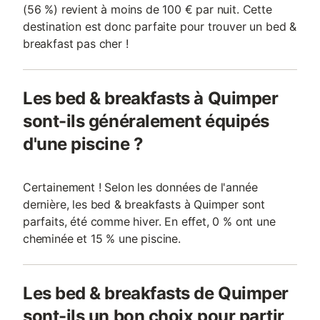
(56 %) revient à moins de 100 € par nuit. Cette
destination est donc parfaite pour trouver un bed &
breakfast pas cher !
Les bed & breakfasts à Quimper
sont-ils généralement équipés
d'une piscine ?
Certainement ! Selon les données de l'année
dernière, les bed & breakfasts à Quimper sont
parfaits, été comme hiver. En effet, 0 % ont une
cheminée et 15 % une piscine.
Les bed & breakfasts de Quimper
sont-ils un bon choix pour partir