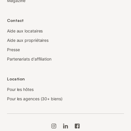
Magazine
Contact
Aide aux locataires
Aide aux propriétaires
Presse
Partenariats d'affiliation
Location
Pour les hôtes
Pour les agences (30+ biens)