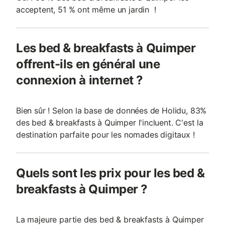
acceptent, 51 % ont même un jardin !
Les bed & breakfasts à Quimper
offrent-ils en général une
connexion à internet ?
Bien sûr ! Selon la base de données de Holidu, 83%
des bed & breakfasts à Quimper l'incluent. C'est la
destination parfaite pour les nomades digitaux !
Quels sont les prix pour les bed &
breakfasts à Quimper ?
La majeure partie des bed & breakfasts à Quimper