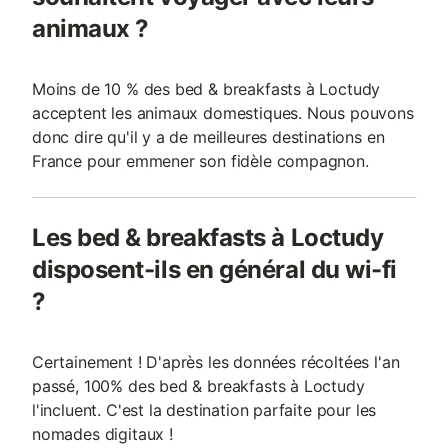
animaux ?
Moins de 10 % des bed & breakfasts à Loctudy
acceptent les animaux domestiques. Nous pouvons
donc dire qu'il y a de meilleures destinations en
France pour emmener son fidèle compagnon.
Les bed & breakfasts à Loctudy
disposent-ils en général du wi-fi
?
Certainement ! D'après les données récoltées l'an
passé, 100% des bed & breakfasts à Loctudy
l'incluent. C'est la destination parfaite pour les
nomades digitaux !