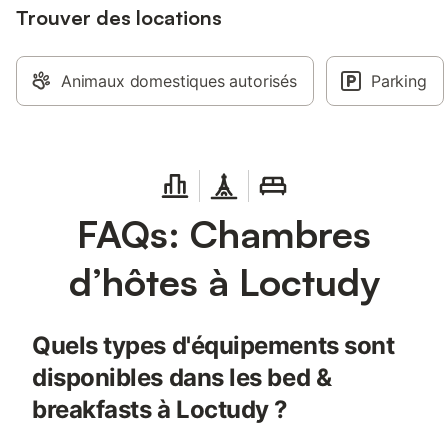
Trouver des locations
Animaux domestiques autorisés
Parking
FAQs: Chambres
d’hôtes à Loctudy
Quels types d'équipements sont
disponibles dans les bed &
breakfasts à Loctudy ?