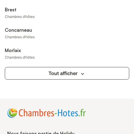
Brest
Chambres d’hôtes
Concarneau
Chambres d’hôtes
Morlaix
Chambres d’hôtes
Tout afficher
Nous faisons partie de Holidu.