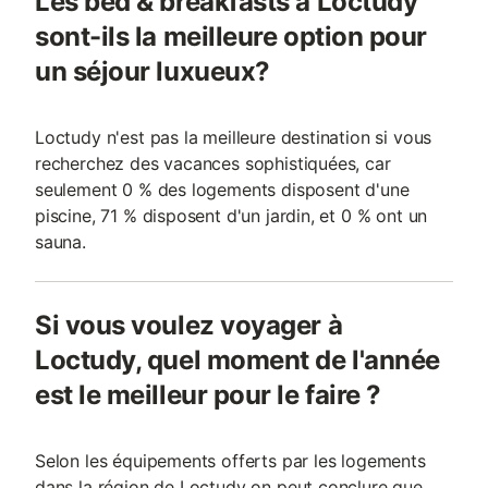
Les bed & breakfasts à Loctudy
sont-ils la meilleure option pour
un séjour luxueux?
Loctudy n'est pas la meilleure destination si vous
recherchez des vacances sophistiquées, car
seulement 0 % des logements disposent d'une
piscine, 71 % disposent d'un jardin, et 0 % ont un
sauna.
Si vous voulez voyager à
Loctudy, quel moment de l'année
est le meilleur pour le faire ?
Selon les équipements offerts par les logements
dans la région de Loctudy on peut conclure que