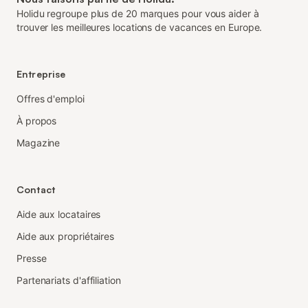
Holidu regroupe plus de 20 marques pour vous aider à
trouver les meilleures locations de vacances en Europe.
Entreprise
Offres d'emploi
À propos
Magazine
Contact
Aide aux locataires
Aide aux propriétaires
Presse
Partenariats d'affiliation