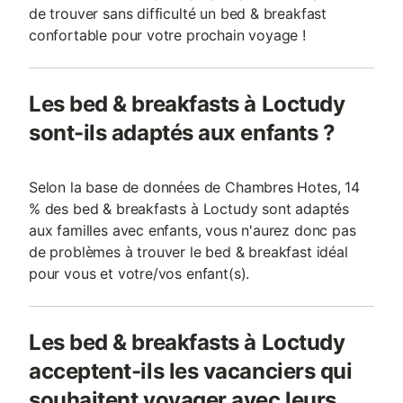
de trouver sans difficulté un bed & breakfast
confortable pour votre prochain voyage !
Les bed & breakfasts à Loctudy
sont-ils adaptés aux enfants ?
Selon la base de données de Chambres Hotes, 14
% des bed & breakfasts à Loctudy sont adaptés
aux familles avec enfants, vous n'aurez donc pas
de problèmes à trouver le bed & breakfast idéal
pour vous et votre/vos enfant(s).
Les bed & breakfasts à Loctudy
acceptent-ils les vacanciers qui
souhaitent voyager avec leurs