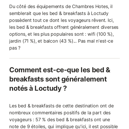
Du côté des équipements de Chambres Hotes, il
semblerait que les bed & breakfasts à Loctudy
possèdent tout ce dont les voyageurs rêvent. Ici,
les bed & breakfasts offrent généralement diverses
options, et les plus populaires sont : wifi (100 %),
jardin (71 %), et balcon (43 %)... Pas mal n'est-ce
pas ?
Comment est-ce-que les bed &
breakfasts sont généralement
notés à Loctudy ?
Les bed & breakfasts de cette destination ont de
nombreux commentaires positifs de la part des
voyageurs : 57 % des bed & breakfasts ont une
note de 9 étoiles, qui implique qu'ici, il est possible