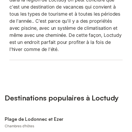
c'est une destination de vacances qui convient à
tous les types de tourisme et à toutes les périodes
de l'année.. C'est parce qu'il y a des propriétés
avec piscine, avec un système de climatisation et
même avec une cheminée. De cette façon, Loctudy
est un endroit parfait pour profiter à la fois de
l'hiver comme de l'été.
Destinations populaires à Loctudy
Plage de Lodonnec et Ezer
Chambres d’hôtes