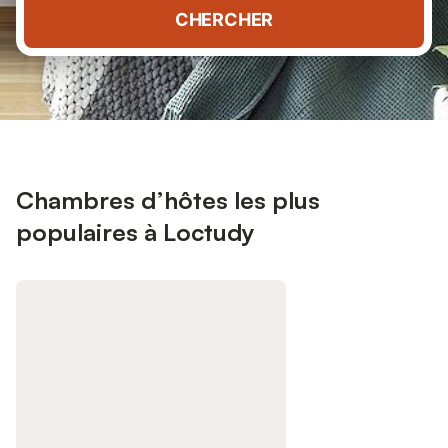
CHERCHER
Chambres d’hôtes les plus
populaires à Loctudy