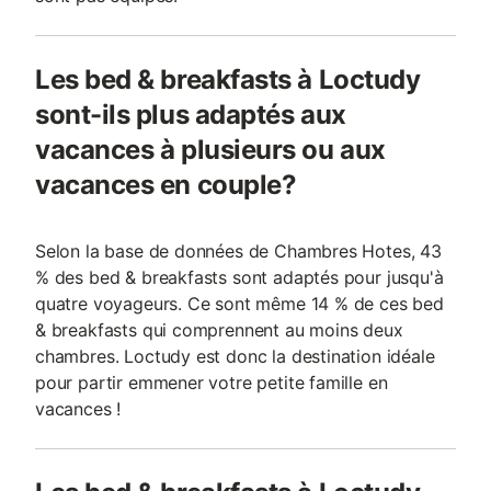
Les bed & breakfasts à Loctudy
sont-ils plus adaptés aux
vacances à plusieurs ou aux
vacances en couple?
Selon la base de données de Chambres Hotes, 43
% des bed & breakfasts sont adaptés pour jusqu'à
quatre voyageurs. Ce sont même 14 % de ces bed
& breakfasts qui comprennent au moins deux
chambres. Loctudy est donc la destination idéale
pour partir emmener votre petite famille en
vacances !