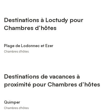
Destinations à Loctudy pour
Chambres d’hôtes
Plage de Lodonnec et Ezer
Chambres d’hôtes
Destinations de vacances à
proximité pour Chambres d’hôtes
Quimper
Chambres d’hôtes