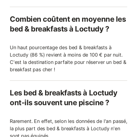
Combien coûtent en moyenne les
bed & breakfasts à Loctudy ?
Un haut pourcentage des bed & breakfasts à
Loctudy (86 %) revient à moins de 100 € par nuit.
C'est la destination parfaite pour réserver un bed &
breakfast pas cher !
Les bed & breakfasts à Loctudy
ont-ils souvent une piscine ?
Rarement. En effet, selon les données de l'an passé,
la plus part des bed & breakfasts à Loctudy n'en
sont pas équipés.