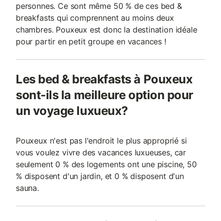
personnes. Ce sont même 50 % de ces bed &
breakfasts qui comprennent au moins deux
chambres. Pouxeux est donc la destination idéale
pour partir en petit groupe en vacances !
Les bed & breakfasts à Pouxeux
sont-ils la meilleure option pour
un voyage luxueux?
Pouxeux n'est pas l'endroit le plus approprié si
vous voulez vivre des vacances luxueuses, car
seulement 0 % des logements ont une piscine, 50
% disposent d'un jardin, et 0 % disposent d'un
sauna.