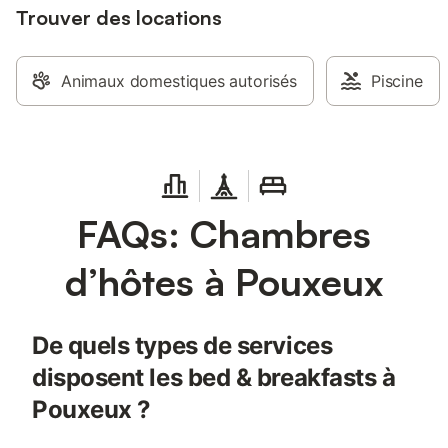
Trouver des locations
Animaux domestiques autorisés
Piscine
FAQs: Chambres
d’hôtes à Pouxeux
De quels types de services
disposent les bed & breakfasts à
Pouxeux ?