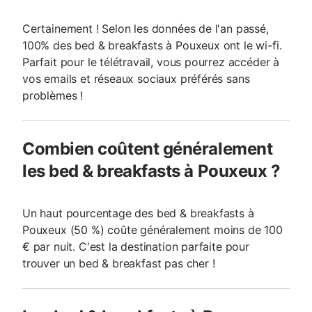
Certainement ! Selon les données de l'an passé,
100% des bed & breakfasts à Pouxeux ont le wi-fi.
Parfait pour le télétravail, vous pourrez accéder à
vos emails et réseaux sociaux préférés sans
problèmes !
Combien coûtent généralement
les bed & breakfasts à Pouxeux ?
Un haut pourcentage des bed & breakfasts à
Pouxeux (50 %) coûte généralement moins de 100
€ par nuit. C'est la destination parfaite pour
trouver un bed & breakfast pas cher !