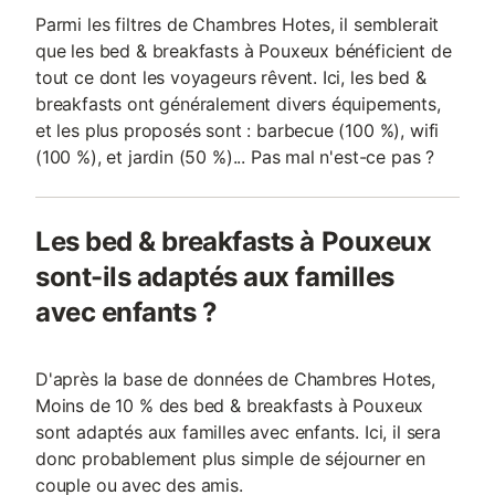
Parmi les filtres de Chambres Hotes, il semblerait
que les bed & breakfasts à Pouxeux bénéficient de
tout ce dont les voyageurs rêvent. Ici, les bed &
breakfasts ont généralement divers équipements,
et les plus proposés sont : barbecue (100 %), wifi
(100 %), et jardin (50 %)... Pas mal n'est-ce pas ?
Les bed & breakfasts à Pouxeux
sont-ils adaptés aux familles
avec enfants ?
D'après la base de données de Chambres Hotes,
Moins de 10 % des bed & breakfasts à Pouxeux
sont adaptés aux familles avec enfants. Ici, il sera
donc probablement plus simple de séjourner en
couple ou avec des amis.