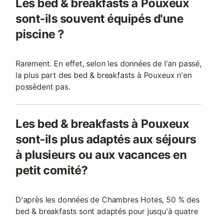
Les bed & breakfasts à Pouxeux
sont-ils souvent équipés d'une
piscine ?
Rarement. En effet, selon les données de l'an passé,
la plus part des bed & breakfasts à Pouxeux n'en
possèdent pas.
Les bed & breakfasts à Pouxeux
sont-ils plus adaptés aux séjours
à plusieurs ou aux vacances en
petit comité?
D'après les données de Chambres Hotes, 50 % des
bed & breakfasts sont adaptés pour jusqu'à quatre