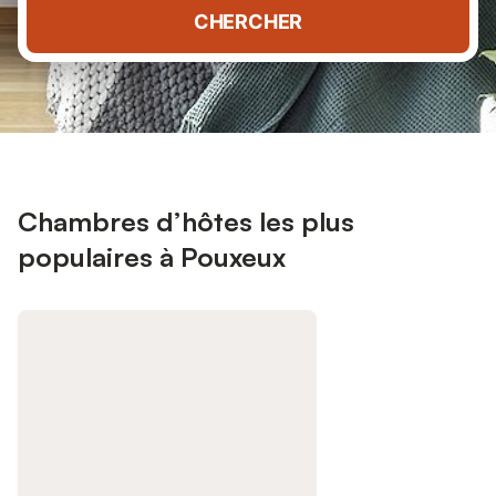
CHERCHER
Chambres d’hôtes les plus
populaires à Pouxeux