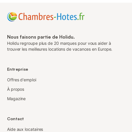
Nous faisons partie de Holidu.
Holidu regroupe plus de 20 marques pour vous aider à
trouver les meilleures locations de vacances en Europe.
Entreprise
Offres d'emploi
À propos
Magazine
Contact
Aide aux locataires