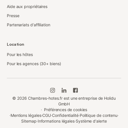
Aide aux propriétaires
Presse
Partenariats d'affiliation
Location
Pour les hôtes
Pour les agences (30+ biens)
©
2026
Chambres-hotes.fr est une entreprise de Holidu
GmbH
·
Préférences de cookies
·
Mentions légales
·
CGU
·
Confidentialité
·
Politique de contenu
·
Sitemap
·
Informations légales
·
Système d'alerte