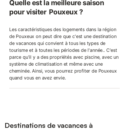
Quelle est la meilleure saison
pour visiter Pouxeux ?
Les caractéristiques des logements dans la région
de Pouxeux on peut dire que c'est une destination
de vacances qui convient à tous les types de
tourisme et à toutes les périodes de l'année.. C'est
parce qu'il y a des propriétés avec piscine, avec un
système de climatisation et même avec une
cheminée. Ainsi, vous pourrez profiter de Pouxeux
quand vous en avez envie.
Destinations de vacances à