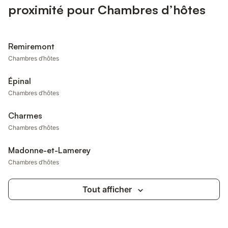
proximité pour Chambres d’hôtes
Remiremont
Chambres d’hôtes
Épinal
Chambres d’hôtes
Charmes
Chambres d’hôtes
Madonne-et-Lamerey
Chambres d’hôtes
Tout afficher