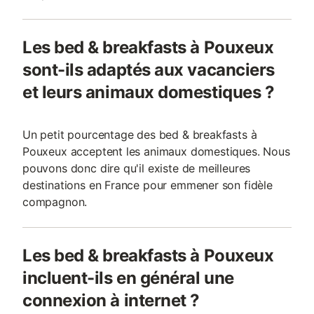
Les bed & breakfasts à Pouxeux
sont-ils adaptés aux vacanciers
et leurs animaux domestiques ?
Un petit pourcentage des bed & breakfasts à
Pouxeux acceptent les animaux domestiques. Nous
pouvons donc dire qu'il existe de meilleures
destinations en France pour emmener son fidèle
compagnon.
Les bed & breakfasts à Pouxeux
incluent-ils en général une
connexion à internet ?