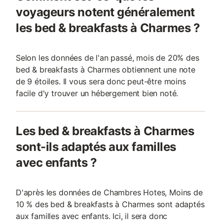
voyageurs notent généralement
les bed & breakfasts à Charmes ?
Selon les données de l'an passé, mois de 20% des
bed & breakfasts à Charmes obtiennent une note
de 9 étoiles. Il vous sera donc peut-être moins
facile d'y trouver un hébergement bien noté.
Les bed & breakfasts à Charmes
sont-ils adaptés aux familles
avec enfants ?
D'après les données de Chambres Hotes, Moins de
10 % des bed & breakfasts à Charmes sont adaptés
aux familles avec enfants. Ici, il sera donc