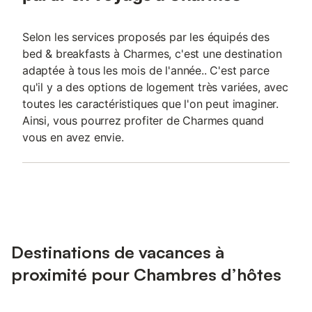
Selon les services proposés par les équipés des
bed & breakfasts à Charmes, c'est une destination
adaptée à tous les mois de l'année.. C'est parce
qu'il y a des options de logement très variées, avec
toutes les caractéristiques que l'on peut imaginer.
Ainsi, vous pourrez profiter de Charmes quand
vous en avez envie.
Destinations de vacances à
proximité pour Chambres d’hôtes