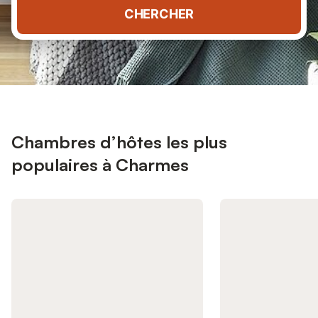
CHERCHER
Chambres d’hôtes les plus
populaires à Charmes