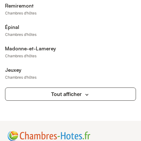
Remiremont
Chambres d’hôtes
Épinal
Chambres d’hôtes
Madonne-et-Lamerey
Chambres d’hôtes
Jeuxey
Chambres d’hôtes
Tout afficher