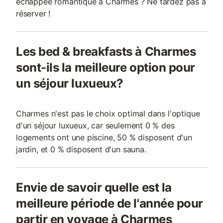
échappée romantique à Charmes ? Ne tardez pas à
réserver !
Les bed & breakfasts à Charmes
sont-ils la meilleure option pour
un séjour luxueux?
Charmes n'est pas le choix optimal dans l'optique
d'un séjour luxueux, car seulement 0 % des
logements ont une piscine, 50 % disposent d'un
jardin, et 0 % disposent d'un sauna.
Envie de savoir quelle est la
meilleure période de l'année pour
partir en voyage à Charmes