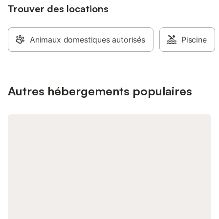
Trouver des locations
Animaux domestiques autorisés
Piscine
Autres hébergements populaires