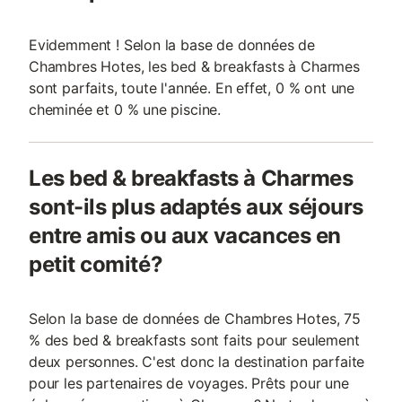
Evidemment ! Selon la base de données de
Chambres Hotes, les bed & breakfasts à Charmes
sont parfaits, toute l'année. En effet, 0 % ont une
cheminée et 0 % une piscine.
Les bed & breakfasts à Charmes
sont-ils plus adaptés aux séjours
entre amis ou aux vacances en
petit comité?
Selon la base de données de Chambres Hotes, 75
% des bed & breakfasts sont faits pour seulement
deux personnes. C'est donc la destination parfaite
pour les partenaires de voyages. Prêts pour une