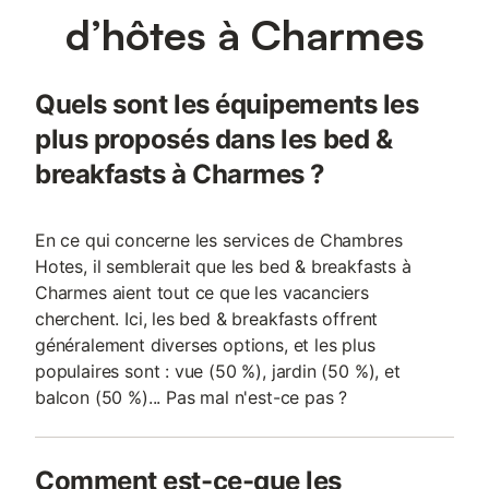
d’hôtes à Charmes
Quels sont les équipements les
plus proposés dans les bed &
breakfasts à Charmes ?
En ce qui concerne les services de Chambres
Hotes, il semblerait que les bed & breakfasts à
Charmes aient tout ce que les vacanciers
cherchent. Ici, les bed & breakfasts offrent
généralement diverses options, et les plus
populaires sont : vue (50 %), jardin (50 %), et
balcon (50 %)... Pas mal n'est-ce pas ?
Comment est-ce-que les