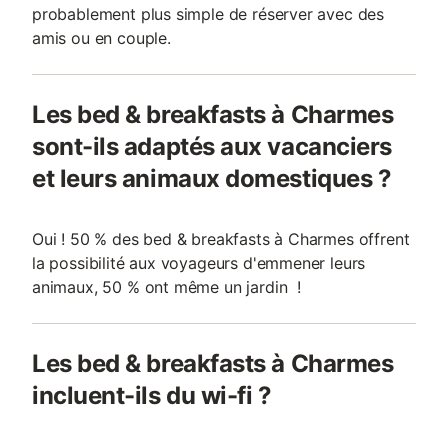
probablement plus simple de réserver avec des
amis ou en couple.
Les bed & breakfasts à Charmes
sont-ils adaptés aux vacanciers
et leurs animaux domestiques ?
Oui ! 50 % des bed & breakfasts à Charmes offrent
la possibilité aux voyageurs d'emmener leurs
animaux, 50 % ont même un jardin !
Les bed & breakfasts à Charmes
incluent-ils du wi-fi ?