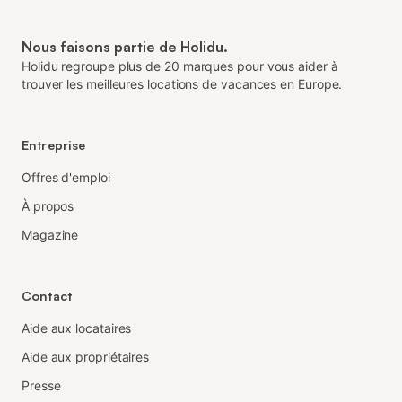
Nous faisons partie de Holidu.
Holidu regroupe plus de 20 marques pour vous aider à
trouver les meilleures locations de vacances en Europe.
Entreprise
Offres d'emploi
À propos
Magazine
Contact
Aide aux locataires
Aide aux propriétaires
Presse