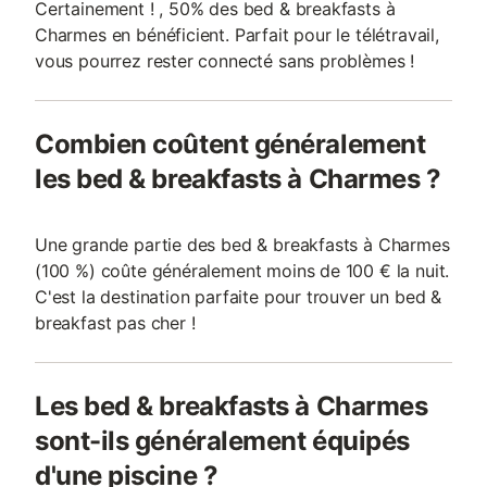
Certainement ! , 50% des bed & breakfasts à
Charmes en bénéficient. Parfait pour le télétravail,
vous pourrez rester connecté sans problèmes !
Combien coûtent généralement
les bed & breakfasts à Charmes ?
Une grande partie des bed & breakfasts à Charmes
(100 %) coûte généralement moins de 100 € la nuit.
C'est la destination parfaite pour trouver un bed &
breakfast pas cher !
Les bed & breakfasts à Charmes
sont-ils généralement équipés
d'une piscine ?