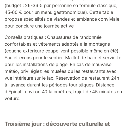
(budget : 26-36 € par personne en formule classique,
45-60 € pour un menu gastronomique). Cette table
propose spécialités de viandes et ambiance conviviale
pour conclure une journée active.
Conseils pratiques : Chaussures de randonnée
confortables et vêtements adaptés à la montagne
(couche extérieure coupe-vent possible même en été).
Eau et encas pour le sentier. Maillot de bain et serviette
pour les installations de plage. En cas de mauvaise
météo, privilégiez les musées ou les restaurants avec
vue intérieure sur le lac. Réservation de restaurant 24h
à l'avance durant les périodes touristiques. Distance
d'Épinal : environ 40 kilomètres, trajet de 45 minutes en
voiture.
Troisième jour : découverte culturelle et