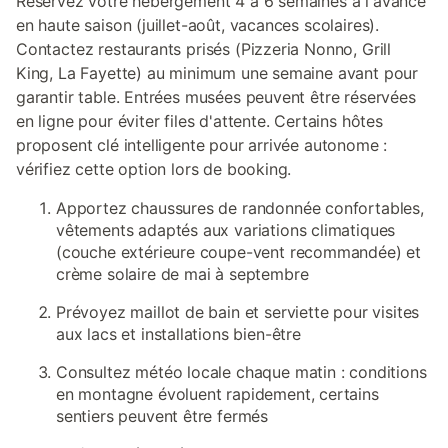
Réservez votre hébergement 4 à 6 semaines à l'avance
en haute saison (juillet-août, vacances scolaires).
Contactez restaurants prisés (Pizzeria Nonno, Grill
King, La Fayette) au minimum une semaine avant pour
garantir table. Entrées musées peuvent être réservées
en ligne pour éviter files d'attente. Certains hôtes
proposent clé intelligente pour arrivée autonome :
vérifiez cette option lors de booking.
Apportez chaussures de randonnée confortables,
vêtements adaptés aux variations climatiques
(couche extérieure coupe-vent recommandée) et
crème solaire de mai à septembre
Prévoyez maillot de bain et serviette pour visites
aux lacs et installations bien-être
Consultez météo locale chaque matin : conditions
en montagne évoluent rapidement, certains
sentiers peuvent être fermés