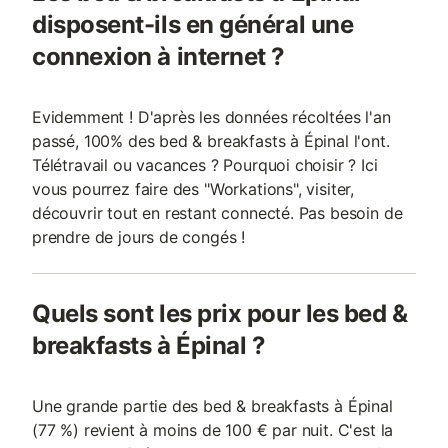
disposent-ils en général une
connexion à internet ?
Evidemment ! D'après les données récoltées l'an
passé, 100% des bed & breakfasts à Épinal l'ont.
Télétravail ou vacances ? Pourquoi choisir ? Ici
vous pourrez faire des "Workations", visiter,
découvrir tout en restant connecté. Pas besoin de
prendre de jours de congés !
Quels sont les prix pour les bed &
breakfasts à Épinal ?
Une grande partie des bed & breakfasts à Épinal
(77 %) revient à moins de 100 € par nuit. C'est la