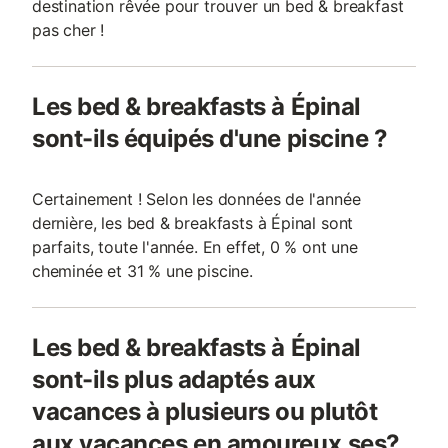
destination rêvée pour trouver un bed & breakfast
pas cher !
Les bed & breakfasts à Épinal
sont-ils équipés d'une piscine ?
Certainement ! Selon les données de l'année
dernière, les bed & breakfasts à Épinal sont
parfaits, toute l'année. En effet, 0 % ont une
cheminée et 31 % une piscine.
Les bed & breakfasts à Épinal
sont-ils plus adaptés aux
vacances à plusieurs ou plutôt
aux vacances en amoureux.ses?