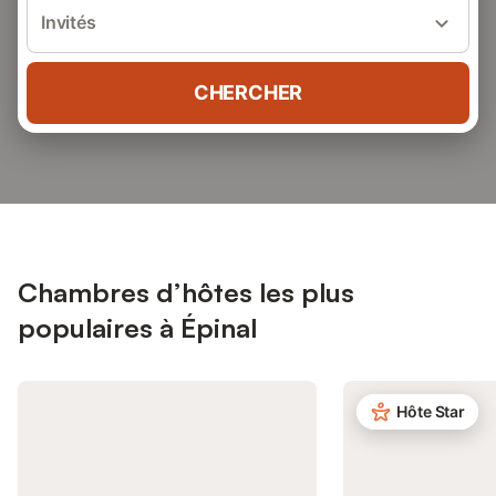
Invités
CHERCHER
Chambres d’hôtes les plus
populaires à Épinal
Hôte Star