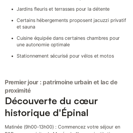
Jardins fleuris et terrasses pour la détente
Certains hébergements proposent jacuzzi privatif
et sauna
Cuisine équipée dans certaines chambres pour
une autonomie optimale
Stationnement sécurisé pour vélos et motos
Premier jour : patrimoine urbain et lac de
proximité
Découverte du cœur
historique d'Épinal
Matinée (9h00-13h00) : Commencez votre séjour en