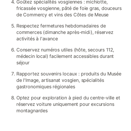
Goûtez spécialités vosgiennes : michiotte,
fricassée vosgienne, pâté de foie gras, douceurs
de Commercy et vins des Côtes de Meuse
Respectez fermetures hebdomadaires de
commerces (dimanche après-midi), réservez
activités à l'avance
Conservez numéros utiles (hôte, secours 112,
médecin local) facilement accessibles durant
séjour
Rapportez souvenirs locaux : produits du Musée
de l'Image, artisanat vosgien, spécialités
gastronomiques régionales
Optez pour exploration à pied du centre-ville et
réservez voiture uniquement pour excursions
montagnardes