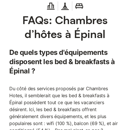
FAQs: Chambres
d’hôtes à Épinal
De quels types d'équipements
disposent les bed & breakfasts à
Épinal ?
Du côté des services proposés par Chambres
Hotes, il semblerait que les bed & breakfasts à
Épinal possèdent tout ce que les vacanciers
désirent. Ici, les bed & breakfasts offrent
généralement divers équipements, et les plus
populaires sont : wifi (100 %), balcon (69 %), et air