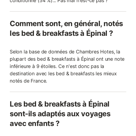
conditionné (54 %)... Pas mal n'est-ce pas ?
Comment sont, en général, notés
les bed & breakfasts à Épinal ?
Selon la base de données de Chambres Hotes, la
plupart des bed & breakfasts à Épinal ont une note
inférieure à 9 étoiles. Ce n'est donc pas la
destination avec les bed & breakfasts les mieux
notés de France.
Les bed & breakfasts à Épinal
sont-ils adaptés aux voyages
avec enfants ?