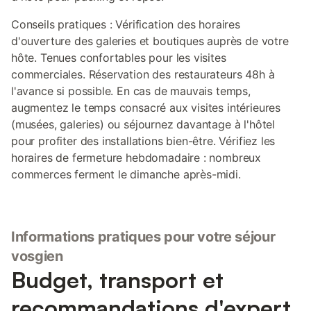
Conseils pratiques : Vérification des horaires
d'ouverture des galeries et boutiques auprès de votre
hôte. Tenues confortables pour les visites
commerciales. Réservation des restaurateurs 48h à
l'avance si possible. En cas de mauvais temps,
augmentez le temps consacré aux visites intérieures
(musées, galeries) ou séjournez davantage à l'hôtel
pour profiter des installations bien-être. Vérifiez les
horaires de fermeture hebdomadaire : nombreux
commerces ferment le dimanche après-midi.
Informations pratiques pour votre séjour
vosgien
Budget, transport et
recommandations d'expert