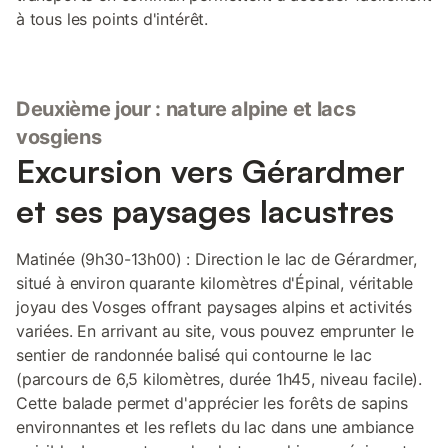
à tous les points d'intérêt.
Deuxième jour : nature alpine et lacs
vosgiens
Excursion vers Gérardmer
et ses paysages lacustres
Matinée (9h30-13h00) : Direction le lac de Gérardmer,
situé à environ quarante kilomètres d'Épinal, véritable
joyau des Vosges offrant paysages alpins et activités
variées. En arrivant au site, vous pouvez emprunter le
sentier de randonnée balisé qui contourne le lac
(parcours de 6,5 kilomètres, durée 1h45, niveau facile).
Cette balade permet d'apprécier les forêts de sapins
environnantes et les reflets du lac dans une ambiance