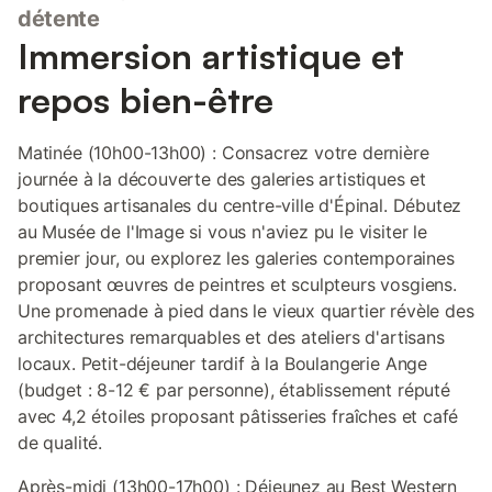
détente
Immersion artistique et
repos bien-être
Matinée (10h00-13h00) : Consacrez votre dernière
journée à la découverte des galeries artistiques et
boutiques artisanales du centre-ville d'Épinal. Débutez
au Musée de l'Image si vous n'aviez pu le visiter le
premier jour, ou explorez les galeries contemporaines
proposant œuvres de peintres et sculpteurs vosgiens.
Une promenade à pied dans le vieux quartier révèle des
architectures remarquables et des ateliers d'artisans
locaux. Petit-déjeuner tardif à la Boulangerie Ange
(budget : 8-12 € par personne), établissement réputé
avec 4,2 étoiles proposant pâtisseries fraîches et café
de qualité.
Après-midi (13h00-17h00) : Déjeunez au Best Western