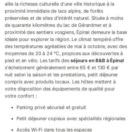
allie la richesse culturelle d'une ville historique à la
proximité immédiate de lacs alpins, de forêts
préservées et de sites d'intérêt naturel. Située à moins
de quarante kilomètres du lac de Gérardmer et à
proximité des sentiers vosgiens, Épinal demeure la base
idéale pour explorer la région. Le climat tempéré offre
des températures agréables de mai à octobre, avec des
moyennes de 20 à 24 °C, propices aux découvertes à
pied et en vélo. Les tarifs des
séjours en B&B à Épinal
s'échelonnent généralement entre 65 € et 130 € par
nuit selon la saison et les prestations, petit déjeuner
compris avec produits locaux. Les hôtes mettent à
votre disposition des équipements de qualité pour
votre confort :
Parking privé sécurisé et gratuit
Petit déjeuner copieux avec spécialités régionales
Accès Wi-Fi dans tous les espaces