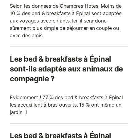
Selon les données de Chambres Hotes, Moins de
10 % des bed & breakfasts à Épinal sont adaptés
aux voyages avec enfants. Ici, il sera donc
sûrement plus simple de séjourner en couple ou
avec des amis.
Les bed & breakfasts à Épinal
sont-ils adaptés aux animaux de
compagnie ?
Evidemment ! 77 % des bed & breakfasts à Épinal
les accueillent à bras ouverts, 15 % ont même un
jardin !
Les bed & breakfasts à Épinal