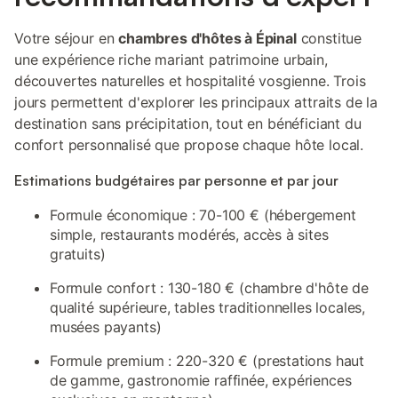
Votre séjour en
chambres d'hôtes à Épinal
constitue
une expérience riche mariant patrimoine urbain,
découvertes naturelles et hospitalité vosgienne. Trois
jours permettent d'explorer les principaux attraits de la
destination sans précipitation, tout en bénéficiant du
confort personnalisé que propose chaque hôte local.
Estimations budgétaires par personne et par jour
Formule économique : 70-100 € (hébergement
simple, restaurants modérés, accès à sites
gratuits)
Formule confort : 130-180 € (chambre d'hôte de
qualité supérieure, tables traditionnelles locales,
musées payants)
Formule premium : 220-320 € (prestations haut
de gamme, gastronomie raffinée, expériences