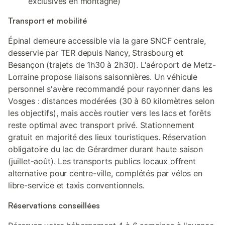
exclusives en montagne)
Transport et mobilité
Épinal demeure accessible via la gare SNCF centrale,
desservie par TER depuis Nancy, Strasbourg et
Besançon (trajets de 1h30 à 2h30). L'aéroport de Metz-
Lorraine propose liaisons saisonnières. Un véhicule
personnel s'avère recommandé pour rayonner dans les
Vosges : distances modérées (30 à 60 kilomètres selon
les objectifs), mais accès routier vers les lacs et forêts
reste optimal avec transport privé. Stationnement
gratuit en majorité des lieux touristiques. Réservation
obligatoire du lac de Gérardmer durant haute saison
(juillet-août). Les transports publics locaux offrent
alternative pour centre-ville, complétés par vélos en
libre-service et taxis conventionnels.
Réservations conseillées