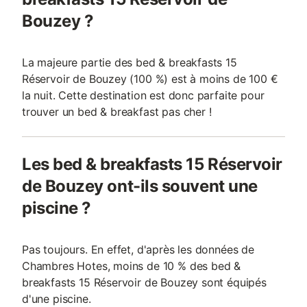
Bouzey ?
La majeure partie des bed & breakfasts 15
Réservoir de Bouzey (100 %) est à moins de 100 €
la nuit. Cette destination est donc parfaite pour
trouver un bed & breakfast pas cher !
Les bed & breakfasts 15 Réservoir
de Bouzey ont-ils souvent une
piscine ?
Pas toujours. En effet, d'après les données de
Chambres Hotes, moins de 10 % des bed &
breakfasts 15 Réservoir de Bouzey sont équipés
d'une piscine.