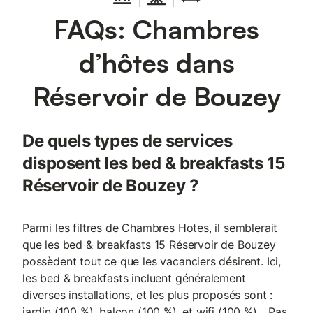
FAQs: Chambres
d’hôtes dans
Réservoir de Bouzey
De quels types de services
disposent les bed & breakfasts 15
Réservoir de Bouzey ?
Parmi les filtres de Chambres Hotes, il semblerait
que les bed & breakfasts 15 Réservoir de Bouzey
possèdent tout ce que les vacanciers désirent. Ici,
les bed & breakfasts incluent généralement
diverses installations, et les plus proposés sont :
jardin (100 %), balcon (100 %), et wifi (100 %)... Pas