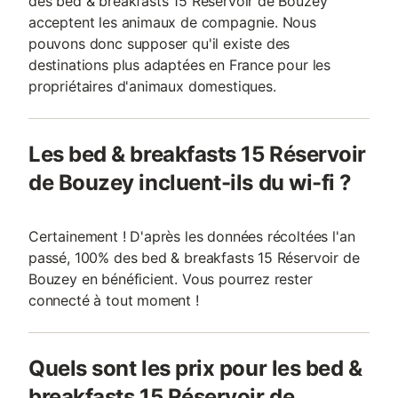
des bed & breakfasts 15 Réservoir de Bouzey
acceptent les animaux de compagnie. Nous
pouvons donc supposer qu'il existe des
destinations plus adaptées en France pour les
propriétaires d'animaux domestiques.
Les bed & breakfasts 15 Réservoir
de Bouzey incluent-ils du wi-fi ?
Certainement ! D'après les données récoltées l'an
passé, 100% des bed & breakfasts 15 Réservoir de
Bouzey en bénéficient. Vous pourrez rester
connecté à tout moment !
Quels sont les prix pour les bed &
breakfasts 15 Réservoir de