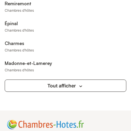
Remiremont
Chambres d’hôtes
Épinal
Chambres d’hôtes
Charmes
Chambres d’hôtes
Madonne-et-Lamerey
Chambres d’hôtes
Tout afficher