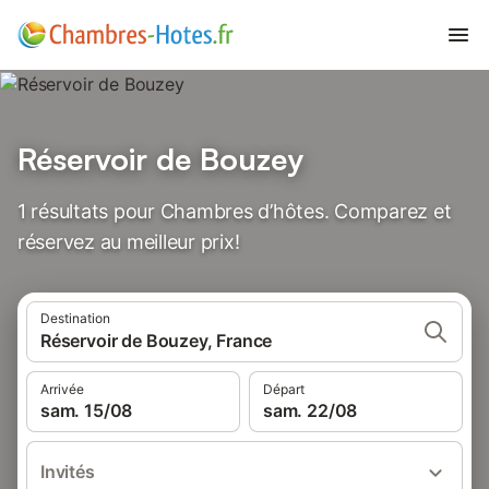
Réservoir de Bouzey
1 résultats pour Chambres d’hôtes. Comparez et
réservez au meilleur prix!
Destination
Réservoir de Bouzey, France
Arrivée
Départ
sam. 15/08
sam. 22/08
Invités