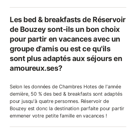
Les bed & breakfasts de Réservoir
de Bouzey sont-ils un bon choix
pour partir en vacances avec un
groupe d'amis ou est ce qu'ils
sont plus adaptés aux séjours en
amoureux.ses?
Selon les données de Chambres Hotes de l'année
dernière, 50 % des bed & breakfasts sont adaptés
pour jusqu'à quatre personnes. Réservoir de
Bouzey est donc la destination parfaite pour partir
emmener votre petite famille en vacances !