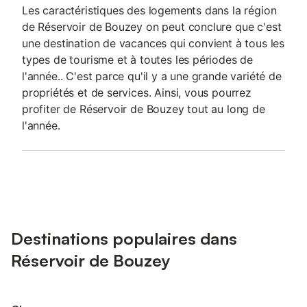
Les caractéristiques des logements dans la région
de Réservoir de Bouzey on peut conclure que c'est
une destination de vacances qui convient à tous les
types de tourisme et à toutes les périodes de
l'année.. C'est parce qu'il y a une grande variété de
propriétés et de services. Ainsi, vous pourrez
profiter de Réservoir de Bouzey tout au long de
l'année.
Destinations populaires dans
Réservoir de Bouzey