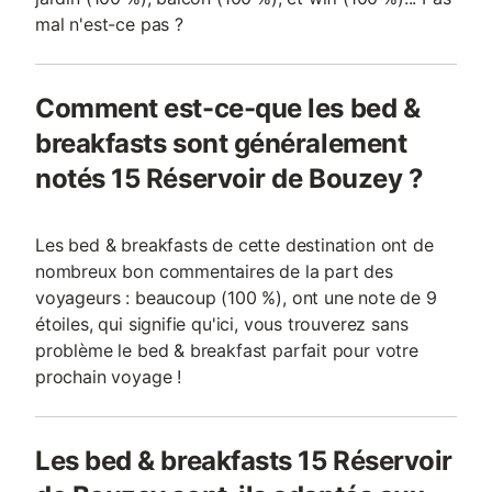
mal n'est-ce pas ?
Comment est-ce-que les bed &
breakfasts sont généralement
notés 15 Réservoir de Bouzey ?
Les bed & breakfasts de cette destination ont de
nombreux bon commentaires de la part des
voyageurs : beaucoup (100 %), ont une note de 9
étoiles, qui signifie qu'ici, vous trouverez sans
problème le bed & breakfast parfait pour votre
prochain voyage !
Les bed & breakfasts 15 Réservoir