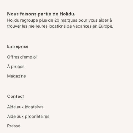
Nous faisons partie de Holidu.
Holidu regroupe plus de 20 marques pour vous aider à
trouver les meilleures locations de vacances en Europe.
Entreprise
Offres d'emploi
À propos
Magazine
Contact
Aide aux locataires
Aide aux propriétaires
Presse