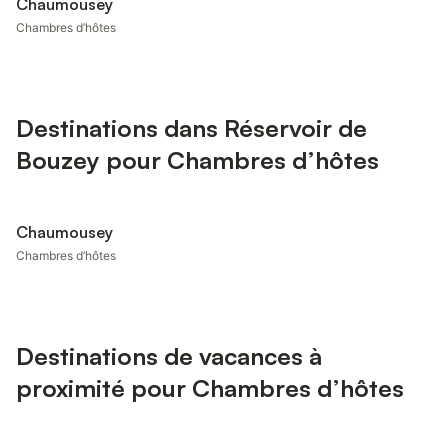
Chaumousey
Chambres d’hôtes
Destinations dans Réservoir de
Bouzey pour Chambres d’hôtes
Chaumousey
Chambres d’hôtes
Destinations de vacances à
proximité pour Chambres d’hôtes