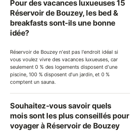
Pour des vacances luxueuses 15
Réservoir de Bouzey, les bed &
breakfasts sont-ils une bonne
idée?
Réservoir de Bouzey n'est pas l'endroit idéal si
vous voulez vivre des vacances luxueuses, car
seulement 0 % des logements disposent d'une
piscine, 100 % disposent d'un jardin, et 0 %
comptent un sauna.
Souhaitez-vous savoir quels
mois sont les plus conseillés pour
voyager à Réservoir de Bouzey