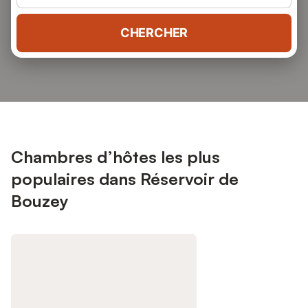
CHERCHER
Chambres d’hôtes les plus
populaires dans Réservoir de
Bouzey