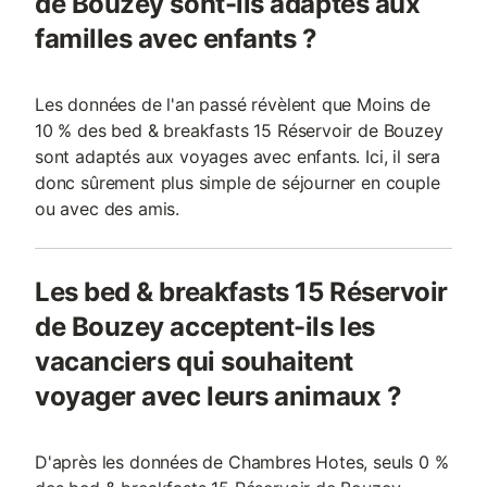
de Bouzey sont-ils adaptés aux
familles avec enfants ?
Les données de l'an passé révèlent que Moins de
10 % des bed & breakfasts 15 Réservoir de Bouzey
sont adaptés aux voyages avec enfants. Ici, il sera
donc sûrement plus simple de séjourner en couple
ou avec des amis.
Les bed & breakfasts 15 Réservoir
de Bouzey acceptent-ils les
vacanciers qui souhaitent
voyager avec leurs animaux ?
D'après les données de Chambres Hotes, seuls 0 %