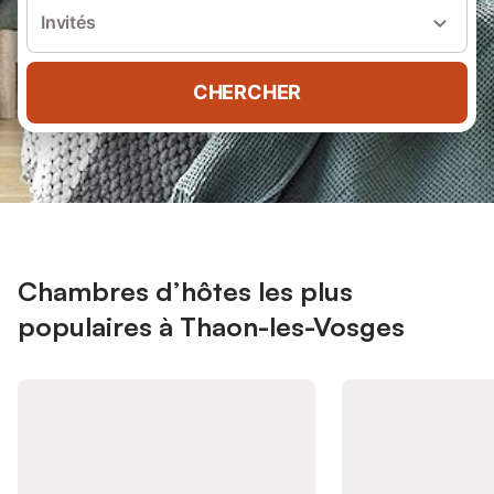
Invités
CHERCHER
Chambres d’hôtes les plus
populaires à Thaon-les-Vosges