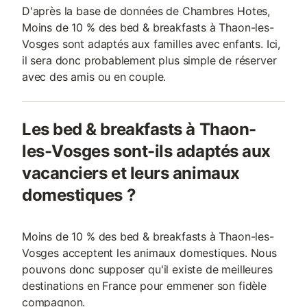
D'après la base de données de Chambres Hotes,
Moins de 10 % des bed & breakfasts à Thaon-les-
Vosges sont adaptés aux familles avec enfants. Ici,
il sera donc probablement plus simple de réserver
avec des amis ou en couple.
Les bed & breakfasts à Thaon-
les-Vosges sont-ils adaptés aux
vacanciers et leurs animaux
domestiques ?
Moins de 10 % des bed & breakfasts à Thaon-les-
Vosges acceptent les animaux domestiques. Nous
pouvons donc supposer qu'il existe de meilleures
destinations en France pour emmener son fidèle
compagnon.