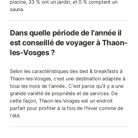
piscine, 33 % ont un jardin, et 0 % comptent un
sauna.
Dans quelle période de l'année il
est conseillé de voyager à Thaon-
les-Vosges ?
Selon les caractéristiques des bed & breakfasts à
Thaon-les-Vosges, c'est une destination adaptée à
tous les mois de l'année.. C'est parce qu'il y a une
grande variété de propriétés et de services. De
cette façon, Thaon-les-Vosges est un endroit
parfait pour profiter à la fois de l'hiver comme de
l'été.