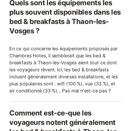
Quels sont les équipements les
plus souvent disponibles dans les
bed & breakfasts à Thaon-les-
Vosges ?
En ce qui concerne les équipements proposés par
Chambres Hotes, il semblerait que les bed &
breakfasts à Thaon-les-Vosges aient tout ce dont
les voyageurs rêvent. Ici, les bed & breakfasts
incluent généralement diverses installations, et les
plus populaires sont : wifi (100 %), vue (33 %), et
air conditionné (33 %)... Pas mal n'est-ce pas ?
Comment est-ce-que les
voyageurs notent généralement