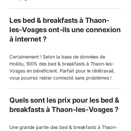
Les bed & breakfasts à Thaon-
les-Vosges ont-ils une connexion
à internet ?
Certainement ! Selon la base de données de
Holidu, 100% des bed & breakfasts à Thaon-les-
Vosges en bénéficient. Parfait pour le télétravail,
vous pourrez rester connecté sans problèmes !
Quels sont les prix pour les bed &
breakfasts à Thaon-les-Vosges ?
Une grande partie des bed & breakfasts à Thaon-