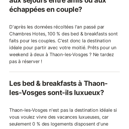
aux séjours entre amis ou aux
échappées en couple?
D'après les données récoltées l'an passé par
Chambres Hotes, 100 % des bed & breakfasts sont
faits pour les couples. C'est donc la destination
idéale pour partir avec votre moitié. Prêts pour un
weekend à deux à Thaon-les-Vosges ? Ne tardez
pas à réserver !
Les bed & breakfasts à Thaon-
les-Vosges sont-ils luxueux?
Thaon-les-Vosges n'est pas la destination idéale si
vous voulez vivre des vacances luxueuses, car
seulement 0 % des logements disposent d'une