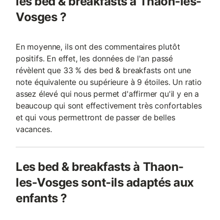
les bed & breakfasts à Thaon-les-
Vosges ?
En moyenne, ils ont des commentaires plutôt
positifs. En effet, les données de l'an passé
révèlent que 33 % des bed & breakfasts ont une
note équivalente ou supérieure à 9 étoiles. Un ratio
assez élevé qui nous permet d'affirmer qu'il y en a
beaucoup qui sont effectivement très confortables
et qui vous permettront de passer de belles
vacances.
Les bed & breakfasts à Thaon-
les-Vosges sont-ils adaptés aux
enfants ?