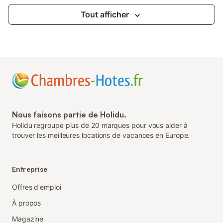
Tout afficher
Nous faisons partie de Holidu.
Holidu regroupe plus de 20 marques pour vous aider à
trouver les meilleures locations de vacances en Europe.
Entreprise
Offres d'emploi
À propos
Magazine