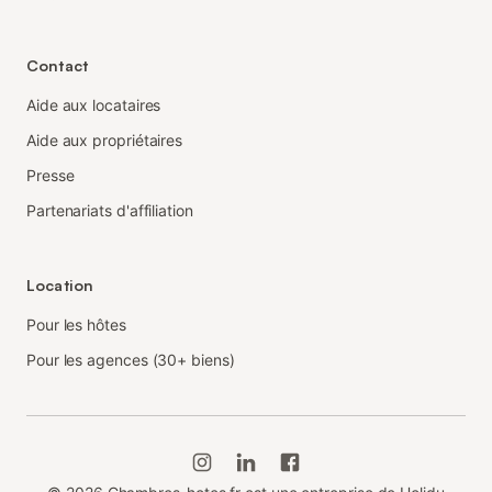
Contact
Aide aux locataires
Aide aux propriétaires
Presse
Partenariats d'affiliation
Location
Pour les hôtes
Pour les agences (30+ biens)