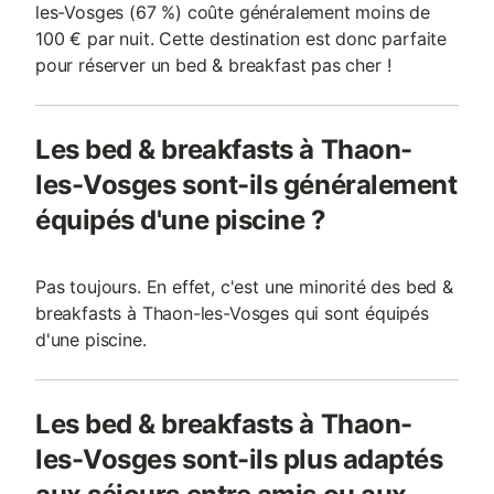
les-Vosges (67 %) coûte généralement moins de
100 € par nuit. Cette destination est donc parfaite
pour réserver un bed & breakfast pas cher !
Les bed & breakfasts à Thaon-
les-Vosges sont-ils généralement
équipés d'une piscine ?
Pas toujours. En effet, c'est une minorité des bed &
breakfasts à Thaon-les-Vosges qui sont équipés
d'une piscine.
Les bed & breakfasts à Thaon-
les-Vosges sont-ils plus adaptés