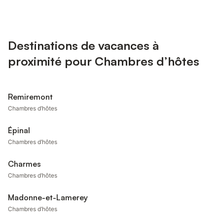
Destinations de vacances à
proximité pour Chambres d’hôtes
Remiremont
Chambres d’hôtes
Épinal
Chambres d’hôtes
Charmes
Chambres d’hôtes
Madonne-et-Lamerey
Chambres d’hôtes