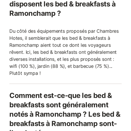
disposent les bed & breakfasts à
Ramonchamp ?
Du côté des équipements proposés par Chambres
Hotes, il semblerait que les bed & breakfasts à
Ramonchamp aient tout ce dont les voyageurs
rêvent. Ici, les bed & breakfasts ont généralement
diverses installations, et les plus proposés sont :
wifi (100 %), jardin (88 %), et barbecue (75 %)...
Plutôt sympa !
Comment est-ce-que les bed &
breakfasts sont généralement
notés à Ramonchamp ? Les bed &
breakfasts à Ramonchamp sont-