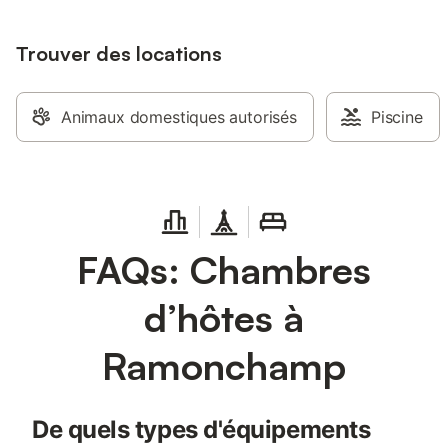
Trouver des locations
Animaux domestiques autorisés
Piscine
FAQs: Chambres
d’hôtes à
Ramonchamp
De quels types d'équipements