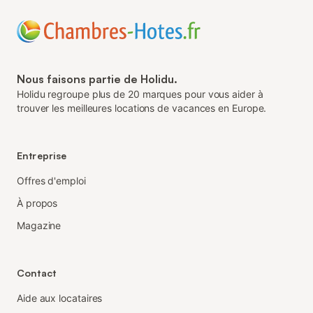
Nous faisons partie de Holidu.
Holidu regroupe plus de 20 marques pour vous aider à
trouver les meilleures locations de vacances en Europe.
Entreprise
Offres d'emploi
À propos
Magazine
Contact
Aide aux locataires