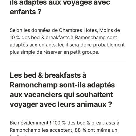
ils adaptés aux voyages avec
enfants ?
Selon les données de Chambres Hotes, Moins de
10 % des bed & breakfasts à Ramonchamp sont
adaptés aux enfants. Ici, il sera donc probablement
plus simple de réserver en petit groupe.
Les bed & breakfasts à
Ramonchamp sont-ils adaptés
aux vacanciers qui souhaitent
voyager avec leurs animaux ?
Bien évidemment ! 100 % des bed & breakfasts à
Ramonchamp les acceptent, 88 % ont même un