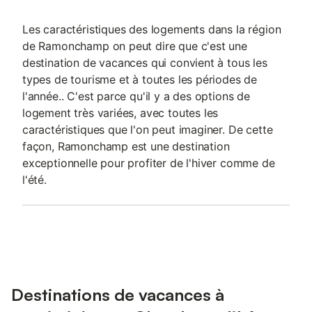
Les caractéristiques des logements dans la région
de Ramonchamp on peut dire que c'est une
destination de vacances qui convient à tous les
types de tourisme et à toutes les périodes de
l'année.. C'est parce qu'il y a des options de
logement très variées, avec toutes les
caractéristiques que l'on peut imaginer. De cette
façon, Ramonchamp est une destination
exceptionnelle pour profiter de l'hiver comme de
l'été.
Destinations de vacances à