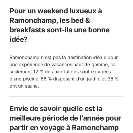
Pour un weekend luxueux à
Ramonchamp, les bed &
breakfasts sont-ils une bonne
idée?
Ramonchamp n'est pas la destination idéale pour
une expérience de vacances haut de gamme, car
seulement 12 % des habitations sont équipées
d'une piscine, 88 % disposent d'un jardin, et 38 %
ont un sauna.
Envie de savoir quelle est la
meilleure période de l'année pour
partir en voyage à Ramonchamp