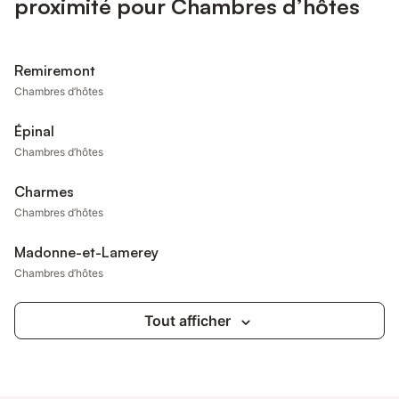
proximité pour Chambres d’hôtes
Remiremont
Chambres d’hôtes
Épinal
Chambres d’hôtes
Charmes
Chambres d’hôtes
Madonne-et-Lamerey
Chambres d’hôtes
Tout afficher