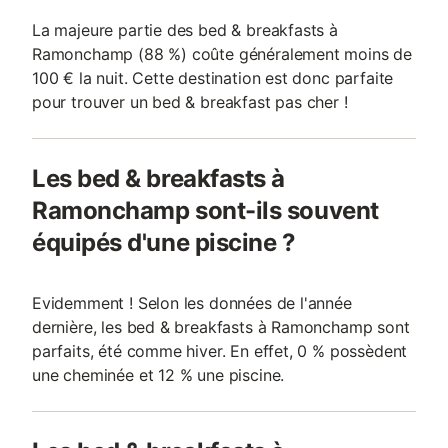
La majeure partie des bed & breakfasts à
Ramonchamp (88 %) coûte généralement moins de
100 € la nuit. Cette destination est donc parfaite
pour trouver un bed & breakfast pas cher !
Les bed & breakfasts à
Ramonchamp sont-ils souvent
équipés d'une piscine ?
Evidemment ! Selon les données de l'année
dernière, les bed & breakfasts à Ramonchamp sont
parfaits, été comme hiver. En effet, 0 % possèdent
une cheminée et 12 % une piscine.