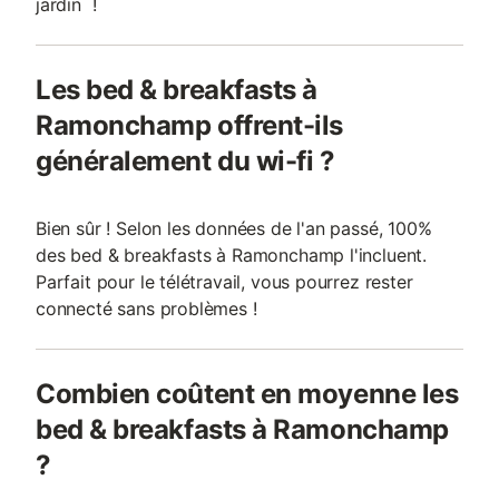
jardin !
Les bed & breakfasts à
Ramonchamp offrent-ils
généralement du wi-fi ?
Bien sûr ! Selon les données de l'an passé, 100%
des bed & breakfasts à Ramonchamp l'incluent.
Parfait pour le télétravail, vous pourrez rester
connecté sans problèmes !
Combien coûtent en moyenne les
bed & breakfasts à Ramonchamp
?