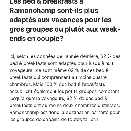
Les bed & breakfasts à
Ramonchamp sont-ils plus
adaptés aux vacances pour les
gros groupes ou plutôt aux week-
ends en couple?
Ici, selon les données de l'année dernière, 62 % des
bed & breakfasts sont adaptés pour jusqu'à huit
voyageurs , ce sont même 62 % de ces bed &
breakfasts qui comprennent au moins quatre
chambres. Mais 100 % des bed & breakfasts
accueillent également les petits groupes comptant
jusqu'à quatre voyageurs, 62 % de ces bed &
breakfasts ont au moins deux chambres distinctes.
Ramonchamp est donc la destination parfaite pour
les groupes de copains de toutes tailles !