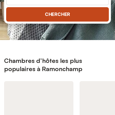
CHERCHER
Chambres d’hôtes les plus
populaires à Ramonchamp