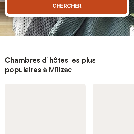
CHERCHER
Chambres d’hôtes les plus
populaires à Milizac