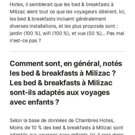
Hotes, il semblerait que les bed & breakfasts à
Milizac aient tout ce que les voyageurs désirent. Ici,
les bed & breakfasts incluent généralement
diverses installations, et les plus proposés sont :
jardin (100 %), wifi (100 %), et vue (50 %)... Pas mal
n'est-ce pas ?
Comment sont, en général, notés
les bed & breakfasts à Milizac ?
Les bed & breakfasts à Milizac
sont-ils adaptés aux voyages
avec enfants ?
Selon la base de données de Chambres Hotes,
Moins de 10 % des bed & breakfasts à Milizac sont
adaptés aux voyages avec enfants. Ici, il sera donc