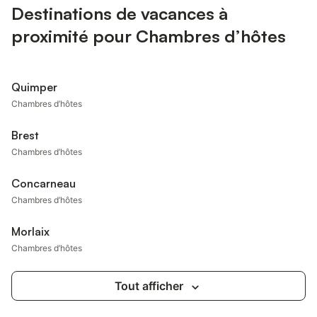
Destinations de vacances à
proximité pour Chambres d’hôtes
Quimper
Chambres d’hôtes
Brest
Chambres d’hôtes
Concarneau
Chambres d’hôtes
Morlaix
Chambres d’hôtes
Tout afficher