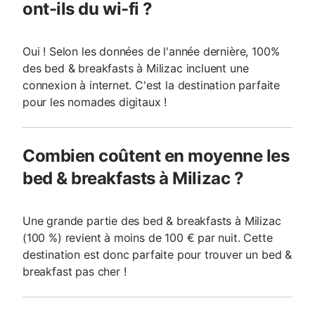
ont-ils du wi-fi ?
Oui ! Selon les données de l'année dernière, 100%
des bed & breakfasts à Milizac incluent une
connexion à internet. C'est la destination parfaite
pour les nomades digitaux !
Combien coûtent en moyenne les
bed & breakfasts à Milizac ?
Une grande partie des bed & breakfasts à Milizac
(100 %) revient à moins de 100 € par nuit. Cette
destination est donc parfaite pour trouver un bed &
breakfast pas cher !