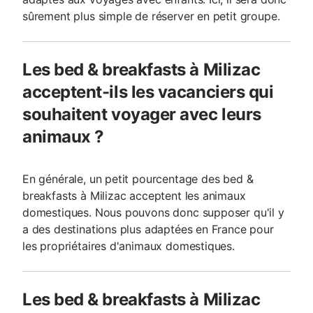
sûrement plus simple de réserver en petit groupe.
Les bed & breakfasts à Milizac
acceptent-ils les vacanciers qui
souhaitent voyager avec leurs
animaux ?
En générale, un petit pourcentage des bed &
breakfasts à Milizac acceptent les animaux
domestiques. Nous pouvons donc supposer qu'il y
a des destinations plus adaptées en France pour
les propriétaires d'animaux domestiques.
Les bed & breakfasts à Milizac