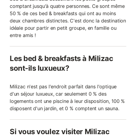
comptant jusqu'à quatre personnes. Ce sont même
50 % de ces bed & breakfasts qui ont au moins
deux chambres distinctes. C'est donc la destination
idéale pour partir en petit groupe, en famille ou
entre amis !
Les bed & breakfasts à Milizac
sont-ils luxueux?
Milizac n'est pas l'endroit parfait dans l'optique
d'un séjour luxueux, car seulement 0 % des
logements ont une piscine à leur disposition, 100 %
disposent d'un jardin, et 0 % comptent un sauna.
Si vous voulez visiter Milizac