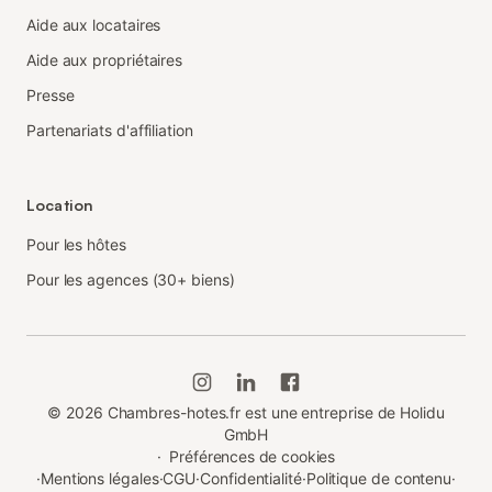
Aide aux locataires
Aide aux propriétaires
Presse
Partenariats d'affiliation
Location
Pour les hôtes
Pour les agences (30+ biens)
©
2026
Chambres-hotes.fr est une entreprise de Holidu
GmbH
·
Préférences de cookies
·
Mentions légales
·
CGU
·
Confidentialité
·
Politique de contenu
·