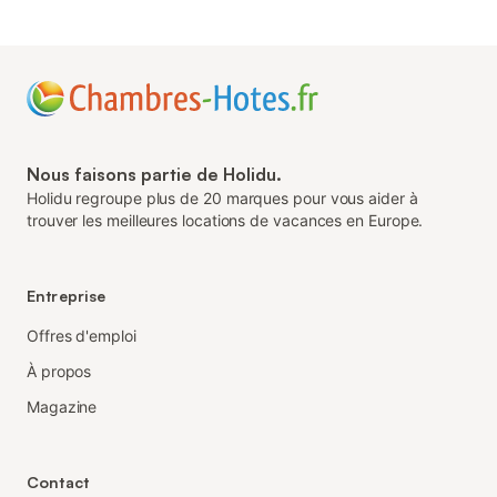
Nous faisons partie de Holidu.
Holidu regroupe plus de 20 marques pour vous aider à
trouver les meilleures locations de vacances en Europe.
Entreprise
Offres d'emploi
À propos
Magazine
Contact