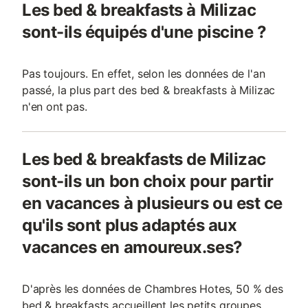
Les bed & breakfasts à Milizac
sont-ils équipés d'une piscine ?
Pas toujours. En effet, selon les données de l'an
passé, la plus part des bed & breakfasts à Milizac
n'en ont pas.
Les bed & breakfasts de Milizac
sont-ils un bon choix pour partir
en vacances à plusieurs ou est ce
qu'ils sont plus adaptés aux
vacances en amoureux.ses?
D'après les données de Chambres Hotes, 50 % des
bed & breakfasts accueillent les petits groupes