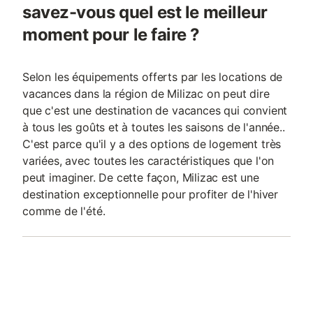
savez-vous quel est le meilleur
moment pour le faire ?
Selon les équipements offerts par les locations de
vacances dans la région de Milizac on peut dire
que c'est une destination de vacances qui convient
à tous les goûts et à toutes les saisons de l'année..
C'est parce qu'il y a des options de logement très
variées, avec toutes les caractéristiques que l'on
peut imaginer. De cette façon, Milizac est une
destination exceptionnelle pour profiter de l'hiver
comme de l'été.