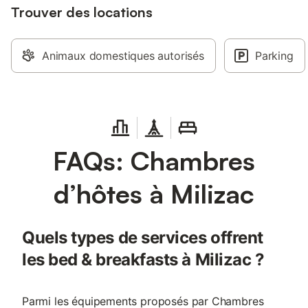
Trouver des locations
Animaux domestiques autorisés
Parking
FAQs: Chambres
d’hôtes à Milizac
Quels types de services offrent
les bed & breakfasts à Milizac ?
Parmi les équipements proposés par Chambres