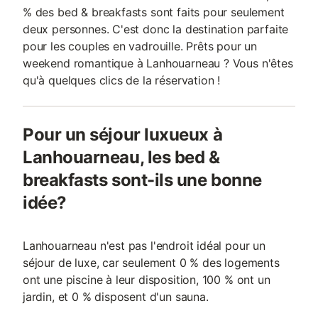
% des bed & breakfasts sont faits pour seulement
deux personnes. C'est donc la destination parfaite
pour les couples en vadrouille. Prêts pour un
weekend romantique à Lanhouarneau ? Vous n'êtes
qu'à quelques clics de la réservation !
Pour un séjour luxueux à
Lanhouarneau, les bed &
breakfasts sont-ils une bonne
idée?
Lanhouarneau n'est pas l'endroit idéal pour un
séjour de luxe, car seulement 0 % des logements
ont une piscine à leur disposition, 100 % ont un
jardin, et 0 % disposent d'un sauna.