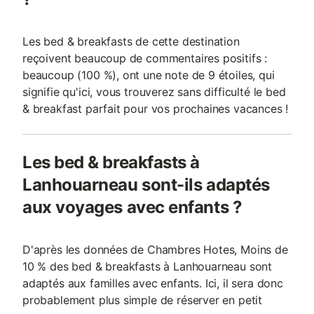
Les bed & breakfasts de cette destination
reçoivent beaucoup de commentaires positifs :
beaucoup (100 %), ont une note de 9 étoiles, qui
signifie qu'ici, vous trouverez sans difficulté le bed
& breakfast parfait pour vos prochaines vacances !
Les bed & breakfasts à
Lanhouarneau sont-ils adaptés
aux voyages avec enfants ?
D'après les données de Chambres Hotes, Moins de
10 % des bed & breakfasts à Lanhouarneau sont
adaptés aux familles avec enfants. Ici, il sera donc
probablement plus simple de réserver en petit