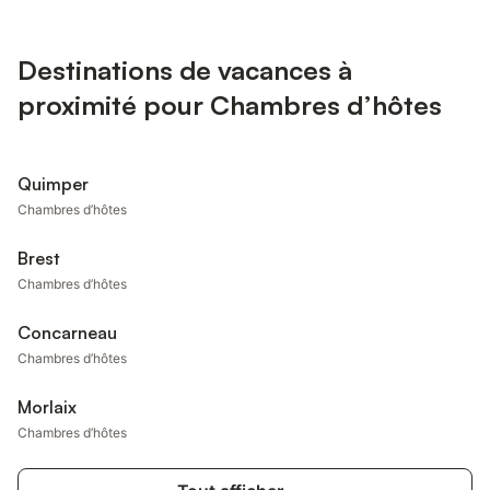
Destinations de vacances à
proximité pour Chambres d’hôtes
Quimper
Chambres d’hôtes
Brest
Chambres d’hôtes
Concarneau
Chambres d’hôtes
Morlaix
Chambres d’hôtes