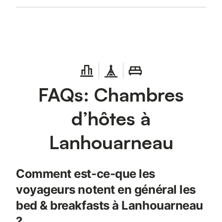
FAQs: Chambres
d’hôtes à
Lanhouarneau
Comment est-ce-que les
voyageurs notent en général les
bed & breakfasts à Lanhouarneau
?