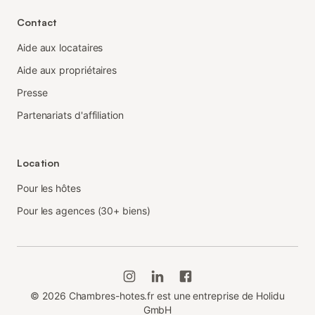
Contact
Aide aux locataires
Aide aux propriétaires
Presse
Partenariats d'affiliation
Location
Pour les hôtes
Pour les agences (30+ biens)
©
2026
Chambres-hotes.fr est une entreprise de Holidu
GmbH