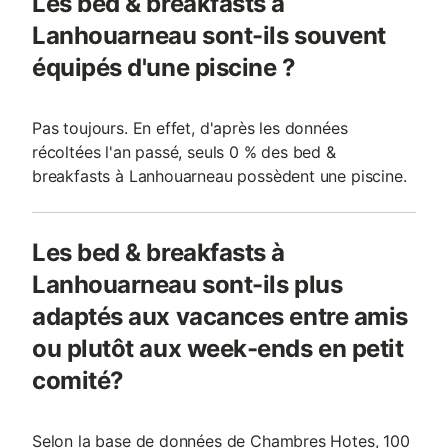
Les bed & breakfasts à
Lanhouarneau sont-ils souvent
équipés d'une piscine ?
Pas toujours. En effet, d'après les données
récoltées l'an passé, seuls 0 % des bed &
breakfasts à Lanhouarneau possèdent une piscine.
Les bed & breakfasts à
Lanhouarneau sont-ils plus
adaptés aux vacances entre amis
ou plutôt aux week-ends en petit
comité?
Selon la base de données de Chambres Hotes, 100