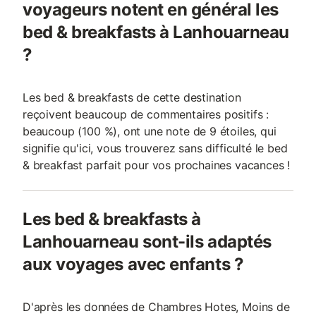
voyageurs notent en général les
bed & breakfasts à Lanhouarneau
?
Les bed & breakfasts de cette destination
reçoivent beaucoup de commentaires positifs :
beaucoup (100 %), ont une note de 9 étoiles, qui
signifie qu'ici, vous trouverez sans difficulté le bed
& breakfast parfait pour vos prochaines vacances !
Les bed & breakfasts à
Lanhouarneau sont-ils adaptés
aux voyages avec enfants ?
D'après les données de Chambres Hotes, Moins de