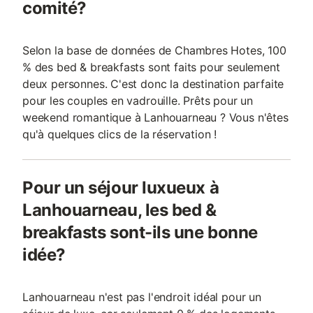
comité?
Selon la base de données de Chambres Hotes, 100
% des bed & breakfasts sont faits pour seulement
deux personnes. C'est donc la destination parfaite
pour les couples en vadrouille. Prêts pour un
weekend romantique à Lanhouarneau ? Vous n'êtes
qu'à quelques clics de la réservation !
Pour un séjour luxueux à
Lanhouarneau, les bed &
breakfasts sont-ils une bonne
idée?
Lanhouarneau n'est pas l'endroit idéal pour un