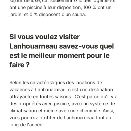
séjour de luxe, car seulement 0 % des logements
ont une piscine à leur disposition, 100 % ont un
jardin, et 0 % disposent d'un sauna.
Si vous voulez visiter
Lanhouarneau savez-vous quel
est le meilleur moment pour le
faire ?
Selon les caractéristiques des locations de
vacances à Lanhouarneau, c'est une destination
attrayante en toutes saisons.. C'est parce qu'il y a
des propriétés avec piscine, avec un système de
climatisation et même avec une cheminée. Ainsi,
vous pourrez profiter de Lanhouarneau tout au
long de l'année.