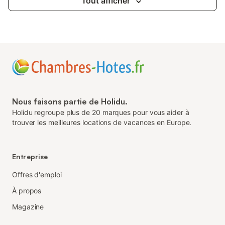
Tout afficher
Nous faisons partie de Holidu.
Holidu regroupe plus de 20 marques pour vous aider à
trouver les meilleures locations de vacances en Europe.
Entreprise
Offres d'emploi
À propos
Magazine