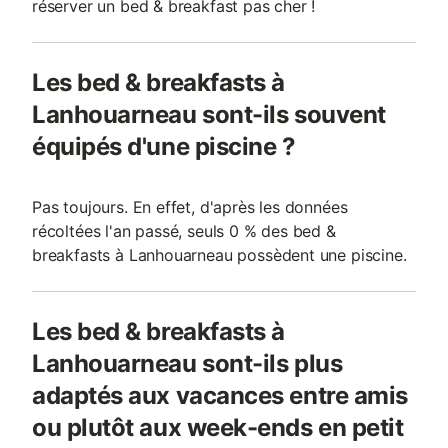
réserver un bed & breakfast pas cher !
Les bed & breakfasts à
Lanhouarneau sont-ils souvent
équipés d'une piscine ?
Pas toujours. En effet, d'après les données
récoltées l'an passé, seuls 0 % des bed &
breakfasts à Lanhouarneau possèdent une piscine.
Les bed & breakfasts à
Lanhouarneau sont-ils plus
adaptés aux vacances entre amis
ou plutôt aux week-ends en petit