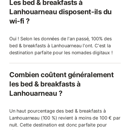
Les bed & breakfasts à
Lanhouarneau disposent-ils du
wi-fi ?
Oui ! Selon les données de l'an passé, 100% des
bed & breakfasts à Lanhouarneau l'ont. C'est la
destination parfaite pour les nomades digitaux !
Combien coûtent généralement
les bed & breakfasts à
Lanhouarneau ?
Un haut pourcentage des bed & breakfasts à
Lanhouarneau (100 %) revient à moins de 100 € par
nuit. Cette destination est donc parfaite pour