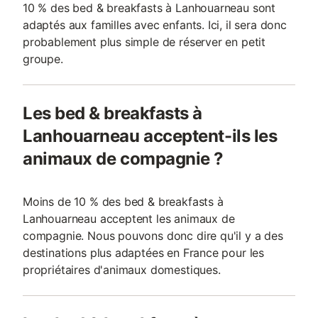
10 % des bed & breakfasts à Lanhouarneau sont
adaptés aux familles avec enfants. Ici, il sera donc
probablement plus simple de réserver en petit
groupe.
Les bed & breakfasts à
Lanhouarneau acceptent-ils les
animaux de compagnie ?
Moins de 10 % des bed & breakfasts à
Lanhouarneau acceptent les animaux de
compagnie. Nous pouvons donc dire qu'il y a des
destinations plus adaptées en France pour les
propriétaires d'animaux domestiques.