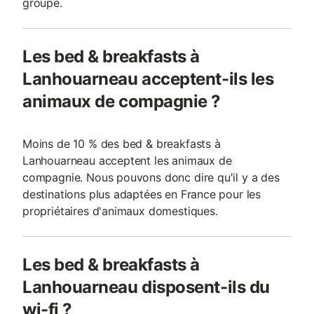
groupe.
Les bed & breakfasts à
Lanhouarneau acceptent-ils les
animaux de compagnie ?
Moins de 10 % des bed & breakfasts à
Lanhouarneau acceptent les animaux de
compagnie. Nous pouvons donc dire qu'il y a des
destinations plus adaptées en France pour les
propriétaires d'animaux domestiques.
Les bed & breakfasts à
Lanhouarneau disposent-ils du
wi-fi ?