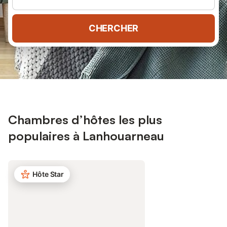
CHERCHER
Chambres d’hôtes les plus
populaires à Lanhouarneau
Hôte Star