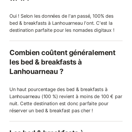
Oui ! Selon les données de l'an passé, 100% des
bed & breakfasts à Lanhouarneau l'ont. C'est la
destination parfaite pour les nomades digitaux !
Combien coûtent généralement
les bed & breakfasts à
Lanhouarneau ?
Un haut pourcentage des bed & breakfasts à
Lanhouarneau (100 %) revient à moins de 100 € par
nuit. Cette destination est donc parfaite pour
réserver un bed & breakfast pas cher !