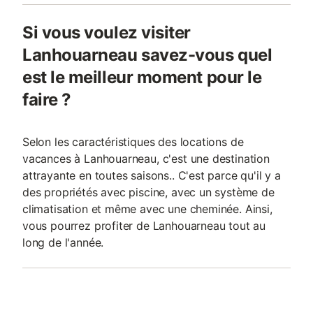
Si vous voulez visiter
Lanhouarneau savez-vous quel
est le meilleur moment pour le
faire ?
Selon les caractéristiques des locations de
vacances à Lanhouarneau, c'est une destination
attrayante en toutes saisons.. C'est parce qu'il y a
des propriétés avec piscine, avec un système de
climatisation et même avec une cheminée. Ainsi,
vous pourrez profiter de Lanhouarneau tout au
long de l'année.