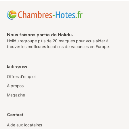
Nous faisons partie de Holidu.
Holidu regroupe plus de 20 marques pour vous aider à
trouver les meilleures locations de vacances en Europe.
Entreprise
Offres d'emploi
À propos
Magazine
Contact
Aide aux locataires