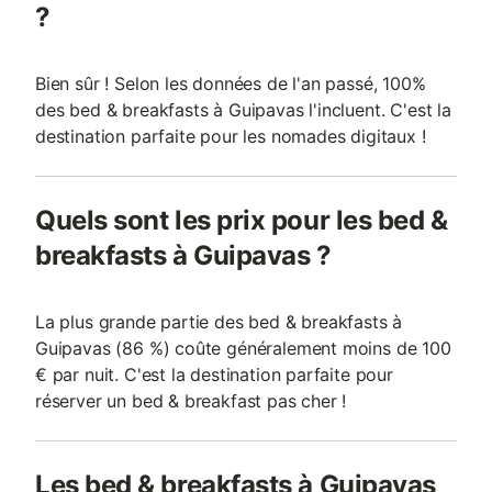
?
Bien sûr ! Selon les données de l'an passé, 100%
des bed & breakfasts à Guipavas l'incluent. C'est la
destination parfaite pour les nomades digitaux !
Quels sont les prix pour les bed &
breakfasts à Guipavas ?
La plus grande partie des bed & breakfasts à
Guipavas (86 %) coûte généralement moins de 100
€ par nuit. C'est la destination parfaite pour
réserver un bed & breakfast pas cher !
Les bed & breakfasts à Guipavas