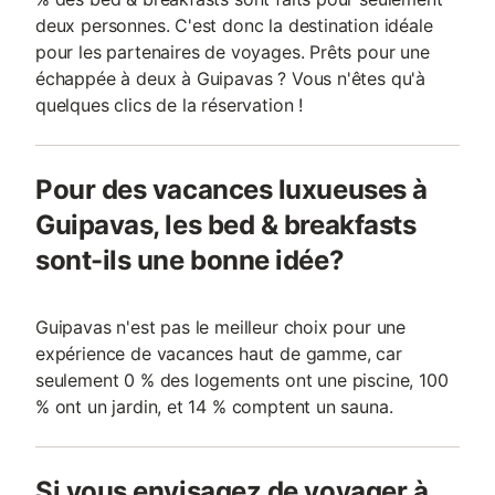
deux personnes. C'est donc la destination idéale
pour les partenaires de voyages. Prêts pour une
échappée à deux à Guipavas ? Vous n'êtes qu'à
quelques clics de la réservation !
Pour des vacances luxueuses à
Guipavas, les bed & breakfasts
sont-ils une bonne idée?
Guipavas n'est pas le meilleur choix pour une
expérience de vacances haut de gamme, car
seulement 0 % des logements ont une piscine, 100
% ont un jardin, et 14 % comptent un sauna.
Si vous envisagez de voyager à