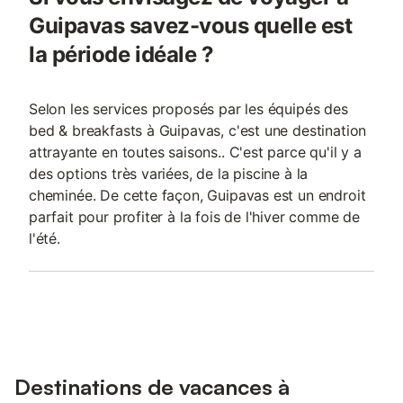
Guipavas savez-vous quelle est
la période idéale ?
Selon les services proposés par les équipés des
bed & breakfasts à Guipavas, c'est une destination
attrayante en toutes saisons.. C'est parce qu'il y a
des options très variées, de la piscine à la
cheminée. De cette façon, Guipavas est un endroit
parfait pour profiter à la fois de l'hiver comme de
l'été.
Destinations de vacances à