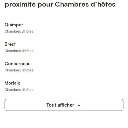
proximité pour Chambres d’hôtes
Quimper
Chambres d’hôtes
Brest
Chambres d’hôtes
Concarneau
Chambres d’hôtes
Morlaix
Chambres d’hôtes
Tout afficher