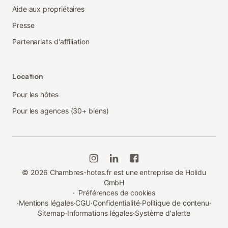
Aide aux propriétaires
Presse
Partenariats d'affiliation
Location
Pour les hôtes
Pour les agences (30+ biens)
©
2026
Chambres-hotes.fr est une entreprise de Holidu
GmbH
·
Préférences de cookies
·
Mentions légales
·
CGU
·
Confidentialité
·
Politique de contenu
·
Sitemap
·
Informations légales
·
Système d'alerte