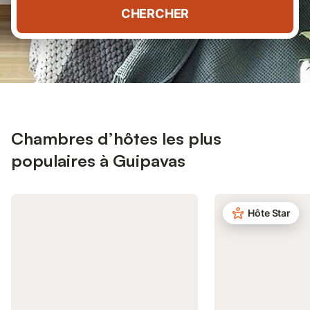
CHERCHER
Chambres d’hôtes les plus
populaires à Guipavas
Hôte Star