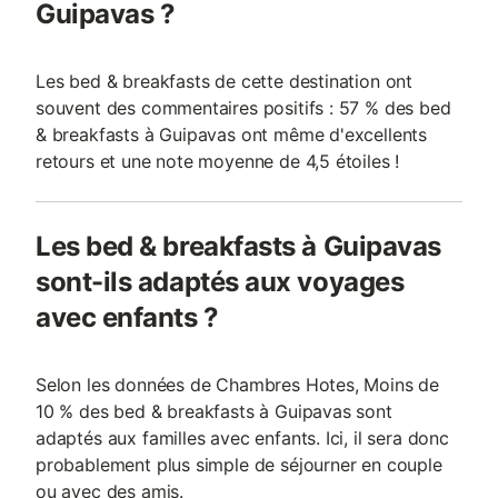
Guipavas ?
Les bed & breakfasts de cette destination ont
souvent des commentaires positifs : 57 % des bed
& breakfasts à Guipavas ont même d'excellents
retours et une note moyenne de 4,5 étoiles !
Les bed & breakfasts à Guipavas
sont-ils adaptés aux voyages
avec enfants ?
Selon les données de Chambres Hotes, Moins de
10 % des bed & breakfasts à Guipavas sont
adaptés aux familles avec enfants. Ici, il sera donc
probablement plus simple de séjourner en couple
ou avec des amis.