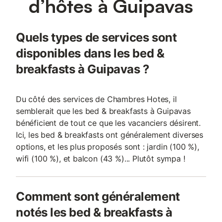
d’hôtes à Guipavas
Quels types de services sont
disponibles dans les bed &
breakfasts à Guipavas ?
Du côté des services de Chambres Hotes, il
semblerait que les bed & breakfasts à Guipavas
bénéficient de tout ce que les vacanciers désirent.
Ici, les bed & breakfasts ont généralement diverses
options, et les plus proposés sont : jardin (100 %),
wifi (100 %), et balcon (43 %)... Plutôt sympa !
Comment sont généralement
notés les bed & breakfasts à