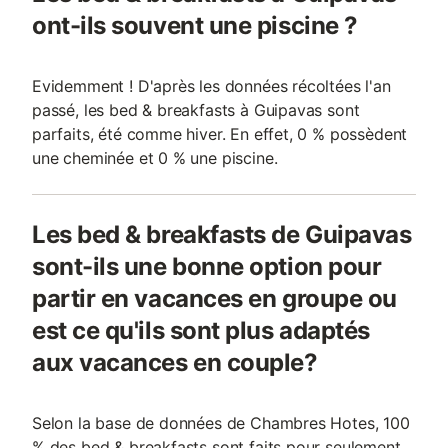
ont-ils souvent une piscine ?
Evidemment ! D'après les données récoltées l'an
passé, les bed & breakfasts à Guipavas sont
parfaits, été comme hiver. En effet, 0 % possèdent
une cheminée et 0 % une piscine.
Les bed & breakfasts de Guipavas
sont-ils une bonne option pour
partir en vacances en groupe ou
est ce qu'ils sont plus adaptés
aux vacances en couple?
Selon la base de données de Chambres Hotes, 100
% des bed & breakfasts sont faits pour seulement