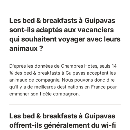
Les bed & breakfasts à Guipavas
sont-ils adaptés aux vacanciers
qui souhaitent voyager avec leurs
animaux ?
D'après les données de Chambres Hotes, seuls 14
% des bed & breakfasts à Guipavas acceptent les
animaux de compagnie. Nous pouvons donc dire
qu'il y a de meilleures destinations en France pour
emmener son fidèle compagnon.
Les bed & breakfasts à Guipavas
offrent-ils généralement du wi-fi