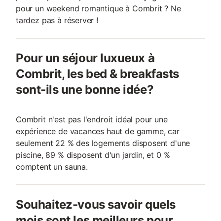
pour un weekend romantique à Combrit ? Ne
tardez pas à réserver !
Pour un séjour luxueux à
Combrit, les bed & breakfasts
sont-ils une bonne idée?
Combrit n'est pas l'endroit idéal pour une
expérience de vacances haut de gamme, car
seulement 22 % des logements disposent d'une
piscine, 89 % disposent d'un jardin, et 0 %
comptent un sauna.
Souhaitez-vous savoir quels
mois sont les meilleurs pour