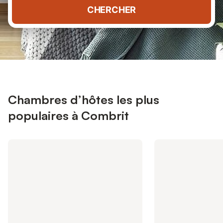
CHERCHER
Chambres d’hôtes les plus
populaires à Combrit