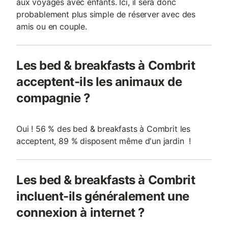
aux voyages avec enfants. Ici, il sera donc
probablement plus simple de réserver avec des
amis ou en couple.
Les bed & breakfasts à Combrit
acceptent-ils les animaux de
compagnie ?
Oui ! 56 % des bed & breakfasts à Combrit les
acceptent, 89 % disposent même d'un jardin !
Les bed & breakfasts à Combrit
incluent-ils généralement une
connexion à internet ?