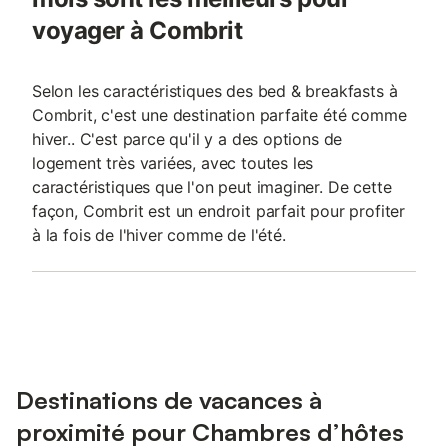
voyager à Combrit
Selon les caractéristiques des bed & breakfasts à
Combrit, c'est une destination parfaite été comme
hiver.. C'est parce qu'il y a des options de
logement très variées, avec toutes les
caractéristiques que l'on peut imaginer. De cette
façon, Combrit est un endroit parfait pour profiter
à la fois de l'hiver comme de l'été.
Destinations de vacances à
proximité pour Chambres d’hôtes