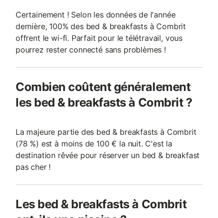
Certainement ! Selon les données de l'année
dernière, 100% des bed & breakfasts à Combrit
offrent le wi-fi. Parfait pour le télétravail, vous
pourrez rester connecté sans problèmes !
Combien coûtent généralement
les bed & breakfasts à Combrit ?
La majeure partie des bed & breakfasts à Combrit
(78 %) est à moins de 100 € la nuit. C'est la
destination rêvée pour réserver un bed & breakfast
pas cher !
Les bed & breakfasts à Combrit