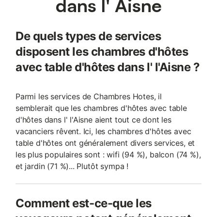
dans l' Aisne
De quels types de services
disposent les chambres d'hôtes
avec table d'hôtes dans l' l'Aisne ?
Parmi les services de Chambres Hotes, il
semblerait que les chambres d'hôtes avec table
d'hôtes dans l' l'Aisne aient tout ce dont les
vacanciers rêvent. Ici, les chambres d'hôtes avec
table d'hôtes ont généralement divers services, et
les plus populaires sont : wifi (94 %), balcon (74 %),
et jardin (71 %)... Plutôt sympa !
Comment est-ce-que les