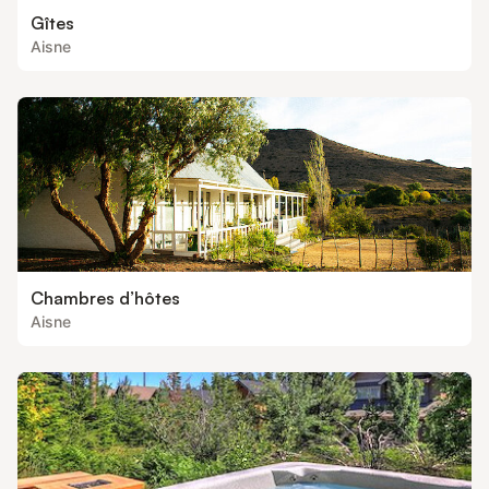
Gîtes
Aisne
Chambres d’hôtes
Aisne