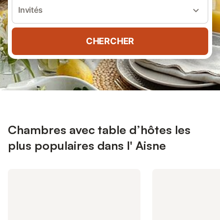
Invités
CHERCHER
Chambres avec table d’hôtes les
plus populaires dans l' Aisne