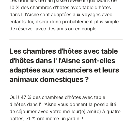
Les données de l'an passé révèlent que Moins de
10 % des chambres d'hôtes avec table d'hôtes
dans l' l'Aisne sont adaptées aux voyages avec
enfants. Ici, il sera donc probablement plus simple
de réserver avec des amis ou en couple.
Les chambres d'hôtes avec table
d'hôtes dans l' l'Aisne sont-elles
adaptées aux vacanciers et leurs
animaux domestiques ?
Oui ! 47 % des chambres d'hôtes avec table
d'hôtes dans l' l'Aisne vous donnent la possibilité
de séjourner avec votre meilleur(e) ami(e) à quatre
pattes, 71 % ont même un jardin !