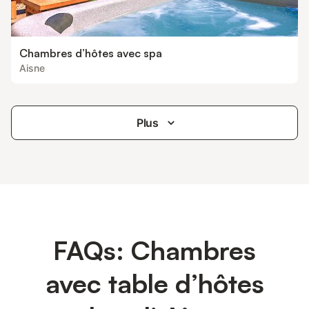
Chambres d’hôtes avec spa
Aisne
Plus
FAQs: Chambres
avec table d’hôtes