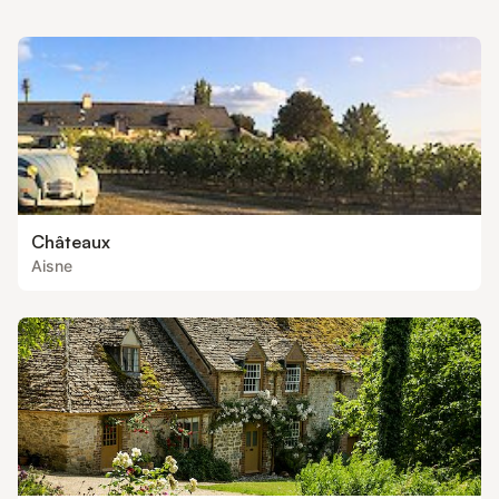
Châteaux
Aisne