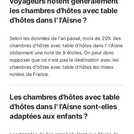
voyageurs notent généralement
les chambres d'hôtes avec table
d'hôtes dans l' l'Aisne ?
Selon les données de l'an passé, mois de 20% des
chambres d'hôtes avec table d'hôtes dans l' l'Aisne
obtiennent une note de 9 étoiles. On peut donc
supposer que ce n'est pas la destination avec les
chambres d'hôtes avec table d'hôtes les mieux
notées de France.
Les chambres d'hôtes avec table
d'hôtes dans l' l'Aisne sont-elles
adaptées aux enfants ?