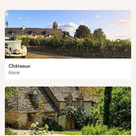
Châteaux
Aisne