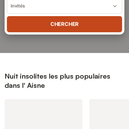
Invités
CHERCHER
Nuit insolites les plus populaires
dans l' Aisne