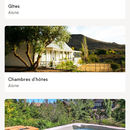
Gîtes
Aisne
Chambres d’hôtes
Aisne