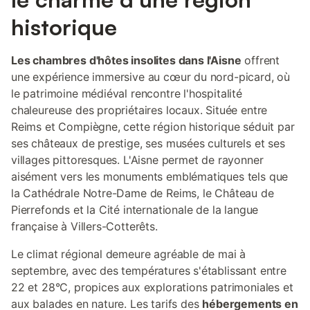
historique
Les chambres d'hôtes insolites dans l'Aisne
offrent
une expérience immersive au cœur du nord-picard, où
le patrimoine médiéval rencontre l'hospitalité
chaleureuse des propriétaires locaux. Située entre
Reims et Compiègne, cette région historique séduit par
ses châteaux de prestige, ses musées culturels et ses
villages pittoresques. L'Aisne permet de rayonner
aisément vers les monuments emblématiques tels que
la Cathédrale Notre-Dame de Reims, le Château de
Pierrefonds et la Cité internationale de la langue
française à Villers-Cotterêts.
Le climat régional demeure agréable de mai à
septembre, avec des températures s'établissant entre
22 et 28°C, propices aux explorations patrimoniales et
aux balades en nature. Les tarifs des
hébergements en