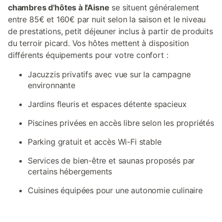
chambres d'hôtes à l'Aisne
se situent généralement
entre 85€ et 160€ par nuit selon la saison et le niveau
de prestations, petit déjeuner inclus à partir de produits
du terroir picard. Vos hôtes mettent à disposition
différents équipements pour votre confort :
Jacuzzis privatifs avec vue sur la campagne
environnante
Jardins fleuris et espaces détente spacieux
Piscines privées en accès libre selon les propriétés
Parking gratuit et accès Wi-Fi stable
Services de bien-être et saunas proposés par
certains hébergements
Cuisines équipées pour une autonomie culinaire