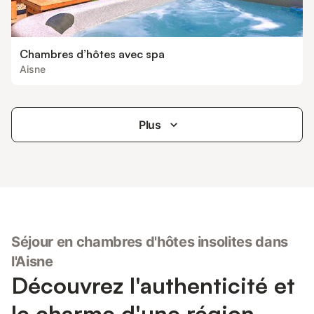
Chambres d’hôtes avec spa
Aisne
Plus
Séjour en chambres d'hôtes insolites dans
l'Aisne
Découvrez l'authenticité et
le charme d'une région