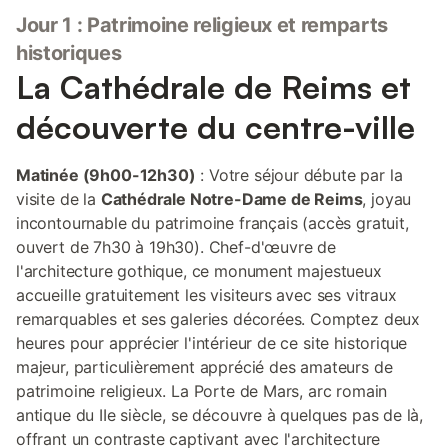
Jour 1 : Patrimoine religieux et remparts
historiques
La Cathédrale de Reims et
découverte du centre-ville
Matinée (9h00-12h30)
: Votre séjour débute par la
visite de la
Cathédrale Notre-Dame de Reims
, joyau
incontournable du patrimoine français (accès gratuit,
ouvert de 7h30 à 19h30). Chef-d'œuvre de
l'architecture gothique, ce monument majestueux
accueille gratuitement les visiteurs avec ses vitraux
remarquables et ses galeries décorées. Comptez deux
heures pour apprécier l'intérieur de ce site historique
majeur, particulièrement apprécié des amateurs de
patrimoine religieux. La Porte de Mars, arc romain
antique du IIe siècle, se découvre à quelques pas de là,
offrant un contraste captivant avec l'architecture