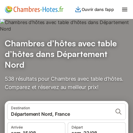
Ouvrir dans l’app
Chambres d’hôtes avec table
d’hôtes dans Département
Nord
538 résultats pour Chambres avec table d’hôtes.
Comparez et réservez au meilleur prix!
Destination
Département Nord, France
Arrivée
Départ