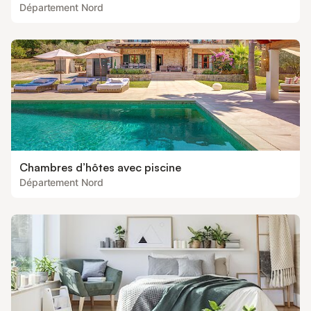
Département Nord
Chambres d’hôtes avec piscine
Département Nord