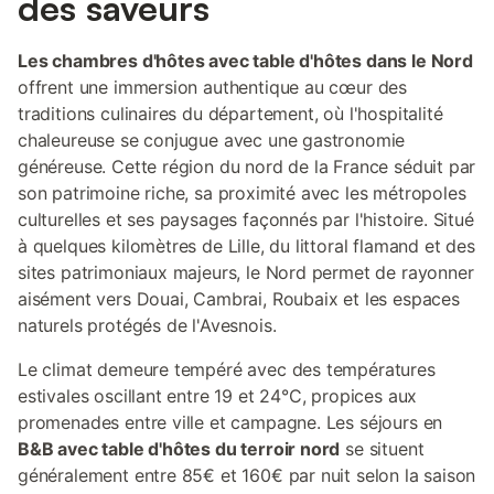
des saveurs
Les chambres d'hôtes avec table d'hôtes dans le Nord
offrent une immersion authentique au cœur des
traditions culinaires du département, où l'hospitalité
chaleureuse se conjugue avec une gastronomie
généreuse. Cette région du nord de la France séduit par
son patrimoine riche, sa proximité avec les métropoles
culturelles et ses paysages façonnés par l'histoire. Situé
à quelques kilomètres de Lille, du littoral flamand et des
sites patrimoniaux majeurs, le Nord permet de rayonner
aisément vers Douai, Cambrai, Roubaix et les espaces
naturels protégés de l'Avesnois.
Le climat demeure tempéré avec des températures
estivales oscillant entre 19 et 24°C, propices aux
promenades entre ville et campagne. Les séjours en
B&B avec table d'hôtes du terroir nord
se situent
généralement entre 85€ et 160€ par nuit selon la saison