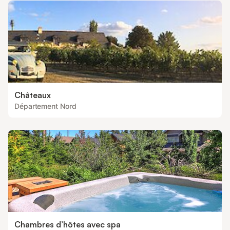
Châteaux
Département Nord
Chambres d’hôtes avec spa