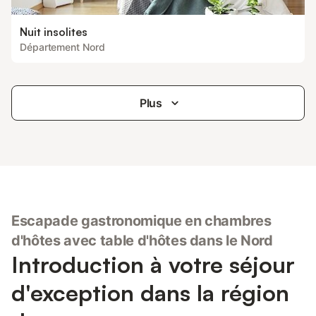
Nuit insolites
Département Nord
Plus
Escapade gastronomique en chambres
d'hôtes avec table d'hôtes dans le Nord
Introduction à votre séjour
d'exception dans la région