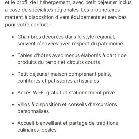
et le profil de l'hébergement, avec petit déjeuner inclus
à base de spécialités régionales. Les propriétaires
mettent à disposition divers équipements et services
pour votre confort :
Chambres décorées dans le style régional,
souvent rénovées avec respect du patrimoine
Tables d'hôtes avec menus élaborés à partir de
produits du terroir et circuits courts
Petit déjeuner maison comprenant pains,
confitures et pâtisseries artisanales
Accès Wi-Fi gratuit et stationnement privé
Vélos à disposition et conseils d'excursions
personnalisés
Accueil bienveillant et partage de traditions
culinaires locales