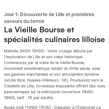
Jour 1: Découverte de Lille et premières
saveurs du terroir
La Vieille Bourse et
spécialités culinaires lilloise
Matinée (9h00-13h00) : Votre voyage débute par
l'exploration de Lille et son cœur historique.
Commencez par la visite de la Vieille Bourse,
monument emblématique datant du XVIIe siècle, avec
ses galeries marchandes et son atmosphère bohème
(accès libre, musées intérieurs : 5€). Poursuivez vers la
Citadelle de Lille, forteresse imposante offrant des vues
panoramiques sur la métropole (ouverture 10h00-
18h00, tarif : 7€ par adulte).
Après-midi (13h00-17h30) : Déjeunez à l'Estaminet La