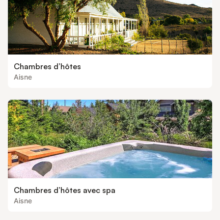
Chambres d’hôtes
Aisne
Chambres d’hôtes avec spa
Aisne