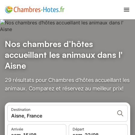
Nos chambres d’hôtes
accueillant les animaux dans l'
Aisne
29 résultats pour Chambres d’hôtes accueillant les
animaux. Comparez et réservez au meilleur prix!
Destination
Aisne, France
Arrivée
Départ