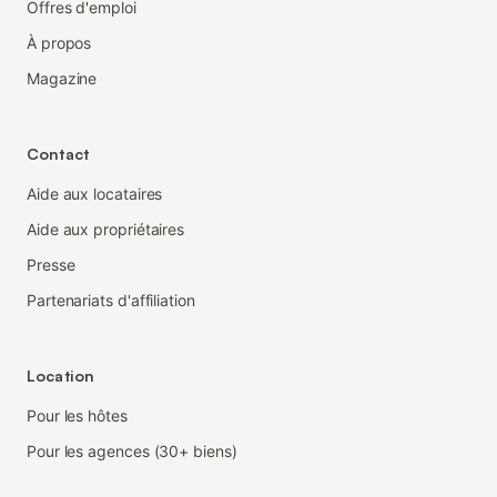
Offres d'emploi
À propos
Magazine
Contact
Aide aux locataires
Aide aux propriétaires
Presse
Partenariats d'affiliation
Location
Pour les hôtes
Pour les agences (30+ biens)