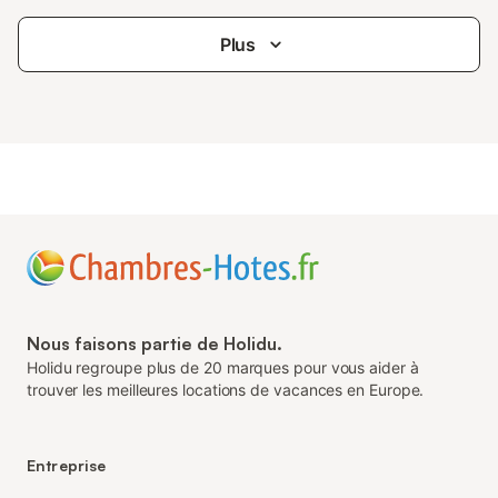
Plus
Nous faisons partie de Holidu.
Holidu regroupe plus de 20 marques pour vous aider à
trouver les meilleures locations de vacances en Europe.
Entreprise