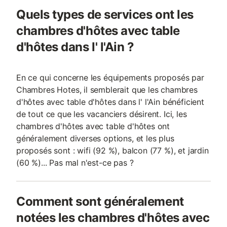
Quels types de services ont les
chambres d'hôtes avec table
d'hôtes dans l' l'Ain ?
En ce qui concerne les équipements proposés par
Chambres Hotes, il semblerait que les chambres
d'hôtes avec table d'hôtes dans l' l'Ain bénéficient
de tout ce que les vacanciers désirent. Ici, les
chambres d'hôtes avec table d'hôtes ont
généralement diverses options, et les plus
proposés sont : wifi (92 %), balcon (77 %), et jardin
(60 %)... Pas mal n'est-ce pas ?
Comment sont généralement
notées les chambres d'hôtes avec