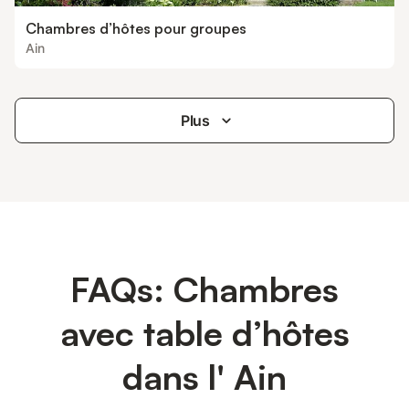
Chambres d’hôtes pour groupes
Ain
Plus
FAQs: Chambres
avec table d’hôtes
dans l' Ain