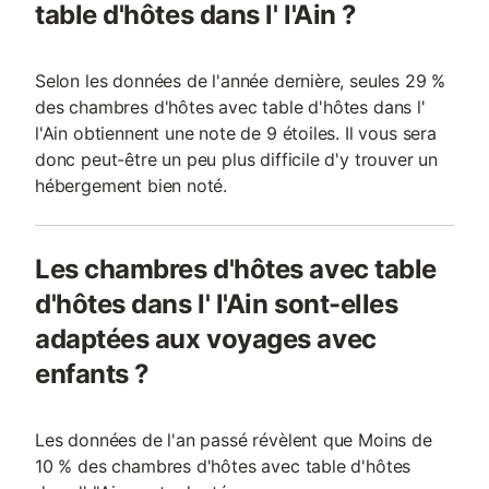
table d'hôtes dans l' l'Ain ?
Selon les données de l'année dernière, seules 29 %
des chambres d'hôtes avec table d'hôtes dans l'
l'Ain obtiennent une note de 9 étoiles. Il vous sera
donc peut-être un peu plus difficile d'y trouver un
hébergement bien noté.
Les chambres d'hôtes avec table
d'hôtes dans l' l'Ain sont-elles
adaptées aux voyages avec
enfants ?
Les données de l'an passé révèlent que Moins de
10 % des chambres d'hôtes avec table d'hôtes