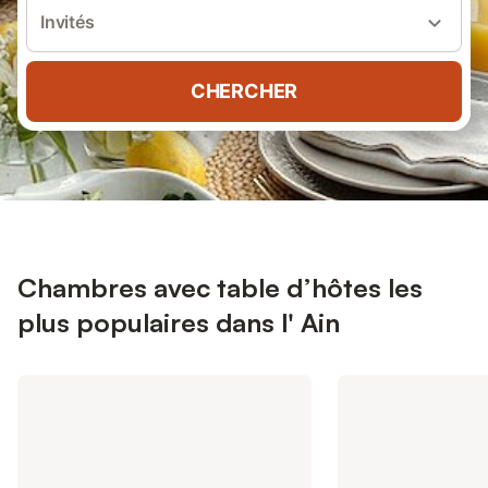
Invités
CHERCHER
Chambres avec table d’hôtes les
plus populaires dans l' Ain