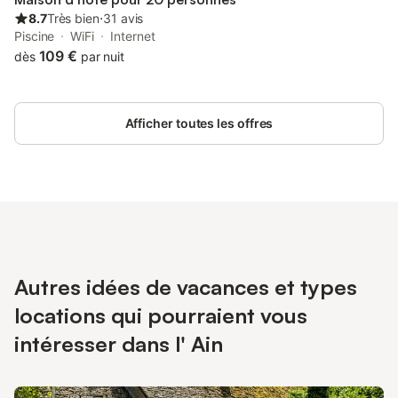
8.7
Très bien
⋅
31 avis
Piscine
WiFi
Internet
109 €
dès
par nuit
Afficher toutes les offres
Autres idées de vacances et types
locations qui pourraient vous
intéresser dans l' Ain