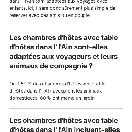
dans l' l'Ain sont adaptées aux voyages avec
enfants. Ici, il sera donc sûrement plus simple de
réserver avec des amis ou en couple.
Les chambres d'hôtes avec table
d'hôtes dans l' l'Ain sont-elles
adaptées aux voyageurs et leurs
animaux de compagnie ?
Oui ! 50 % des chambres d'hôtes avec table
d'hôtes dans l' l'Ain acceptent les animaux
domestiques, 60 % ont même un jardin !
Les chambres d'hôtes avec table
d'hôtes dans l' l'Ain incluent-elles