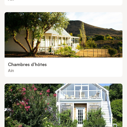
Chambres d’hôtes
Ain