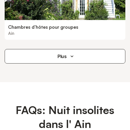
Chambres d’hôtes pour groupes
Ain
Plus
FAQs: Nuit insolites
dans l' Ain