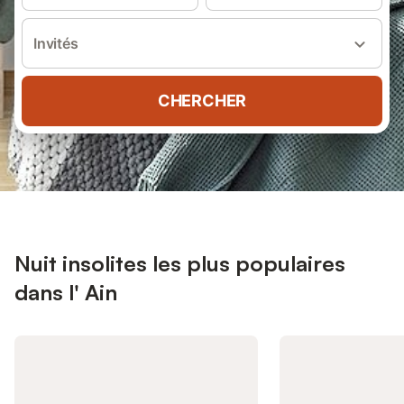
Invités
CHERCHER
Nuit insolites les plus populaires
dans l' Ain