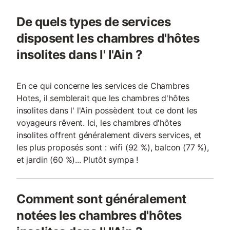
De quels types de services
disposent les chambres d'hôtes
insolites dans l' l'Ain ?
En ce qui concerne les services de Chambres
Hotes, il semblerait que les chambres d'hôtes
insolites dans l' l'Ain possèdent tout ce dont les
voyageurs rêvent. Ici, les chambres d'hôtes
insolites offrent généralement divers services, et
les plus proposés sont : wifi (92 %), balcon (77 %),
et jardin (60 %)... Plutôt sympa !
Comment sont généralement
notées les chambres d'hôtes