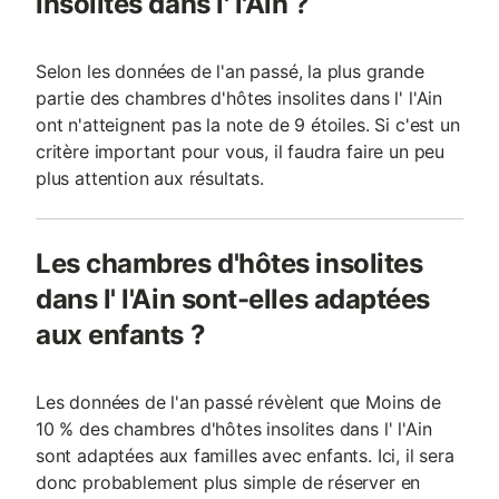
insolites dans l' l'Ain ?
Selon les données de l'an passé, la plus grande
partie des chambres d'hôtes insolites dans l' l'Ain
ont n'atteignent pas la note de 9 étoiles. Si c'est un
critère important pour vous, il faudra faire un peu
plus attention aux résultats.
Les chambres d'hôtes insolites
dans l' l'Ain sont-elles adaptées
aux enfants ?
Les données de l'an passé révèlent que Moins de
10 % des chambres d'hôtes insolites dans l' l'Ain
sont adaptées aux familles avec enfants. Ici, il sera
donc probablement plus simple de réserver en