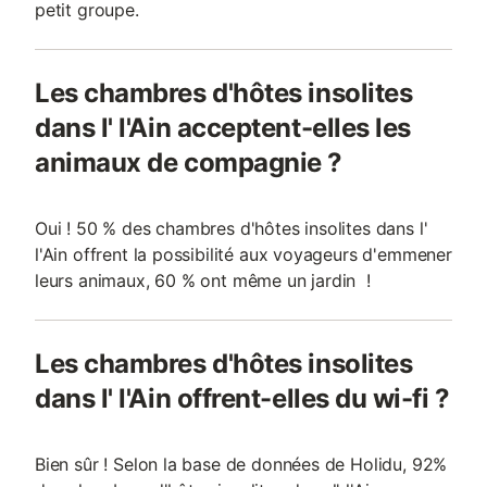
petit groupe.
Les chambres d'hôtes insolites
dans l' l'Ain acceptent-elles les
animaux de compagnie ?
Oui ! 50 % des chambres d'hôtes insolites dans l'
l'Ain offrent la possibilité aux voyageurs d'emmener
leurs animaux, 60 % ont même un jardin !
Les chambres d'hôtes insolites
dans l' l'Ain offrent-elles du wi-fi ?
Bien sûr ! Selon la base de données de Holidu, 92%