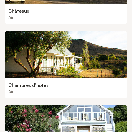
Châteaux
Ain
Chambres d’hôtes
Ain