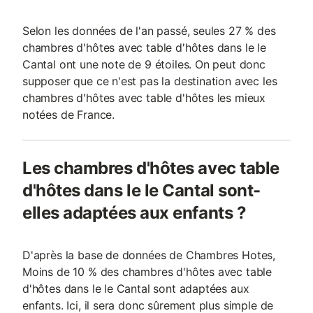
Selon les données de l'an passé, seules 27 % des
chambres d'hôtes avec table d'hôtes dans le le
Cantal ont une note de 9 étoiles. On peut donc
supposer que ce n'est pas la destination avec les
chambres d'hôtes avec table d'hôtes les mieux
notées de France.
Les chambres d'hôtes avec table
d'hôtes dans le le Cantal sont-
elles adaptées aux enfants ?
D'après la base de données de Chambres Hotes,
Moins de 10 % des chambres d'hôtes avec table
d'hôtes dans le le Cantal sont adaptées aux
enfants. Ici, il sera donc sûrement plus simple de