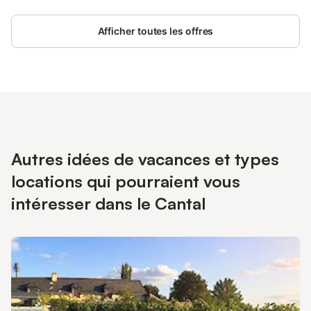
Afficher toutes les offres
Autres idées de vacances et types
locations qui pourraient vous
intéresser dans le Cantal