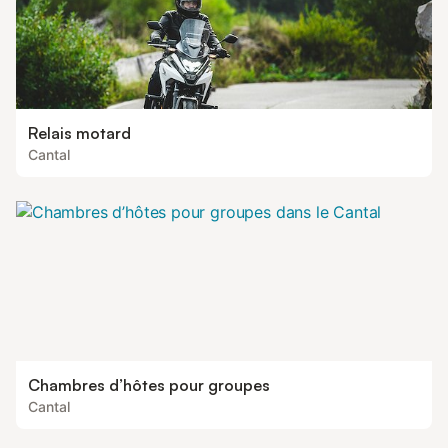
Relais motard
Cantal
Chambres d’hôtes pour groupes
Cantal