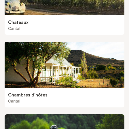
Châteaux
Cantal
Chambres d’hôtes
Cantal