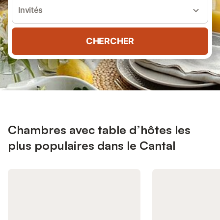
Invités
CHERCHER
Chambres avec table d’hôtes les
plus populaires dans le Cantal