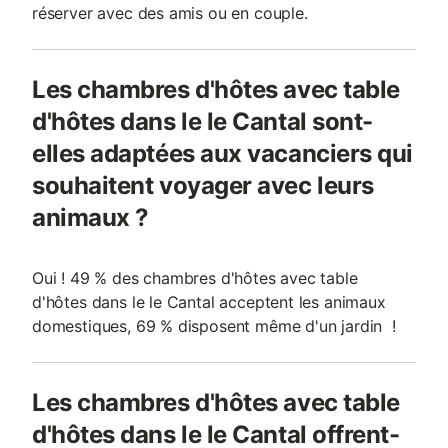
réserver avec des amis ou en couple.
Les chambres d'hôtes avec table
d'hôtes dans le le Cantal sont-
elles adaptées aux vacanciers qui
souhaitent voyager avec leurs
animaux ?
Oui ! 49 % des chambres d'hôtes avec table
d'hôtes dans le le Cantal acceptent les animaux
domestiques, 69 % disposent même d'un jardin !
Les chambres d'hôtes avec table
d'hôtes dans le le Cantal offrent-