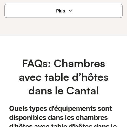
Plus
FAQs: Chambres
avec table d’hôtes
dans le Cantal
Quels types d'équipements sont
disponibles dans les chambres
d'hôtes avec table d'hôtes dans le