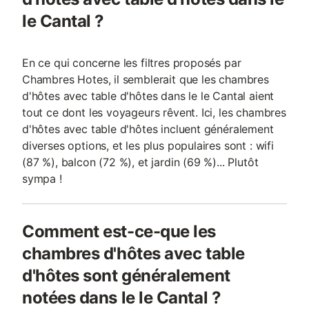
le Cantal ?
En ce qui concerne les filtres proposés par
Chambres Hotes, il semblerait que les chambres
d'hôtes avec table d'hôtes dans le le Cantal aient
tout ce dont les voyageurs rêvent. Ici, les chambres
d'hôtes avec table d'hôtes incluent généralement
diverses options, et les plus populaires sont : wifi
(87 %), balcon (72 %), et jardin (69 %)... Plutôt
sympa !
Comment est-ce-que les
chambres d'hôtes avec table
d'hôtes sont généralement
notées dans le le Cantal ?