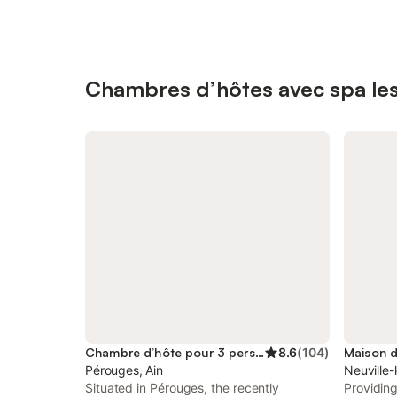
Chambres d’hôtes avec spa les 
Chambre d’hôte pour 3 personnes
8.6
(
104
)
Pérouges, Ain
Neuville
Situated in Pérouges, the recently
Providing