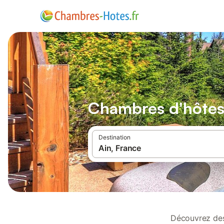
Chambres d'hôtes 
Destination
Découvrez des