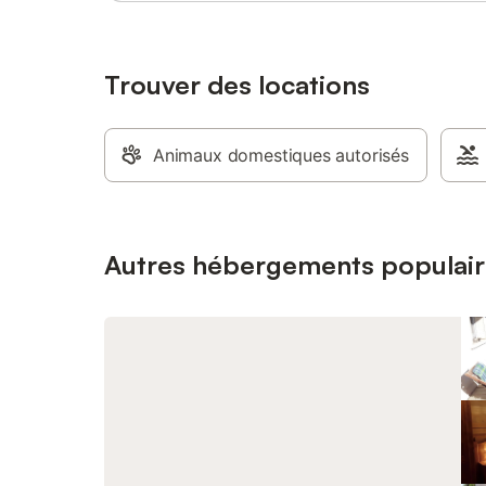
Trouver des locations
Animaux domestiques autorisés
Autres hébergements populair