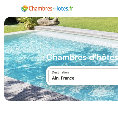
Chambres d'hôtes 
Destination