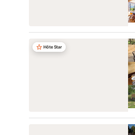
Hôte Star