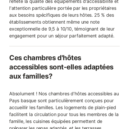
reflète la qualité des équipements d'accessibilité et
l'attention particulière portée par les propriétaires
aux besoins spécifiques de leurs hôtes. 25 % des
établissements obtiennent même une note
exceptionnelle de 9,5 à 10/10, témoignant de leur
engagement pour un séjour parfaitement adapté.
Ces chambres d'hôtes
accessibles sont-elles adaptées
aux familles?
Absolument ! Nos chambres d'hôtes accessibles au
Pays basque sont particulièrement conçues pour
accueillir les familles. Les logements de plain-pied
facilitent la circulation pour tous les membres de la
famille, les cuisines équipées permettent de
préparer les repas adaptés, et les terrasses