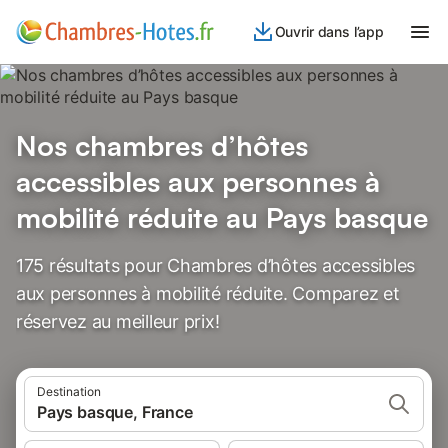
Ouvrir dans l’app
Nos chambres d’hôtes
accessibles aux personnes à
mobilité réduite au Pays basque
175 résultats pour Chambres d’hôtes accessibles
aux personnes à mobilité réduite. Comparez et
réservez au meilleur prix!
Destination
Pays basque, France