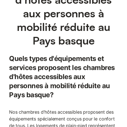
aux personnes à
mobilité réduite au
Pays basque
Quels types d'équipements et
services proposent les chambres
d'hôtes accessibles aux
personnes à mobilité réduite au
Pays basque?
Nos chambres d'hôtes accessibles proposent des
équipements spécialement conçus pour le confort
de tous. Les logements de plain-pied représentent