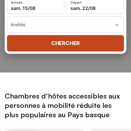
Arrivée
Départ
sam. 15/08
sam. 22/08
Invités
CHERCHER
Chambres d’hôtes accessibles aux
personnes à mobilité réduite les
plus populaires au Pays basque