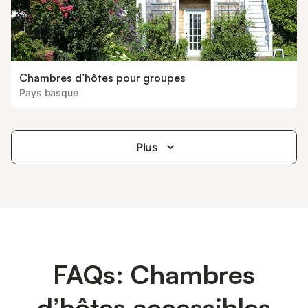
Chambres d’hôtes pour groupes
Pays basque
Plus
FAQs: Chambres
d’hôtes accessibles