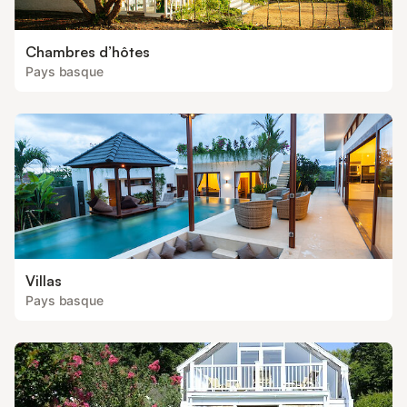
Chambres d’hôtes
Pays basque
Villas
Pays basque