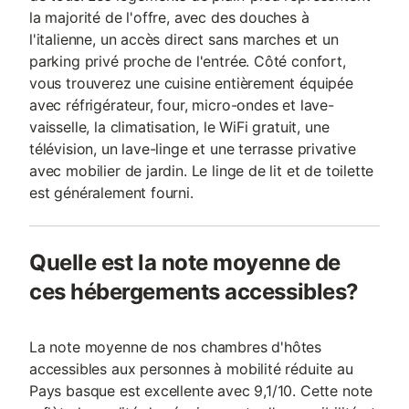
la majorité de l'offre, avec des douches à
l'italienne, un accès direct sans marches et un
parking privé proche de l'entrée. Côté confort,
vous trouverez une cuisine entièrement équipée
avec réfrigérateur, four, micro-ondes et lave-
vaisselle, la climatisation, le WiFi gratuit, une
télévision, un lave-linge et une terrasse privative
avec mobilier de jardin. Le linge de lit et de toilette
est généralement fourni.
Quelle est la note moyenne de
ces hébergements accessibles?
La note moyenne de nos chambres d'hôtes
accessibles aux personnes à mobilité réduite au
Pays basque est excellente avec 9,1/10. Cette note