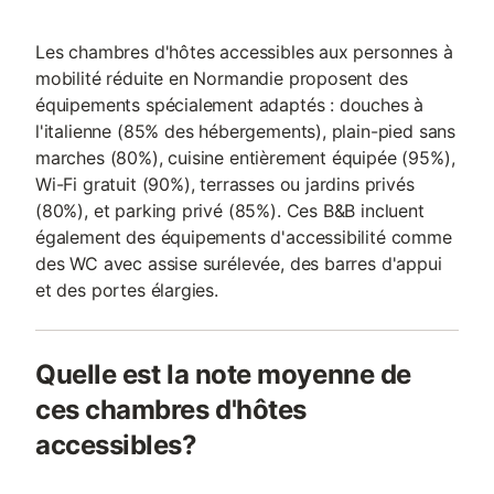
Les chambres d'hôtes accessibles aux personnes à
mobilité réduite en Normandie proposent des
équipements spécialement adaptés : douches à
l'italienne (85% des hébergements), plain-pied sans
marches (80%), cuisine entièrement équipée (95%),
Wi-Fi gratuit (90%), terrasses ou jardins privés
(80%), et parking privé (85%). Ces B&B incluent
également des équipements d'accessibilité comme
des WC avec assise surélevée, des barres d'appui
et des portes élargies.
Quelle est la note moyenne de
ces chambres d'hôtes
accessibles?