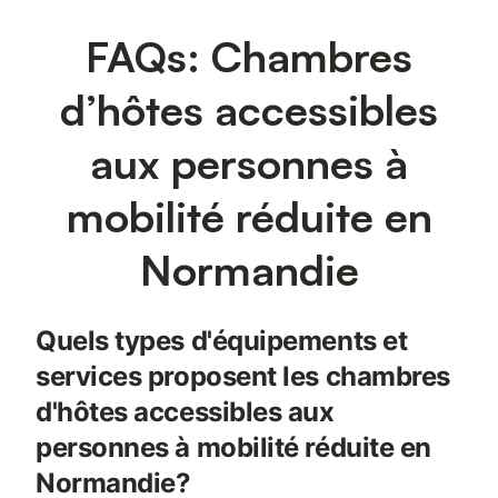
FAQs: Chambres
d’hôtes accessibles
aux personnes à
mobilité réduite en
Normandie
Quels types d'équipements et
services proposent les chambres
d'hôtes accessibles aux
personnes à mobilité réduite en
Normandie?