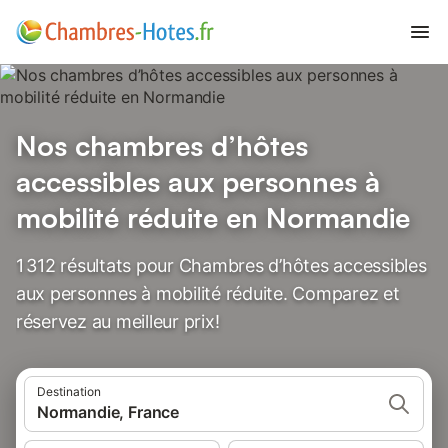
Nos chambres d’hôtes
accessibles aux personnes à
mobilité réduite en Normandie
1 312 résultats pour Chambres d’hôtes accessibles
aux personnes à mobilité réduite. Comparez et
réservez au meilleur prix!
Destination
Normandie, France