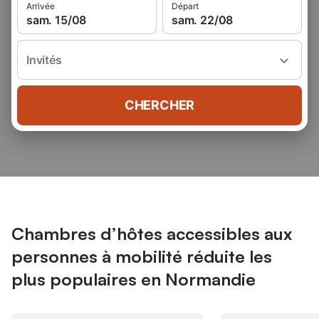
Arrivée
Départ
sam. 15/08
sam. 22/08
Invités
CHERCHER
Chambres d’hôtes accessibles aux
personnes à mobilité réduite les
plus populaires en Normandie