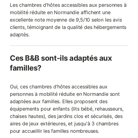
Les chambres d'hôtes accessibles aux personnes à
mobilité réduite en Normandie affichent une
excellente note moyenne de 9,5/10 selon les avis
clients, témoignant de la qualité des hébergements
adaptés.
Ces B&B sont-ils adaptés aux
familles?
Oui, ces chambres d'hôtes accessibles aux
personnes à mobilité réduite en Normandie sont
adaptées aux familles. Elles proposent des
équipements pour enfants (lits bébé, rehausseurs,
chaises hautes), des jardins clos et sécurisés, des
aires de jeux extérieures, et jusqu'à 3 chambres
pour accueillir les familles nombreuses.