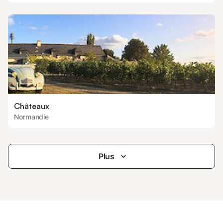
Châteaux
Normandie
Plus