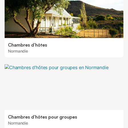
Chambres d’hôtes
Normandie
Chambres d’hôtes pour groupes
Normandie