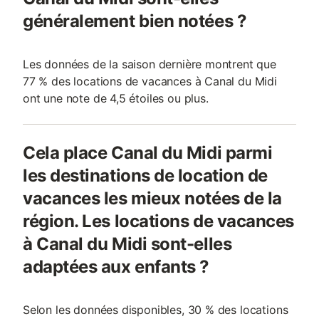
généralement bien notées ?
Les données de la saison dernière montrent que
77 % des locations de vacances à Canal du Midi
ont une note de 4,5 étoiles ou plus.
Cela place Canal du Midi parmi
les destinations de location de
vacances les mieux notées de la
région. Les locations de vacances
à Canal du Midi sont-elles
adaptées aux enfants ?
Selon les données disponibles, 30 % des locations