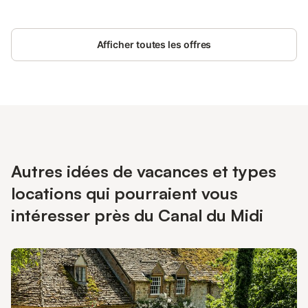
Afficher toutes les offres
Autres idées de vacances et types
locations qui pourraient vous
intéresser près du Canal du Midi