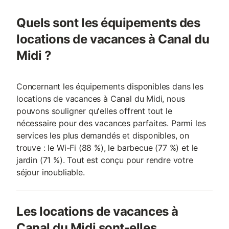
Quels sont les équipements des
locations de vacances à Canal du
Midi ?
Concernant les équipements disponibles dans les
locations de vacances à Canal du Midi, nous
pouvons souligner qu'elles offrent tout le
nécessaire pour des vacances parfaites. Parmi les
services les plus demandés et disponibles, on
trouve : le Wi-Fi (88 %), le barbecue (77 %) et le
jardin (71 %). Tout est conçu pour rendre votre
séjour inoubliable.
Les locations de vacances à
Canal du Midi sont-elles