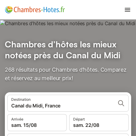
Chambres d’hôtes les mieux
notées près du Canal du Midi
268 résultats pour Chambres d’hôtes. Comparez
et réservez au meilleur prix!
Destination
Canal du Midi, France
Arrivée
Départ
sam. 15/08
sam. 22/08