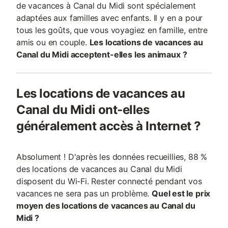
de vacances à Canal du Midi sont spécialement
adaptées aux familles avec enfants. Il y en a pour
tous les goûts, que vous voyagiez en famille, entre
amis ou en couple.
Les locations de vacances au
Canal du Midi acceptent-elles les animaux ?
Les locations de vacances au
Canal du Midi ont-elles
généralement accès à Internet ?
Absolument ! D'après les données recueillies, 88 %
des locations de vacances au Canal du Midi
disposent du Wi-Fi. Rester connecté pendant vos
vacances ne sera pas un problème.
Quel est le prix
moyen des locations de vacances au Canal du
Midi ?