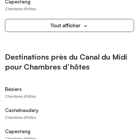
Capestang
Chambres d’hôtes
Tout afficher
Destinations près du Canal du Midi
pour Chambres d’hôtes
Béziers
Chambres d’hôtes
Castelnaudary
Chambres d’hôtes
Capestang
Chambres d’hôtes