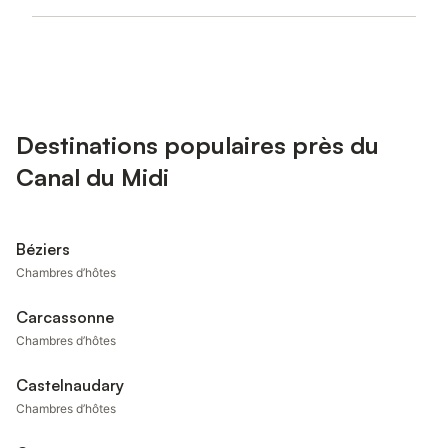
Destinations populaires près du
Canal du Midi
Béziers
Chambres d’hôtes
Carcassonne
Chambres d’hôtes
Castelnaudary
Chambres d’hôtes