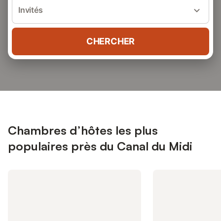
Invités
CHERCHER
Chambres d’hôtes les plus
populaires près du Canal du Midi