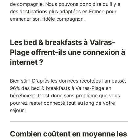
de compagnie. Nous pouvons donc dire qu'il y a
des destinations plus adaptées en France pour
emmener son fidèle compagnon.
Les bed & breakfasts à Valras-
Plage offrent-ils une connexion à
internet ?
Bien sûr ! D'après les données récoltées l'an passé,
96% des bed & breakfasts à Valras-Plage en
bénéficient. C'est donc sans problème que vous
pourrez rester connecté tout au long de votre
séjour !
Combien coûtent en moyenne les