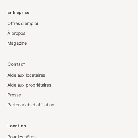
Entreprise
Offres d'emploi
À propos
Magazine
Contact
Aide aux locataires
Aide aux propriétaires
Presse
Partenariats d'affiliation
Location
Pour les hôtes