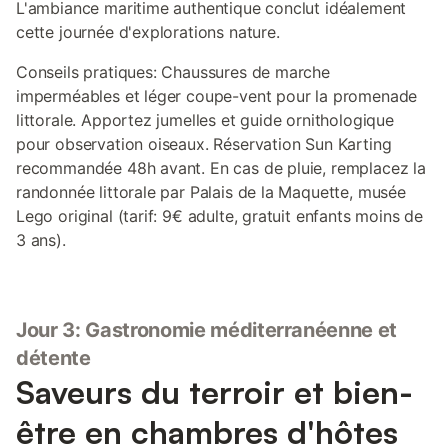
L'ambiance maritime authentique conclut idéalement
cette journée d'explorations nature.
Conseils pratiques: Chaussures de marche
imperméables et léger coupe-vent pour la promenade
littorale. Apportez jumelles et guide ornithologique
pour observation oiseaux. Réservation Sun Karting
recommandée 48h avant. En cas de pluie, remplacez la
randonnée littorale par Palais de la Maquette, musée
Lego original (tarif: 9€ adulte, gratuit enfants moins de
3 ans).
Jour 3: Gastronomie méditerranéenne et
détente
Saveurs du terroir et bien-
être en chambres d'hôtes