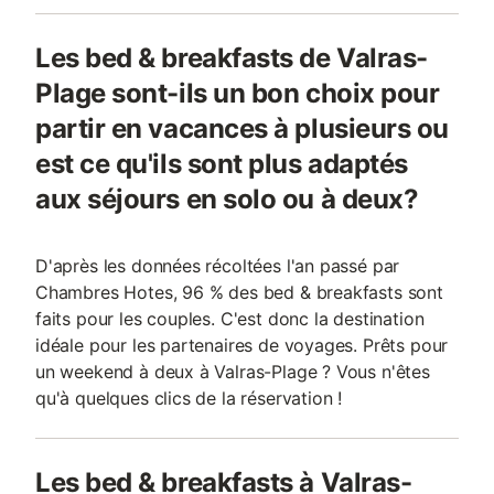
Les bed & breakfasts de Valras-
Plage sont-ils un bon choix pour
partir en vacances à plusieurs ou
est ce qu'ils sont plus adaptés
aux séjours en solo ou à deux?
D'après les données récoltées l'an passé par
Chambres Hotes, 96 % des bed & breakfasts sont
faits pour les couples. C'est donc la destination
idéale pour les partenaires de voyages. Prêts pour
un weekend à deux à Valras-Plage ? Vous n'êtes
qu'à quelques clics de la réservation !
Les bed & breakfasts à Valras-