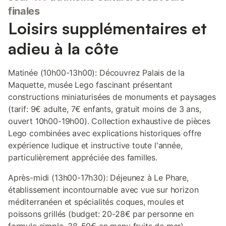
finales
Loisirs supplémentaires et
adieu à la côte
Matinée (10h00-13h00): Découvrez Palais de la
Maquette, musée Lego fascinant présentant
constructions miniaturisées de monuments et paysages
(tarif: 9€ adulte, 7€ enfants, gratuit moins de 3 ans,
ouvert 10h00-19h00). Collection exhaustive de pièces
Lego combinées avec explications historiques offre
expérience ludique et instructive toute l'année,
particulièrement appréciée des familles.
Après-midi (13h00-17h30): Déjeunez à Le Phare,
établissement incontournable avec vue sur horizon
méditerranéen et spécialités coques, moules et
poissons grillés (budget: 20-28€ par personne en