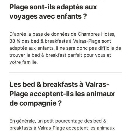
Plage sont-ils adaptés aux
voyages avec enfants ?
D'après la base de données de Chambres Hotes,
38 % des bed & breakfasts à Valras-Plage sont
adaptés aux enfants, il ne sera donc pas difficile de
trouver le bed & breakfast parfait pour vous et
votre famille.
Les bed & breakfasts à Valras-
Plage acceptent-ils les animaux
de compagnie ?
En générale, un petit pourcentage des bed &
breakfasts à Valras-Plage acceptent les animaux