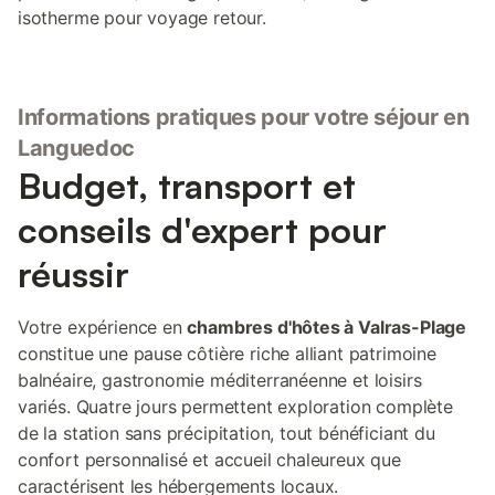
isotherme pour voyage retour.
Informations pratiques pour votre séjour en
Languedoc
Budget, transport et
conseils d'expert pour
réussir
Votre expérience en
chambres d'hôtes à Valras-Plage
constitue une pause côtière riche alliant patrimoine
balnéaire, gastronomie méditerranéenne et loisirs
variés. Quatre jours permettent exploration complète
de la station sans précipitation, tout bénéficiant du
confort personnalisé et accueil chaleureux que
caractérisent les hébergements locaux.