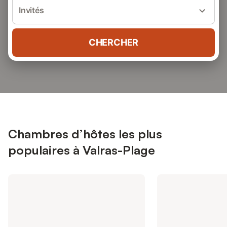
Invités
CHERCHER
Chambres d’hôtes les plus
populaires à Valras-Plage