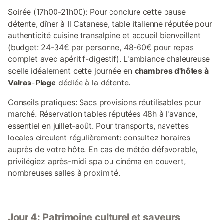
Soirée (17h00-21h00): Pour conclure cette pause
détente, dîner à Il Catanese, table italienne réputée pour
authenticité cuisine transalpine et accueil bienveillant
(budget: 24-34€ par personne, 48-60€ pour repas
complet avec apéritif-digestif). L'ambiance chaleureuse
scelle idéalement cette journée en
chambres d'hôtes à
Valras-Plage
dédiée à la détente.
Conseils pratiques: Sacs provisions réutilisables pour
marché. Réservation tables réputées 48h à l'avance,
essentiel en juillet-août. Pour transports, navettes
locales circulent régulièrement: consultez horaires
auprès de votre hôte. En cas de météo défavorable,
privilégiez après-midi spa ou cinéma en couvert,
nombreuses salles à proximité.
Jour 4: Patrimoine culturel et saveurs