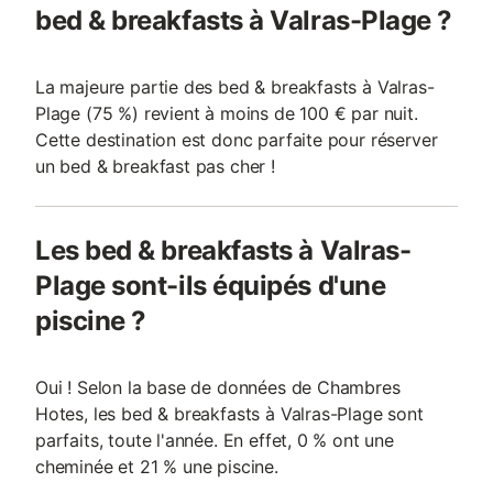
bed & breakfasts à Valras-Plage ?
La majeure partie des bed & breakfasts à Valras-
Plage (75 %) revient à moins de 100 € par nuit.
Cette destination est donc parfaite pour réserver
un bed & breakfast pas cher !
Les bed & breakfasts à Valras-
Plage sont-ils équipés d'une
piscine ?
Oui ! Selon la base de données de Chambres
Hotes, les bed & breakfasts à Valras-Plage sont
parfaits, toute l'année. En effet, 0 % ont une
cheminée et 21 % une piscine.