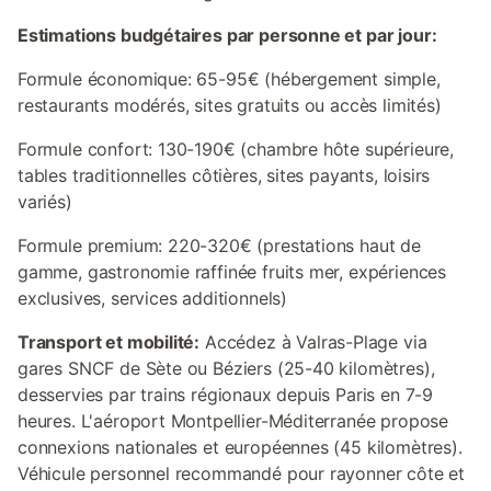
Estimations budgétaires par personne et par jour:
Formule économique: 65-95€ (hébergement simple,
restaurants modérés, sites gratuits ou accès limités)
Formule confort: 130-190€ (chambre hôte supérieure,
tables traditionnelles côtières, sites payants, loisirs
variés)
Formule premium: 220-320€ (prestations haut de
gamme, gastronomie raffinée fruits mer, expériences
exclusives, services additionnels)
Transport et mobilité:
Accédez à Valras-Plage via
gares SNCF de Sète ou Béziers (25-40 kilomètres),
desservies par trains régionaux depuis Paris en 7-9
heures. L'aéroport Montpellier-Méditerranée propose
connexions nationales et européennes (45 kilomètres).
Véhicule personnel recommandé pour rayonner côte et