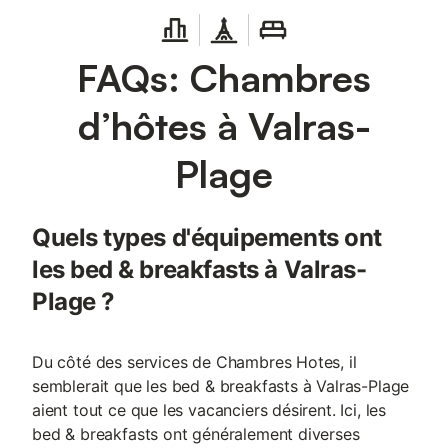
FAQs: Chambres
d’hôtes à Valras-
Plage
Quels types d'équipements ont
les bed & breakfasts à Valras-
Plage ?
Du côté des services de Chambres Hotes, il
semblerait que les bed & breakfasts à Valras-Plage
aient tout ce que les vacanciers désirent. Ici, les
bed & breakfasts ont généralement diverses