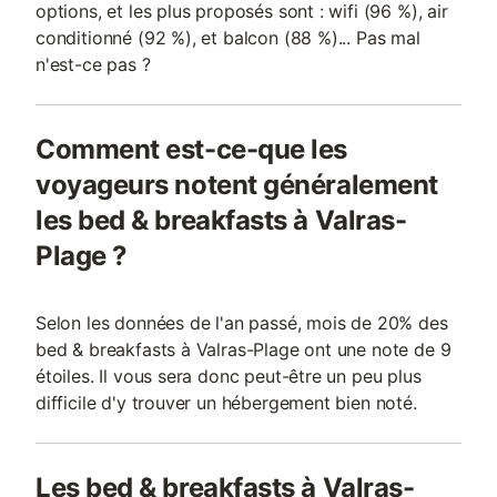
options, et les plus proposés sont : wifi (96 %), air
conditionné (92 %), et balcon (88 %)... Pas mal
n'est-ce pas ?
Comment est-ce-que les
voyageurs notent généralement
les bed & breakfasts à Valras-
Plage ?
Selon les données de l'an passé, mois de 20% des
bed & breakfasts à Valras-Plage ont une note de 9
étoiles. Il vous sera donc peut-être un peu plus
difficile d'y trouver un hébergement bien noté.
Les bed & breakfasts à Valras-