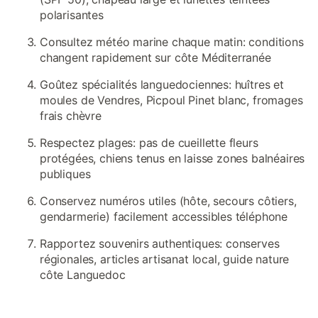
polarisantes
Consultez météo marine chaque matin: conditions
changent rapidement sur côte Méditerranée
Goûtez spécialités languedociennes: huîtres et
moules de Vendres, Picpoul Pinet blanc, fromages
frais chèvre
Respectez plages: pas de cueillette fleurs
protégées, chiens tenus en laisse zones balnéaires
publiques
Conservez numéros utiles (hôte, secours côtiers,
gendarmerie) facilement accessibles téléphone
Rapportez souvenirs authentiques: conserves
régionales, articles artisanat local, guide nature
côte Languedoc