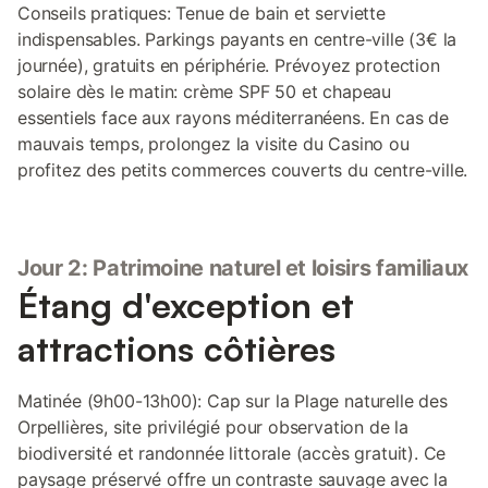
Conseils pratiques: Tenue de bain et serviette
indispensables. Parkings payants en centre-ville (3€ la
journée), gratuits en périphérie. Prévoyez protection
solaire dès le matin: crème SPF 50 et chapeau
essentiels face aux rayons méditerranéens. En cas de
mauvais temps, prolongez la visite du Casino ou
profitez des petits commerces couverts du centre-ville.
Jour 2: Patrimoine naturel et loisirs familiaux
Étang d'exception et
attractions côtières
Matinée (9h00-13h00): Cap sur la Plage naturelle des
Orpellières, site privilégié pour observation de la
biodiversité et randonnée littorale (accès gratuit). Ce
paysage préservé offre un contraste sauvage avec la