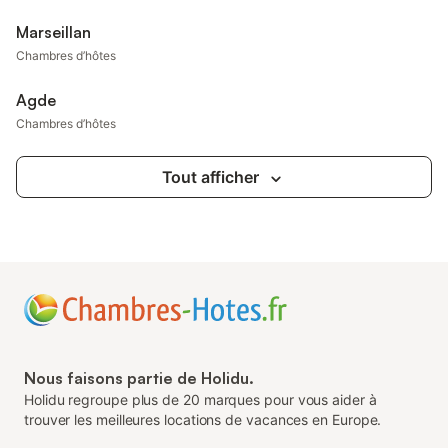
Marseillan
Chambres d’hôtes
Agde
Chambres d’hôtes
Tout afficher
Nous faisons partie de Holidu.
Holidu regroupe plus de 20 marques pour vous aider à
trouver les meilleures locations de vacances en Europe.