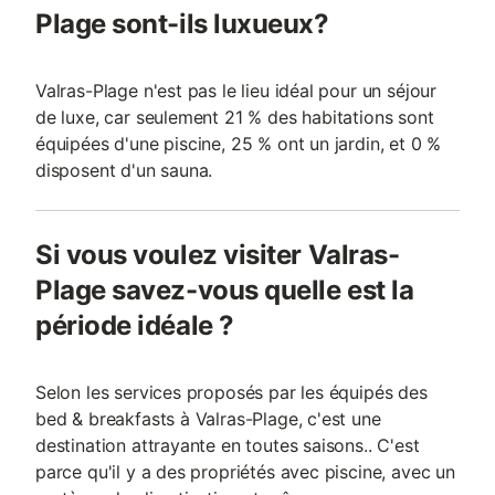
Plage sont-ils luxueux?
Valras-Plage n'est pas le lieu idéal pour un séjour
de luxe, car seulement 21 % des habitations sont
équipées d'une piscine, 25 % ont un jardin, et 0 %
disposent d'un sauna.
Si vous voulez visiter Valras-
Plage savez-vous quelle est la
période idéale ?
Selon les services proposés par les équipés des
bed & breakfasts à Valras-Plage, c'est une
destination attrayante en toutes saisons.. C'est
parce qu'il y a des propriétés avec piscine, avec un