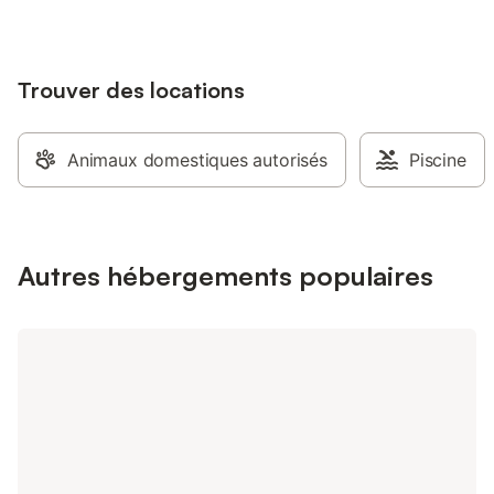
Trouver des locations
Animaux domestiques autorisés
Piscine
Autres hébergements populaires