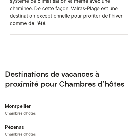
système de climatisation et même avec une
cheminée. De cette façon, Valras-Plage est une
destination exceptionnelle pour profiter de l'hiver
comme de l'été.
Destinations de vacances à
proximité pour Chambres d’hôtes
Montpellier
Chambres d’hôtes
Pézenas
Chambres d’hôtes