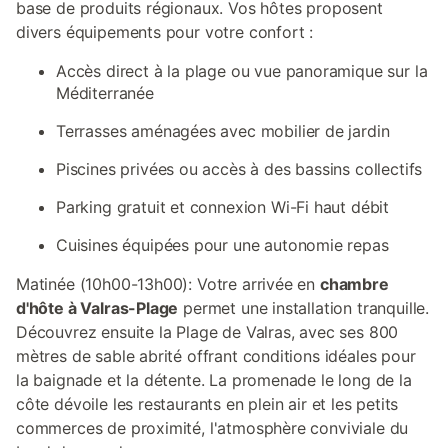
base de produits régionaux. Vos hôtes proposent
divers équipements pour votre confort :
Accès direct à la plage ou vue panoramique sur la
Méditerranée
Terrasses aménagées avec mobilier de jardin
Piscines privées ou accès à des bassins collectifs
Parking gratuit et connexion Wi-Fi haut débit
Cuisines équipées pour une autonomie repas
Matinée (10h00-13h00): Votre arrivée en
chambre
d'hôte à Valras-Plage
permet une installation tranquille.
Découvrez ensuite la Plage de Valras, avec ses 800
mètres de sable abrité offrant conditions idéales pour
la baignade et la détente. La promenade le long de la
côte dévoile les restaurants en plein air et les petits
commerces de proximité, l'atmosphère conviviale du