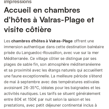
impressions
Accueil en chambres
d'hôtes à Valras-Plage et
visite côtière
Les
chambres d'hôtes à Valras-Plage
offrent une
immersion authentique dans cette destination balnéaire
prisée du Languedoc-Roussillon, avec vue sur la mer
Méditerranée. Ce village côtier se distingue par ses
plages de sable fin, son atmosphère méditerranéenne
et sa proximité avec les étangs naturels qui accueillent
une faune exceptionnelle. La meilleure période s'étend
de mai à septembre avec des températures estivales
avoisinant 26-35°C, idéales pour les baignades et les
activités nautiques. Les tarifs se situent généralement
entre 80€ et 150€ par nuit selon la saison et les
prestations, avec petit déjeuner continental inclus à