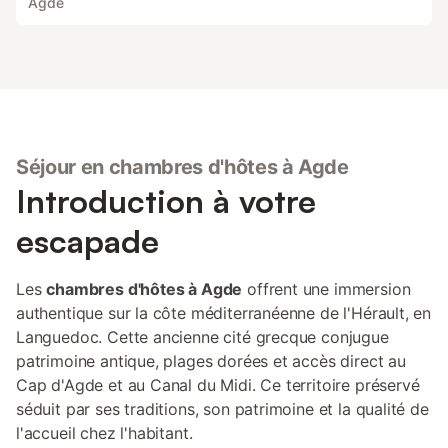
Agde
Séjour en chambres d'hôtes à Agde
Introduction à votre
escapade
Les
chambres d'hôtes à Agde
offrent une immersion
authentique sur la côte méditerranéenne de l'Hérault, en
Languedoc. Cette ancienne cité grecque conjugue
patrimoine antique, plages dorées et accès direct au
Cap d'Agde et au Canal du Midi. Ce territoire préservé
séduit par ses traditions, son patrimoine et la qualité de
l'accueil chez l'habitant.