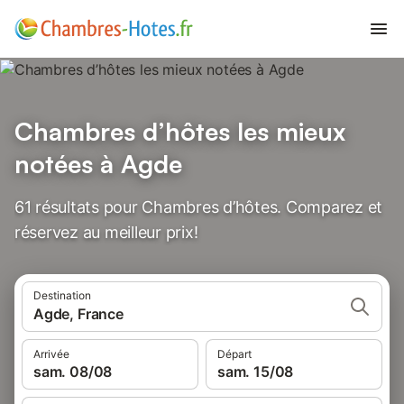
Chambres d’hôtes les mieux
notées à Agde
61 résultats pour Chambres d’hôtes. Comparez et
réservez au meilleur prix!
Destination
Agde, France
Arrivée
Départ
sam. 08/08
sam. 15/08