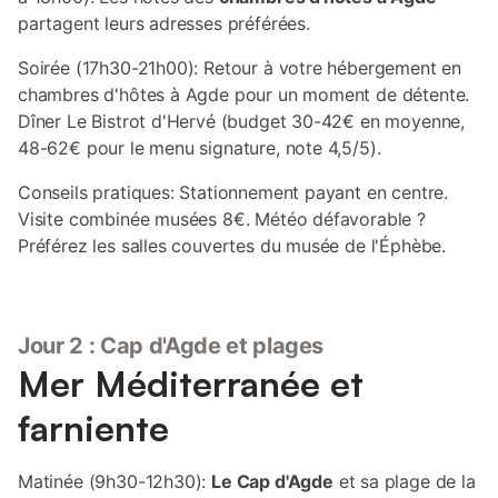
partagent leurs adresses préférées.
Soirée (17h30-21h00): Retour à votre hébergement en
chambres d'hôtes à Agde pour un moment de détente.
Dîner Le Bistrot d'Hervé (budget 30-42€ en moyenne,
48-62€ pour le menu signature, note 4,5/5).
Conseils pratiques: Stationnement payant en centre.
Visite combinée musées 8€. Météo défavorable ?
Préférez les salles couvertes du musée de l'Éphèbe.
Jour 2 : Cap d'Agde et plages
Mer Méditerranée et
farniente
Matinée (9h30-12h30):
Le Cap d'Agde
et sa plage de la