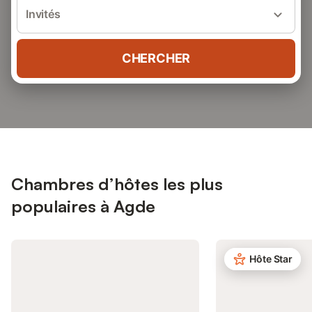
Invités
CHERCHER
Chambres d’hôtes les plus
populaires à Agde
Hôte Star