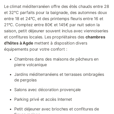
Le climat méditerranéen offre des étés chauds entre 28
et 32°C parfaits pour la baignade, des automnes doux
entre 18 et 24°C, et des printemps fleuris entre 16 et
21°C. Comptez entre 80€ et 145€ par nuit selon la
saison, petit déjeuner souvent inclus avec viennoiseries
et confitures locales. Les propriétaires des
chambres
d'hôtes à Agde
mettent à disposition divers
équipements pour votre confort :
Chambres dans des maisons de pêcheurs en
pierre volcanique
Jardins méditerranéens et terrasses ombragées
de pergolas
Salons avec décoration provençale
Parking privé et accès Internet
Petit déjeuner avec brioches et confitures de