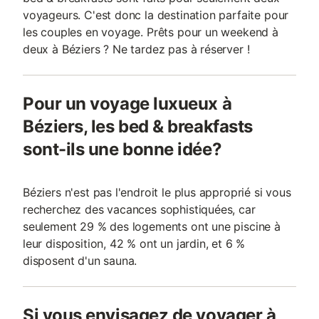
voyageurs. C'est donc la destination parfaite pour
les couples en voyage. Prêts pour un weekend à
deux à Béziers ? Ne tardez pas à réserver !
Pour un voyage luxueux à
Béziers, les bed & breakfasts
sont-ils une bonne idée?
Béziers n'est pas l'endroit le plus approprié si vous
recherchez des vacances sophistiquées, car
seulement 29 % des logements ont une piscine à
leur disposition, 42 % ont un jardin, et 6 %
disposent d'un sauna.
Si vous envisagez de voyager à