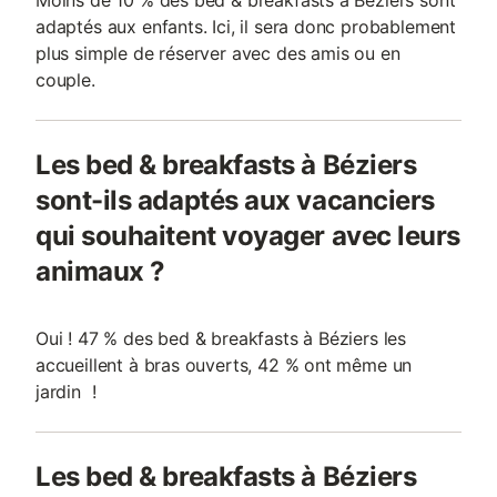
Moins de 10 % des bed & breakfasts à Béziers sont
adaptés aux enfants. Ici, il sera donc probablement
plus simple de réserver avec des amis ou en
couple.
Les bed & breakfasts à Béziers
sont-ils adaptés aux vacanciers
qui souhaitent voyager avec leurs
animaux ?
Oui ! 47 % des bed & breakfasts à Béziers les
accueillent à bras ouverts, 42 % ont même un
jardin !
Les bed & breakfasts à Béziers