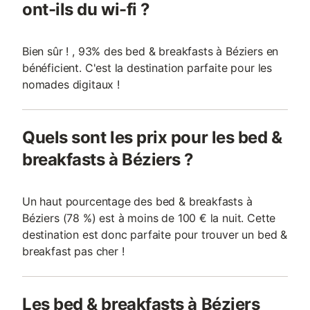
ont-ils du wi-fi ?
Bien sûr ! , 93% des bed & breakfasts à Béziers en
bénéficient. C'est la destination parfaite pour les
nomades digitaux !
Quels sont les prix pour les bed &
breakfasts à Béziers ?
Un haut pourcentage des bed & breakfasts à
Béziers (78 %) est à moins de 100 € la nuit. Cette
destination est donc parfaite pour trouver un bed &
breakfast pas cher !
Les bed & breakfasts à Béziers