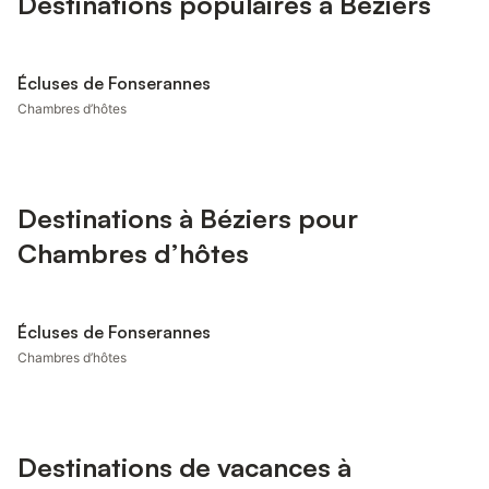
Destinations populaires à Béziers
Écluses de Fonserannes
Chambres d’hôtes
Destinations à Béziers pour
Chambres d’hôtes
Écluses de Fonserannes
Chambres d’hôtes
Destinations de vacances à