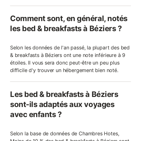
Comment sont, en général, notés
les bed & breakfasts à Béziers ?
Selon les données de l'an passé, la plupart des bed
& breakfasts à Béziers ont une note inférieure à 9
étoiles. Il vous sera donc peut-être un peu plus
difficile d'y trouver un hébergement bien noté.
Les bed & breakfasts à Béziers
sont-ils adaptés aux voyages
avec enfants ?
Selon la base de données de Chambres Hotes,