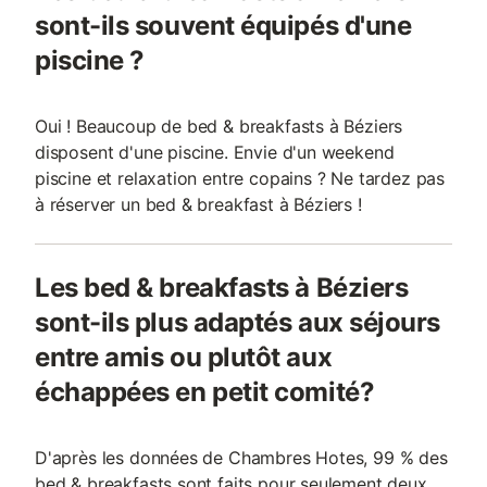
sont-ils souvent équipés d'une
piscine ?
Oui ! Beaucoup de bed & breakfasts à Béziers
disposent d'une piscine. Envie d'un weekend
piscine et relaxation entre copains ? Ne tardez pas
à réserver un bed & breakfast à Béziers !
Les bed & breakfasts à Béziers
sont-ils plus adaptés aux séjours
entre amis ou plutôt aux
échappées en petit comité?
D'après les données de Chambres Hotes, 99 % des
bed & breakfasts sont faits pour seulement deux