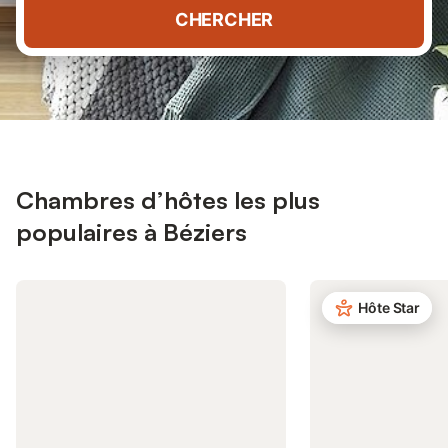
CHERCHER
Chambres d’hôtes les plus
populaires à Béziers
Hôte Star