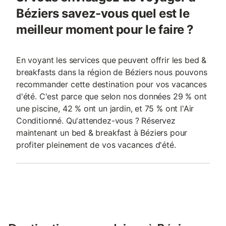
Béziers savez-vous quel est le
meilleur moment pour le faire ?
En voyant les services que peuvent offrir les bed &
breakfasts dans la région de Béziers nous pouvons
recommander cette destination pour vos vacances
d'été. C'est parce que selon nos données 29 % ont
une piscine, 42 % ont un jardin, et 75 % ont l'Air
Conditionné. Qu'attendez-vous ? Réservez
maintenant un bed & breakfast à Béziers pour
profiter pleinement de vos vacances d'été.