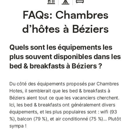
FAQs: Chambres
d’hôtes à Béziers
Quels sont les équipements les
plus souvent disponibles dans les
bed & breakfasts à Béziers ?
Du côté des équipements proposés par Chambres
Hotes, il semblerait que les bed & breakfasts à
Béziers aient tout ce que les vacanciers cherchent.
Ici, les bed & breakfasts ont généralement divers
équipements, et les plus populaires sont : wifi (93
%), balcon (79 %), et air conditionné (75 %)... Plutôt
sympa !