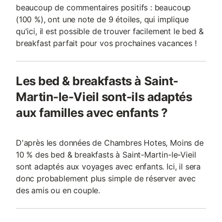
beaucoup de commentaires positifs : beaucoup
(100 %), ont une note de 9 étoiles, qui implique
qu'ici, il est possible de trouver facilement le bed &
breakfast parfait pour vos prochaines vacances !
Les bed & breakfasts à Saint-
Martin-le-Vieil sont-ils adaptés
aux familles avec enfants ?
D'après les données de Chambres Hotes, Moins de
10 % des bed & breakfasts à Saint-Martin-le-Vieil
sont adaptés aux voyages avec enfants. Ici, il sera
donc probablement plus simple de réserver avec
des amis ou en couple.