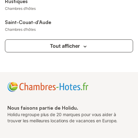
Rustiques
Chambres d’hôtes
Saint-Couat-d'Aude
Chambres d’hôtes
Tout afficher
Nous faisons partie de Holidu.
Holidu regroupe plus de 20 marques pour vous aider à
trouver les meilleures locations de vacances en Europe.