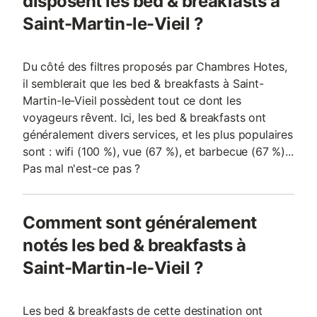
disposent les bed & breakfasts à
Saint-Martin-le-Vieil ?
Du côté des filtres proposés par Chambres Hotes,
il semblerait que les bed & breakfasts à Saint-
Martin-le-Vieil possèdent tout ce dont les
voyageurs rêvent. Ici, les bed & breakfasts ont
généralement divers services, et les plus populaires
sont : wifi (100 %), vue (67 %), et barbecue (67 %)...
Pas mal n'est-ce pas ?
Comment sont généralement
notés les bed & breakfasts à
Saint-Martin-le-Vieil ?
Les bed & breakfasts de cette destination ont