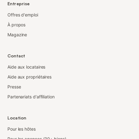
Entreprise
Offres d'emploi
À propos
Magazine
Contact
Aide aux locataires
Aide aux propriétaires
Presse
Partenariats d'affiliation
Location
Pour les hôtes
Pour les agences (30+ biens)