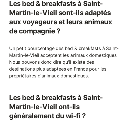
Les bed & breakfasts à Saint-
Martin-le-Vieil sont-ils adaptés
aux voyageurs et leurs animaux
de compagnie ?
Un petit pourcentage des bed & breakfasts à Saint-
Martin-le-Vieil acceptent les animaux domestiques.
Nous pouvons donc dire qu'il existe des
destinations plus adaptées en France pour les
propriétaires d'animaux domestiques.
Les bed & breakfasts à Saint-
Martin-le-Vieil ont-ils
généralement du wi-fi ?