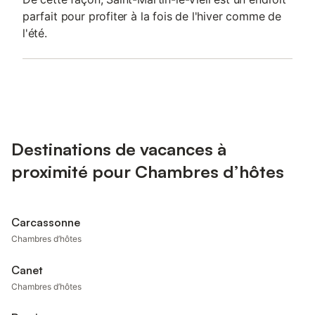
parfait pour profiter à la fois de l'hiver comme de
l'été.
Destinations de vacances à
proximité pour Chambres d’hôtes
Carcassonne
Chambres d’hôtes
Canet
Chambres d’hôtes