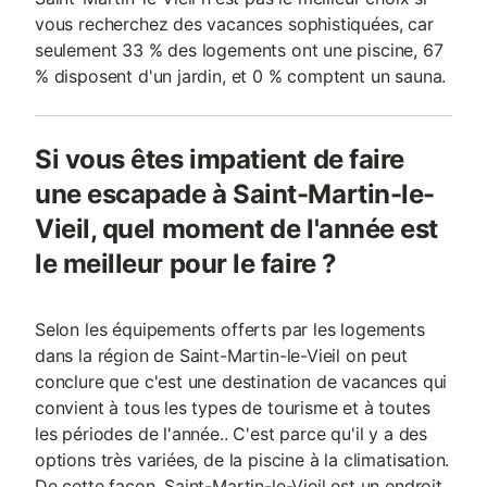
vous recherchez des vacances sophistiquées, car
seulement 33 % des logements ont une piscine, 67
% disposent d'un jardin, et 0 % comptent un sauna.
Si vous êtes impatient de faire
une escapade à Saint-Martin-le-
Vieil, quel moment de l'année est
le meilleur pour le faire ?
Selon les équipements offerts par les logements
dans la région de Saint-Martin-le-Vieil on peut
conclure que c'est une destination de vacances qui
convient à tous les types de tourisme et à toutes
les périodes de l'année.. C'est parce qu'il y a des
options très variées, de la piscine à la climatisation.
De cette façon, Saint-Martin-le-Vieil est un endroit