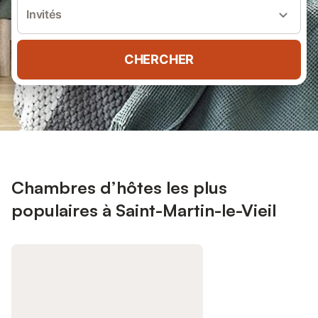
Invités
CHERCHER
Chambres d’hôtes les plus
populaires à Saint-Martin-le-Vieil