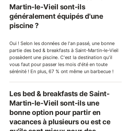
Martin-le-Vieil sont-ils
généralement équipés d'une
piscine ?
Oui ! Selon les données de l'an passé, une bonne
partie des bed & breakfasts à Saint-Martin-le-Vieil
possèdent une piscine. C'est la destination qu'il
vous faut pour passer les mois d'été en toute
sérénité ! En plus, 67 % ont même un barbecue !
Les bed & breakfasts de Saint-
Martin-le-Vieil sont-ils une
bonne option pour partir en
vacances à plusieurs ou est ce