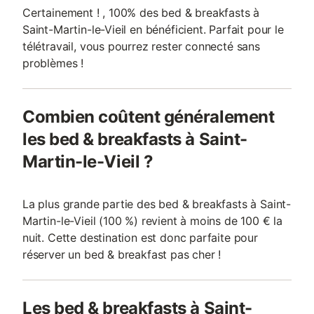
Certainement ! , 100% des bed & breakfasts à
Saint-Martin-le-Vieil en bénéficient. Parfait pour le
télétravail, vous pourrez rester connecté sans
problèmes !
Combien coûtent généralement
les bed & breakfasts à Saint-
Martin-le-Vieil ?
La plus grande partie des bed & breakfasts à Saint-
Martin-le-Vieil (100 %) revient à moins de 100 € la
nuit. Cette destination est donc parfaite pour
réserver un bed & breakfast pas cher !
Les bed & breakfasts à Saint-