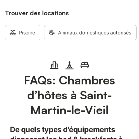
Trouver des locations
Piscine
Animaux domestiques autorisés
FAQs: Chambres
d’hôtes à Saint-
Martin-le-Vieil
De quels types d'équipements