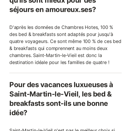
qu'ils sont mieux pour des
séjours en amoureux.ses?
D'après les données de Chambres Hotes, 100 %
des bed & breakfasts sont adaptés pour jusqu'à
quatre voyageurs. Ce sont même 100 % de ces bed
& breakfasts qui comprennent au moins deux
chambres. Saint-Martin-le-Vieil est donc la
destination idéale pour les familles de quatre !
Pour des vacances luxueuses à
Saint-Martin-le-Vieil, les bed &
breakfasts sont-ils une bonne
idée?
Saint-Martin-le-Vieil n'est pas le meilleur choix si